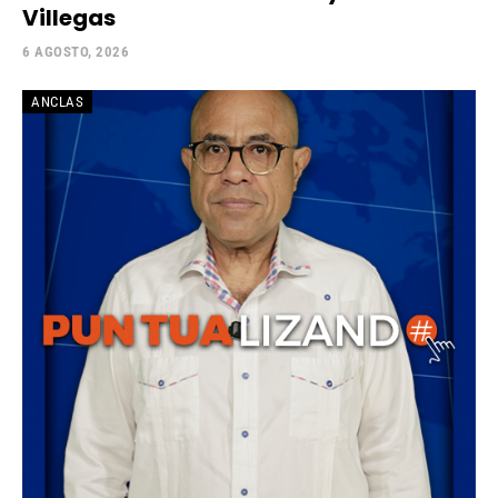
Villegas
6 AGOSTO, 2026
ANCLAS