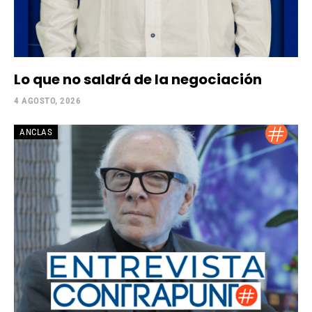
Lo que no saldrá de la negociación
4 AGOSTO, 2026
ANCLAS