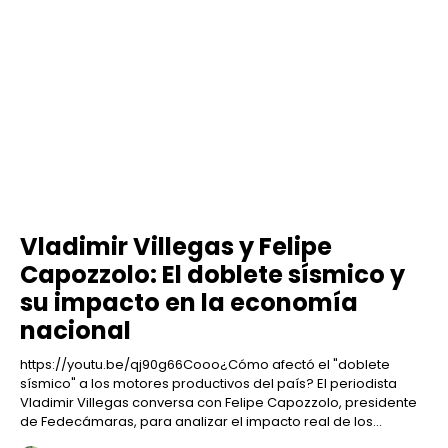
Vladimir Villegas y Felipe
Capozzolo: El doblete sísmico y
su impacto en la economía
nacional
https://youtu.be/qj90g66Cooo¿Cómo afectó el "doblete
sísmico" a los motores productivos del país? El periodista
Vladimir Villegas conversa con Felipe Capozzolo, presidente
de Fedecámaras, para analizar el impacto real de los...