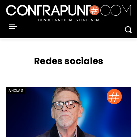
Redes sociales
ANCLAS