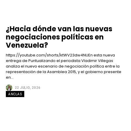
¿Hacia dónde van las nuevas
negociaciones políticas en
Venezuela?
https://youtube.com/shorts/ktWV23dw4NUEn esta nueva
entrega de Puntualizando el periodista Vladimir Villegas
analiza el nuevo escenario de negociación política entre la
representación de la Asamblea 2015, y el gobierno presente
en...
22 JULIO, 2026
ANCLAS