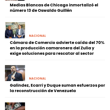
Medias Blancas de Chicago inmortalizó el
número 13 de Oswaldo Guillén
NACIONAL
Cámara de Comercio advierte caída del 70%
en la producción camaronera del Zulia y
exige soluciones para rescatar al sector
NACIONAL
Galindez, Ecarri y Duque suman esfuerzos por
la reconstrucción de Venezuela