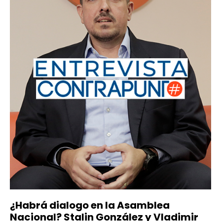
¿Habrá dialogo en la Asamblea
Nacional? Stalin González y Vladimir