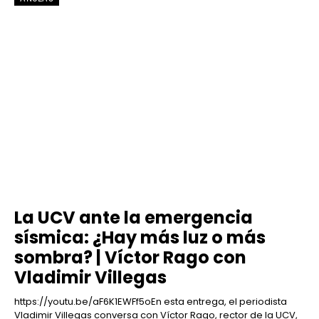
La UCV ante la emergencia
sísmica: ¿Hay más luz o más
sombra? | Víctor Rago con
Vladimir Villegas
https://youtu.be/aF6K1EWFf5oEn esta entrega, el periodista
Vladimir Villegas conversa con Víctor Rago, rector de la UCV,