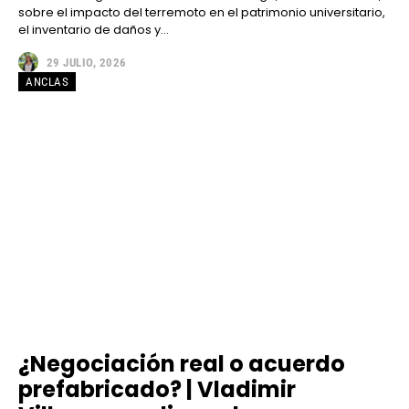
sobre el impacto del terremoto en el patrimonio universitario,
el inventario de daños y...
29 JULIO, 2026
ANCLAS
¿Negociación real o acuerdo
prefabricado? | Vladimir