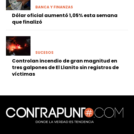
BANCA Y FINANZAS
Dólar oficial aumentó 1,05% esta semana
que finalizó
SUCESOS
Controlan incendio de gran magnitud en
tres galpones de El Llanito sin registros de
víctimas