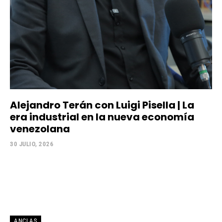
Alejandro Terán con Luigi Pisella | La
era industrial en la nueva economía
venezolana
30 JULIO, 2026
ANCLAS