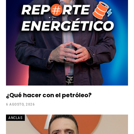
¿Qué hacer con el petróleo?
6 AGOSTO, 2026
ANCLAS