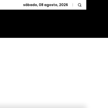
sábado, 08 agosto, 2026