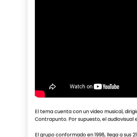
El tema cuenta con un video musical, diri
Contrapunto. Por supuesto, el audiovisual es
El grupo conformado en 1998, llega a sus 2