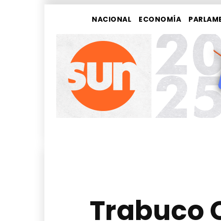
NACIONAL
ECONOMÍA
PARLAM
Trabuco C