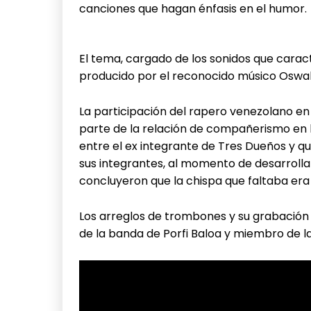
canciones que hagan énfasis en el humor.
El tema, cargado de los sonidos que carac
producido por el reconocido músico Oswal
La participación del rapero venezolano 
parte de la relación de compañerismo en l
entre el ex integrante de Tres Dueños y 
sus integrantes, al momento de desarroll
concluyeron que la chispa que faltaba era 
Los arreglos de trombones y su grabación
de la banda de Porfi Baloa y miembro de l