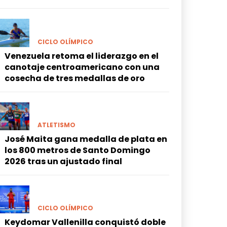
CICLO OLÍMPICO
Venezuela retoma el liderazgo en el
canotaje centroamericano con una
cosecha de tres medallas de oro
ATLETISMO
José Maita gana medalla de plata en
los 800 metros de Santo Domingo
2026 tras un ajustado final
CICLO OLÍMPICO
Keydomar Vallenilla conquistó doble