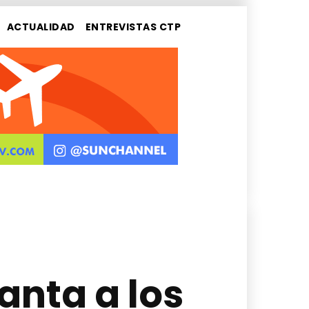
ACTUALIDAD
ENTREVISTAS CTP
anta a los