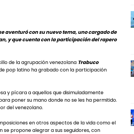
se aventuró con su nuevo tema, uno cargado de
an, y que cuenta con la participación del rapero
illo de la agrupación venezolana
Trabuco
e pop latino ha grabado con la participación
sa y pícara a aquellos que disimuladamente
para poner su mano donde no se les ha permitido.
umor del venezolano.
posiciones en otros aspectos de la vida como el
n se propone alegrar a sus seguidores, con