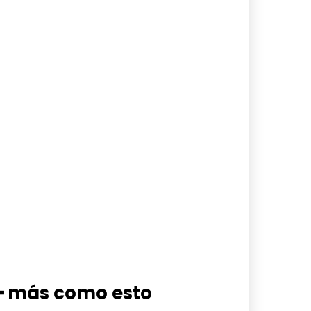
━ más como esto