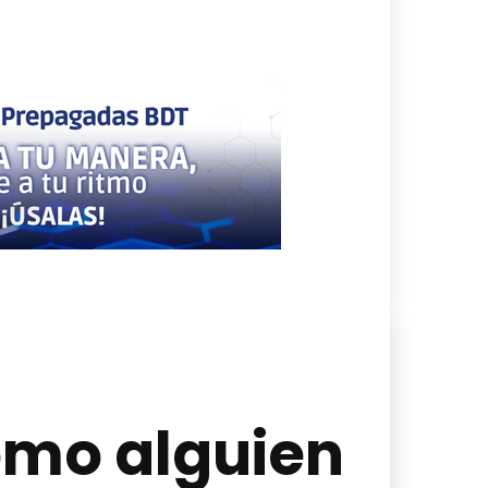
omo alguien