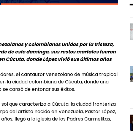
ezolanos y colombianos unidos por la tristeza,
tarde de este domingo, sus restos mortales fueron
 Cúcuta, donde López vivió sus últimos años
dores, el cantautor venezolano de música tropical
en la ciudad colombiana de Cúcuta, donde una
 se cansó de entonar sus éxitos.
o sol que caracteriza a Cúcuta, la ciudad fronteriza
rpo del artista nacido en Venezuela, Pastor López,
años, llegó a la iglesia de los Padres Carmelitas,