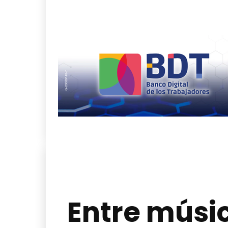
Entre músi