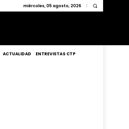
miércoles, 05 agosto, 2026
ACTUALIDAD
ENTREVISTAS CTP