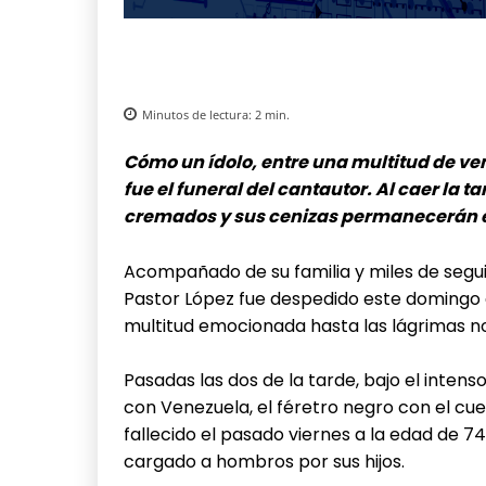
Minutos de lectura:
2
min.
Cómo un ídolo, entre una multitud de ven
fue el funeral del cantautor. Al caer la 
cremados y sus cenizas permanecerán en
Acompañado de su familia y miles de segui
Pastor López fue despedido este domingo 
multitud emocionada hasta las lágrimas no
Pasadas las dos de la tarde, bajo el intens
con Venezuela, el féretro negro con el cue
fallecido el pasado viernes a la edad de 74 
cargado a hombros por sus hijos.