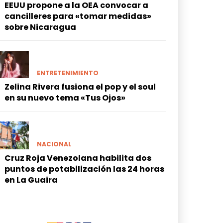
EEUU propone a la OEA convocar a
cancilleres para «tomar medidas»
sobre Nicaragua
ENTRETENIMIENTO
Zelina Rivera fusiona el pop y el soul
en su nuevo tema «Tus Ojos»
NACIONAL
Cruz Roja Venezolana habilita dos
puntos de potabilización las 24 horas
en La Guaira