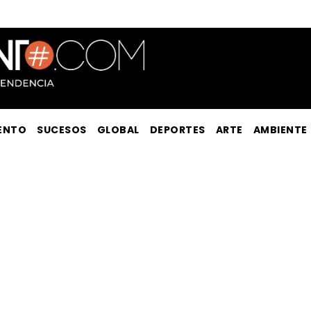
ENTO
SUCESOS
GLOBAL
DEPORTES
ARTE
AMBIENTE