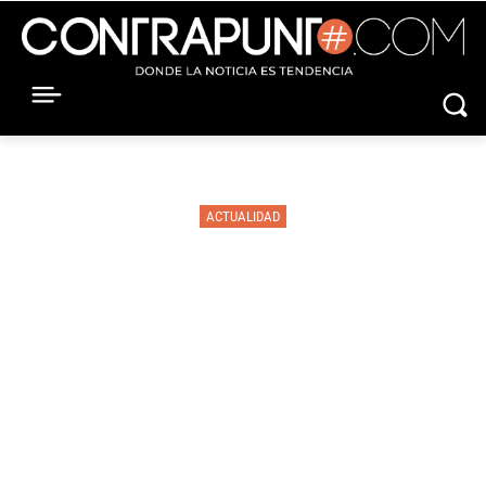
ACTUALIDAD