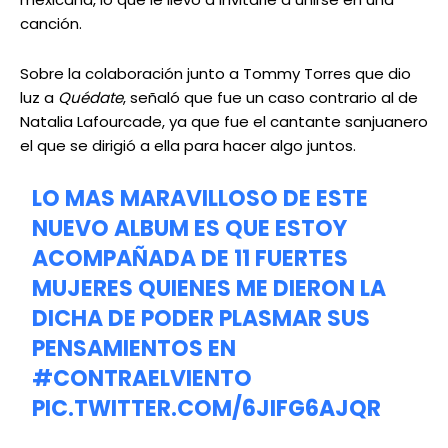
canción.
Sobre la colaboración junto a Tommy Torres que dio
luz a
Quédate
, señaló que fue un caso contrario al de
Natalia Lafourcade, ya que fue el cantante sanjuanero
el que se dirigió a ella para hacer algo juntos.
LO MAS MARAVILLOSO DE ESTE
NUEVO ALBUM ES QUE ESTOY
ACOMPAÑADA DE 11 FUERTES
MUJERES QUIENES ME DIERON LA
DICHA DE PODER PLASMAR SUS
PENSAMIENTOS EN
#CONTRAELVIENTO
PIC.TWITTER.COM/6JIFG6AJQR