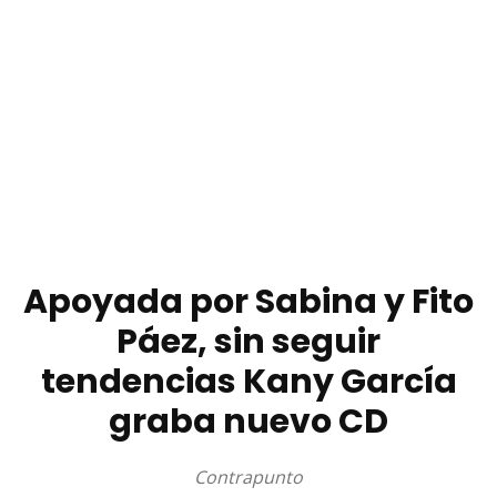
Apoyada por Sabina y Fito
Páez, sin seguir
tendencias Kany García
graba nuevo CD
Contrapunto