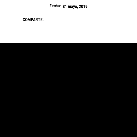
Fecha:
31 mayo, 2019
COMPARTE: