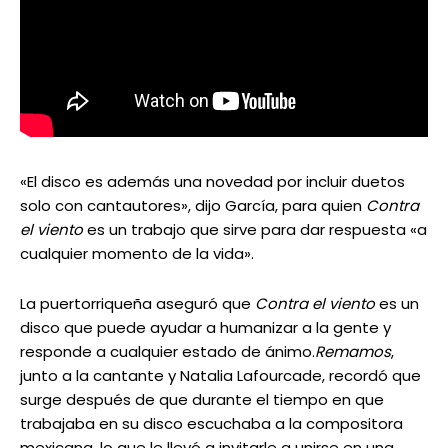
«El disco es además una novedad por incluir duetos
solo con cantautores», dijo García, para quien
Contra
el viento
es un trabajo que sirve para dar respuesta «a
cualquier momento de la vida».
La puertorriqueña aseguró que
Contra el viento
es un
disco que puede ayudar a humanizar a la gente y
responde a cualquier estado de ánimo.
Remamos
,
junto a la cantante y Natalia Lafourcade, recordó que
surge después de que durante el tiempo en que
trabajaba en su disco escuchaba a la compositora
mexicana, lo que le llevó a invitarle a unirse en una