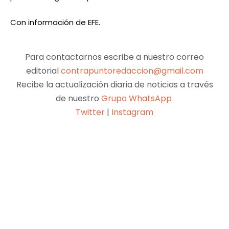
Con información de EFE.
Para contactarnos escribe a nuestro correo
editorial
contrapuntoredaccion@gmail.com
Recibe la actualización diaria de noticias a través
de nuestro
Grupo WhatsApp
Twitter
|
Instagram
Facebook
X
Pinterest
WhatsApp