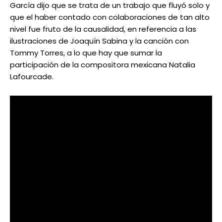
García dijo que se trata de un trabajo que fluyó solo y
que el haber contado con colaboraciones de tan alto
nivel fue fruto de la causalidad, en referencia a las
ilustraciones de Joaquín Sabina y la canción con
Tommy Torres, a lo que hay que sumar la
participación de la compositora mexicana Natalia
Lafourcade.