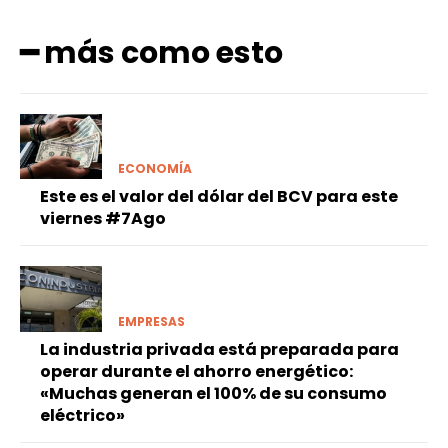
━ más como esto
ECONOMÍA
Este es el valor del dólar del BCV para este
viernes #7Ago
EMPRESAS
La industria privada está preparada para
operar durante el ahorro energético:
«Muchas generan el 100% de su consumo
eléctrico»