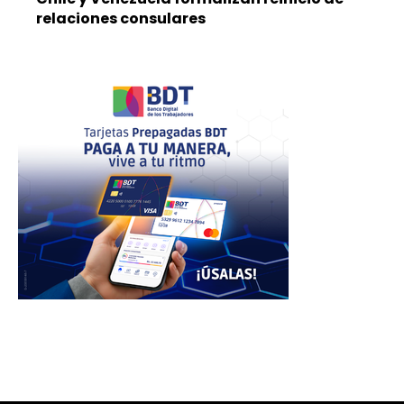
relaciones consulares