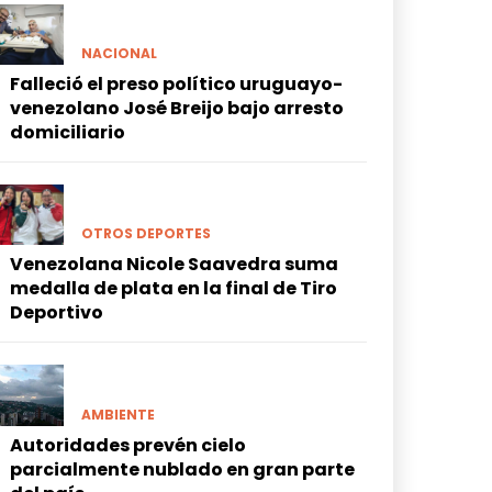
NACIONAL
Falleció el preso político uruguayo-
venezolano José Breijo bajo arresto
domiciliario
OTROS DEPORTES
Venezolana Nicole Saavedra suma
medalla de plata en la final de Tiro
Deportivo
AMBIENTE
Autoridades prevén cielo
parcialmente nublado en gran parte