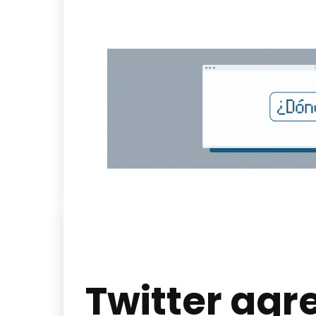
Twitter agr