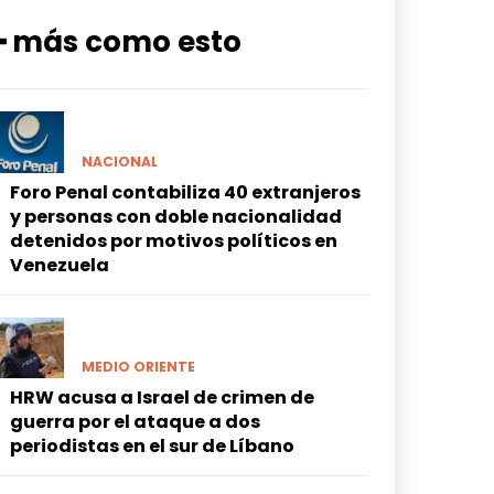
━ más como esto
NACIONAL
Foro Penal contabiliza 40 extranjeros
y personas con doble nacionalidad
detenidos por motivos políticos en
Venezuela
MEDIO ORIENTE
HRW acusa a Israel de crimen de
guerra por el ataque a dos
periodistas en el sur de Líbano