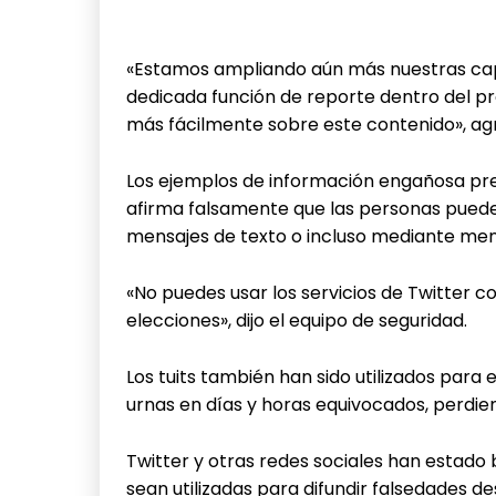
«Estamos ampliando aún más nuestras cap
dedicada función de reporte dentro del pr
más fácilmente sobre este contenido», ag
Los ejemplos de información engañosa pre
afirma falsamente que las personas pueden
mensajes de texto o incluso mediante mens
«No puedes usar los servicios de Twitter co
elecciones», dijo el equipo de seguridad.
Los tuits también han sido utilizados para
urnas en días y horas equivocados, perdie
Twitter y otras redes sociales han estado
sean utilizadas para difundir falsedades de