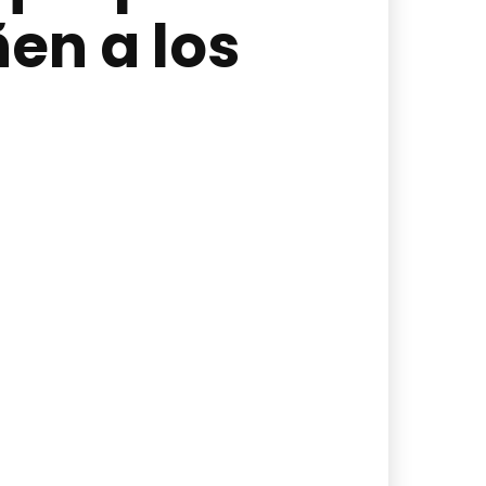
en a los