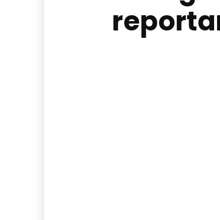
reporta