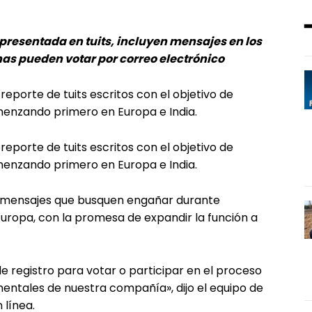
resentada en tuits, incluyen mensajes en los
as pueden votar por correo electrónico
 reporte de tuits escritos con el objetivo de
comenzando primero en Europa e India.
 reporte de tuits escritos con el objetivo de
comenzando primero en Europa e India.
ar mensajes que busquen engañar durante
Europa, con la promesa de expandir la función a
e registro para votar o participar en el proceso
mentales de nuestra compañía», dijo el equipo de
 línea.