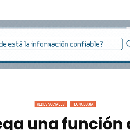
REDES SOCIALES
TECNOLOGÍA
ega una función