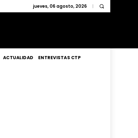
jueves, 06 agosto, 2026
ACTUALIDAD
ENTREVISTAS CTP