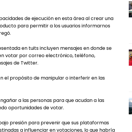
acidades de ejecución en esta área al crear una
oducto para permitir a los usuarios informarnos
regó.
sentada en tuits incluyen mensajes en donde se
 votar por correo electrónico, teléfono,
ajes de Twitter.
n el propósito de manipular o interferir en las
 engañar a las personas para que acudan a las
ndo oportunidades de votar.
 bajo presión para prevenir que sus plataformas
stinadas a influenciar en votaciones, lo que habría