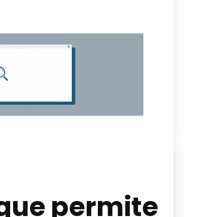
 que permite