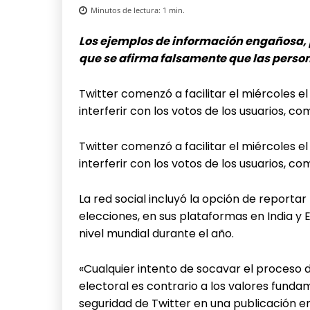
Minutos de lectura:
1
min.
Los ejemplos de información engañosa, p
que se afirma falsamente que las person
Twitter comenzó a facilitar el miércoles el
interferir con los votos de los usuarios, 
Twitter comenzó a facilitar el miércoles el
interferir con los votos de los usuarios, 
La red social incluyó la opción de report
elecciones, en sus plataformas en India y 
nivel mundial durante el año.
«Cualquier intento de socavar el proceso d
electoral es contrario a los valores funda
seguridad de Twitter en una publicación en