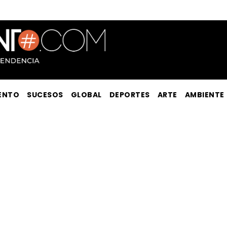
ENTO
SUCESOS
GLOBAL
DEPORTES
ARTE
AMBIENTE