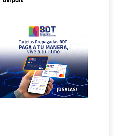
del país