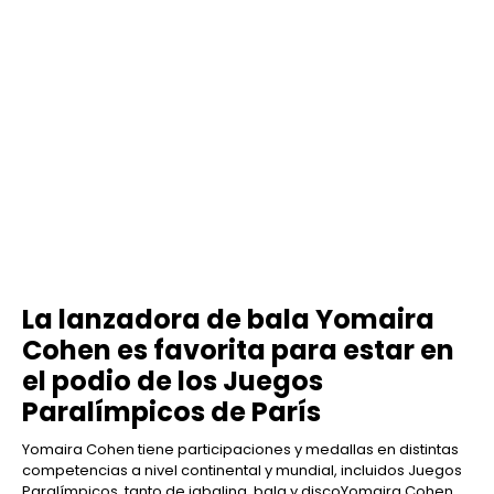
La lanzadora de bala Yomaira
Cohen es favorita para estar en
el podio de los Juegos
Paralímpicos de París
Yomaira Cohen tiene participaciones y medallas en distintas
competencias a nivel continental y mundial, incluidos Juegos
Paralímpicos, tanto de jabalina, bala y discoYomaira Cohen