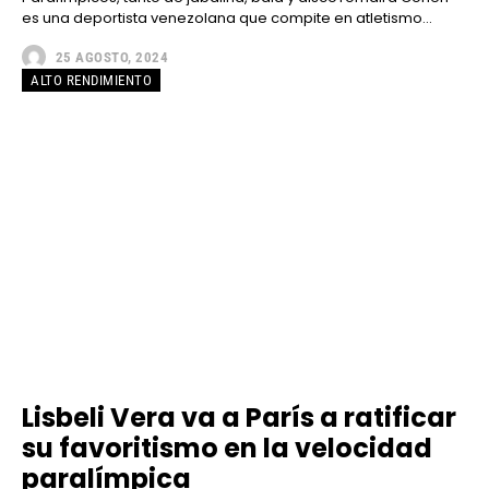
es una deportista venezolana que compite en atletismo...
25 AGOSTO, 2024
ALTO RENDIMIENTO
Lisbeli Vera va a París a ratificar
su favoritismo en la velocidad
paralímpica