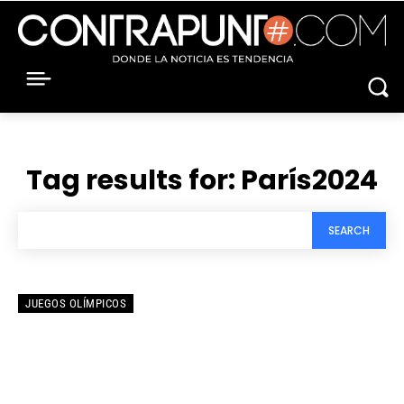
Tag results for:
París2024
SEARCH
JUEGOS OLÍMPICOS