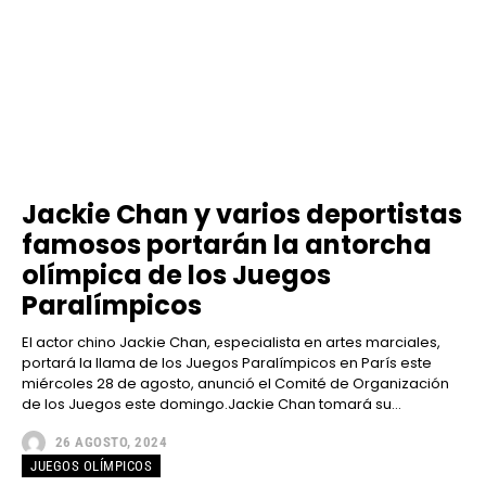
Jackie Chan y varios deportistas
famosos portarán la antorcha
olímpica de los Juegos
Paralímpicos
El actor chino Jackie Chan, especialista en artes marciales,
portará la llama de los Juegos Paralímpicos en París este
miércoles 28 de agosto, anunció el Comité de Organización
de los Juegos este domingo.Jackie Chan tomará su...
26 AGOSTO, 2024
JUEGOS OLÍMPICOS