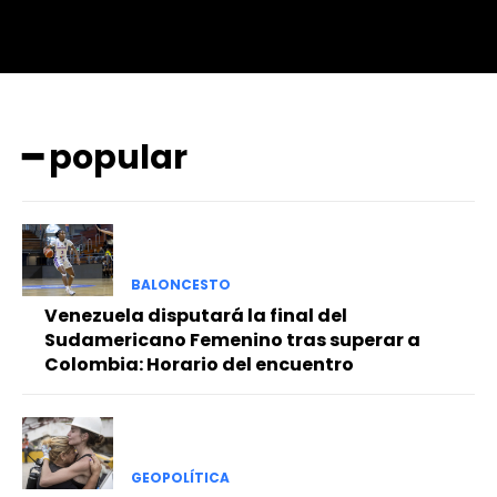
━ popular
BALONCESTO
Venezuela disputará la final del
Sudamericano Femenino tras superar a
Colombia: Horario del encuentro
GEOPOLÍTICA