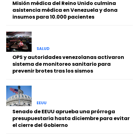
Misión médica del Reino Unido culmina
asistencia médica en Venezuela y dona
insumos para 10.000 pacientes
SALUD
OPS y autoridades venezolanas activaron
sistema de monitoreo sanitario para
prevenir brotes tras los sismos
EEUU
Senado de EEUU aprueba una prórroga
presupuestaria hasta diciembre para evitar
el cierre del Gobierno