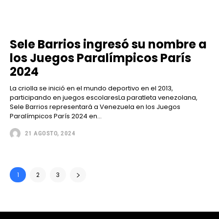
Sele Barrios ingresó su nombre a
los Juegos Paralímpicos París
2024
La criolla se inició en el mundo deportivo en el 2013,
participando en juegos escolaresLa paratleta venezolana,
Sele Barrios representará a Venezuela en los Juegos
Paralímpicos París 2024 en...
21 AGOSTO, 2024
1
2
3