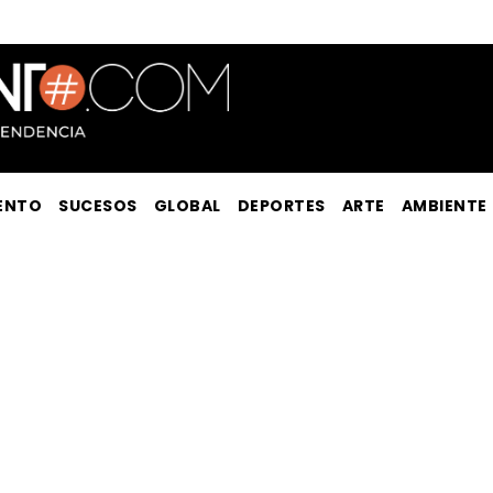
ENTO
SUCESOS
GLOBAL
DEPORTES
ARTE
AMBIENTE