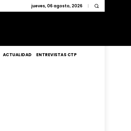
jueves, 06 agosto, 2026
ACTUALIDAD
ENTREVISTAS CTP