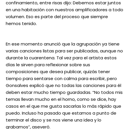
confinamiento, entre risas dijo: Debemos estar juntos
en una habitación con nuestros amplificadores a todo
volumen. Eso es parte del proceso que siempre
hemos tenido.
En ese momento anunció que la agrupación ya tiene
varias canciones listas para ser publicadas, aunque no
durante la cuarentena. Tal vez para el artista estos
días le sirven para reflexionar sobre sus
composiciones que desea publicar, quizás tener
tiempo para sentarse con calma para escribir, pero
Gonsalves explicó que no todas las canciones para él
deben estar mucho tiempo guardadas. “No todos mis
temas llevan mucho en el horno, como se dice, hay
casos en el que me gusta sacarlas lo más rápido que
puedo. Incluso ha pasado que estamos a punto de
terminar el disco y se nos viene una idea y lo
grabamos”, aseveró.