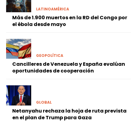
LATINOAMÉRICA
Más de 1.900 muertos en la RD del Congo por
el ébola desde mayo
GEOPOLÍTICA
Cancilleres de Venezuela y España evalúan
oportunidades de cooperación
GLOBAL
Netanyahu rechaza la hoja de ruta prevista
en el plan de Trump para Gaza