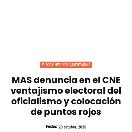
ELECCIONES PARLAMENTARIAS
MAS denuncia en el CNE
ventajismo electoral del
oficialismo y colocación
de puntos rojos
Fecha:
23 octubre, 2020