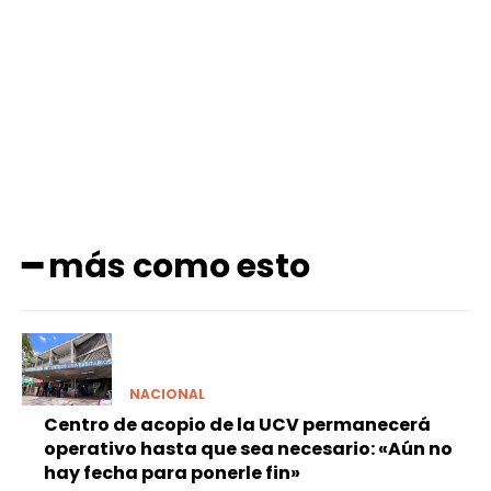
Facebook
X
Pinterest
WhatsApp
━ más como esto
NACIONAL
Centro de acopio de la UCV permanecerá
operativo hasta que sea necesario: «Aún no
hay fecha para ponerle fin»