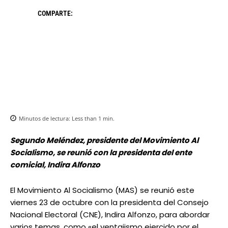
COMPARTE:
Minutos de lectura:
Less than 1
min.
Segundo Meléndez, presidente del Movimiento Al
Socialismo, se reunió con la presidenta del ente
comicial, Indira Alfonzo
El Movimiento Al Socialismo (MAS) se reunió este
viernes 23 de octubre con la presidenta del Consejo
Nacional Electoral (CNE), Indira Alfonzo, para abordar
varios temas, como «el ventajismo ejercido por el