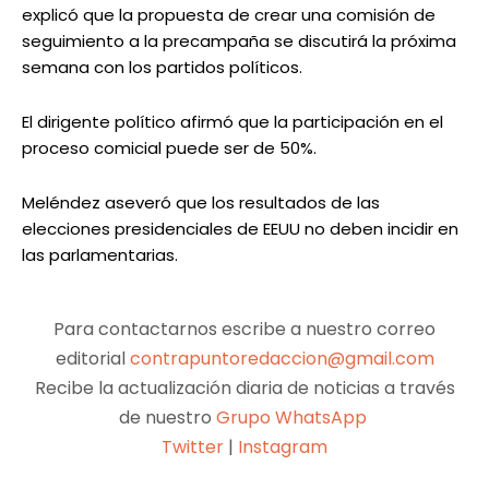
explicó que la propuesta de crear una comisión de
seguimiento a la precampaña se discutirá la próxima
semana con los partidos políticos.
El dirigente político afirmó que la participación en el
proceso comicial puede ser de 50%.
Meléndez aseveró que los resultados de las
elecciones presidenciales de EEUU no deben incidir en
las parlamentarias.
Para contactarnos escribe a nuestro correo
editorial
contrapuntoredaccion@gmail.com
Recibe la actualización diaria de noticias a través
de nuestro
Grupo WhatsApp
Twitter
|
Instagram