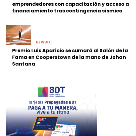
emprendedores con capacitación y acceso a
financiamiento tras contingencia sísmica
BEISBOL
Premio Luis Aparicio se sumará al Salón de la
Fama en Cooperstown de la mano de Johan
Santana