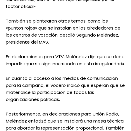
factor oficial».
También se plantearon otros temas, como los
«puntos rojos» que se instalan en los alrededores de
los centros de votación, detalló Segundo Meléndez,
presidente del MAS.
En declaraciones para VTV, Meléndez dijo que se debe
impedir «que se siga incurriendo en esta irregularidad».
En cuanto al acceso a los medios de comunicación
para la campaña, el vocero indicó que esperan que se
materialice la participación de todas las
organizaciones políticas.
Posteriormente, en declaraciones para Unión Radio,
Meléndez enfatizó que se instalará una mesa técnica
para abordar la representación proporcional. También