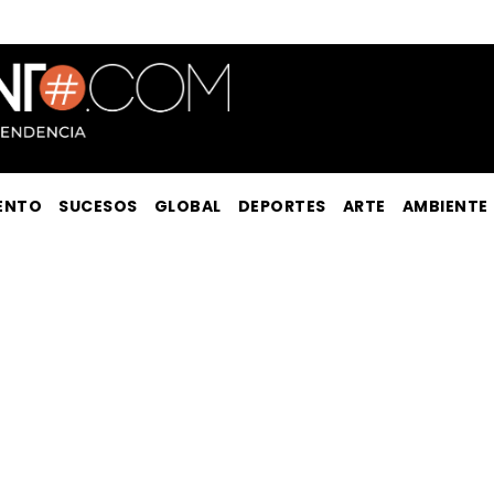
ENTO
SUCESOS
GLOBAL
DEPORTES
ARTE
AMBIENTE