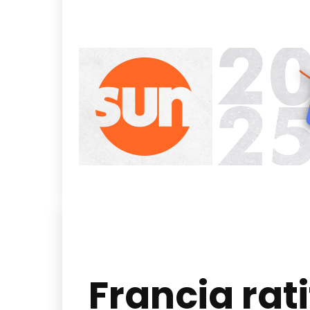
Francia rat