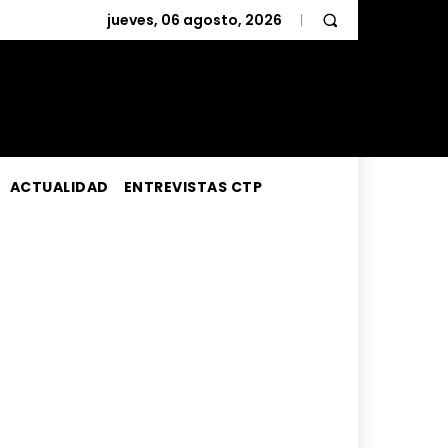
jueves, 06 agosto, 2026
ACTUALIDAD
ENTREVISTAS CTP