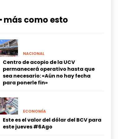
━ más como esto
NACIONAL
Centro de acopio de la UCV
permanecerá operativo hasta que
sea necesario: «Aún no hay fecha
para ponerle fin»
ECONOMÍA
Este es el valor del dólar del BCV para
este jueves #6Ago