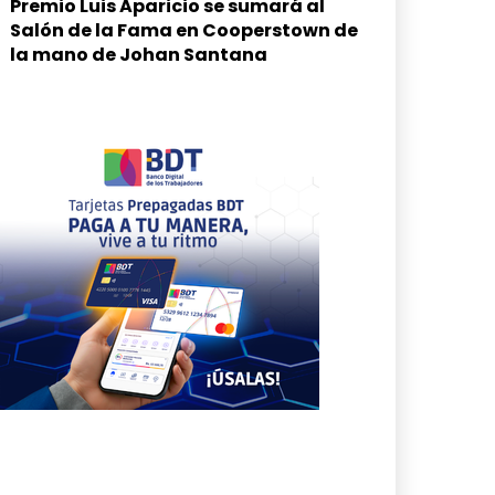
Premio Luis Aparicio se sumará al
Salón de la Fama en Cooperstown de
la mano de Johan Santana