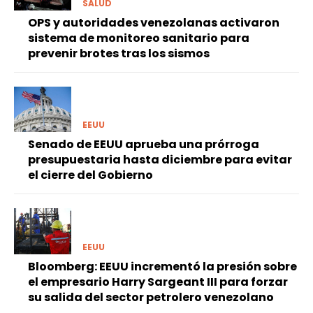
SALUD
OPS y autoridades venezolanas activaron
sistema de monitoreo sanitario para
prevenir brotes tras los sismos
EEUU
Senado de EEUU aprueba una prórroga
presupuestaria hasta diciembre para evitar
el cierre del Gobierno
EEUU
Bloomberg: EEUU incrementó la presión sobre
el empresario Harry Sargeant III para forzar
su salida del sector petrolero venezolano