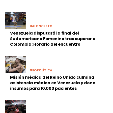
BALONCESTO
Venezuela disputará la final del
Sudamericano Femenino tras superar a
Colombia: Horario del encuentro
GEOPOLÍTICA
Misión médica del Reino Unido culmina
asistencia médica en Venezuela y dona
insumos para 10.000 pacientes