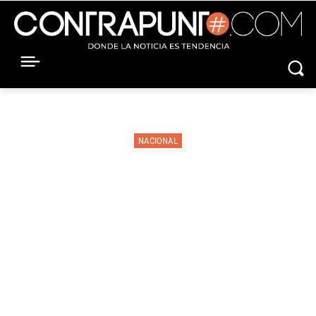
NACIONAL