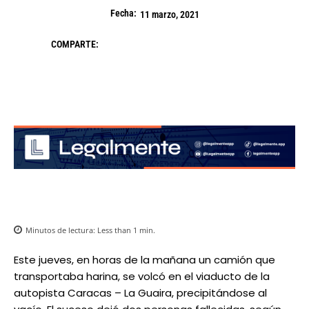
Fecha:
11 marzo, 2021
COMPARTE:
Minutos de lectura:
Less than 1
min.
Este jueves, en horas de la mañana un camión que
transportaba harina, se volcó en el viaducto de la
autopista Caracas – La Guaira, precipitándose al