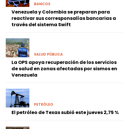
BANCOS
Venezuela y Colombia se preparan para
reactivar sus corresponsalías bancarias a
través del sistema Swift
SALUD PÚBLICA
La OPS apoya recuperación de los servicios
de salud en zonas afectadas por sismos en
Venezuela
PETRÓLEO
El petróleo de Texas subió este jueves 2,75 %