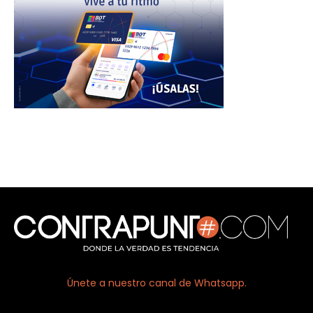
Únete a nuestro canal de Whatsapp.