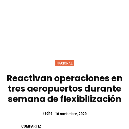
NACIONAL
Reactivan operaciones en
tres aeropuertos durante
semana de flexibilización
Fecha:
16 noviembre, 2020
COMPARTE: