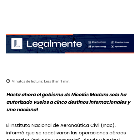
Minutos de lectura:
Less than 1
min.
Hasta ahora el gobierno de Nicolás Maduro solo ha
autorizado vuelos a cinco destinos internacionales y
uno nacional
El Instituto Nacional de Aeronaútica Civil (Inac),
informó que se reactivaron las operaciones aéreas