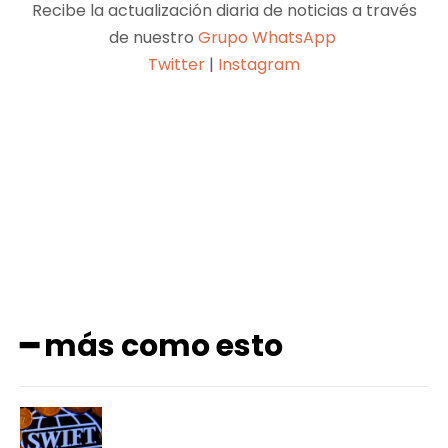
Recibe la actualización diaria de noticias a través
de nuestro
Grupo WhatsApp
Twitter
|
Instagram
Facebook
X
Pinterest
WhatsApp
━ más como esto