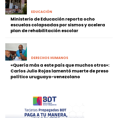
EDUCACIÓN
Ministerio de Educación reporta ocho
escuelas colapsadas por sismos y acelera
plan de rehabilitación escolar
DERECHOS HUMANOS
«Quería más a este país que muchos otros»:
Carlos Julio Rojas lamentó muerte de preso
político uruguayo-venezolano