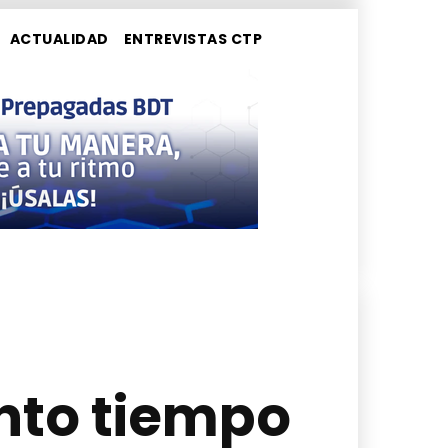
ACTUALIDAD
ENTREVISTAS CTP
ánto tiempo