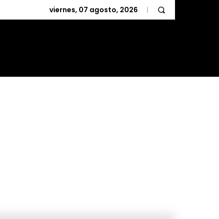
viernes, 07 agosto, 2026