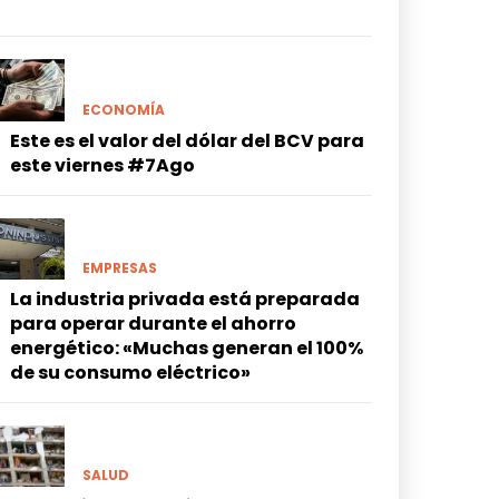
ECONOMÍA
Este es el valor del dólar del BCV para
este viernes #7Ago
EMPRESAS
La industria privada está preparada
para operar durante el ahorro
energético: «Muchas generan el 100%
de su consumo eléctrico»
SALUD