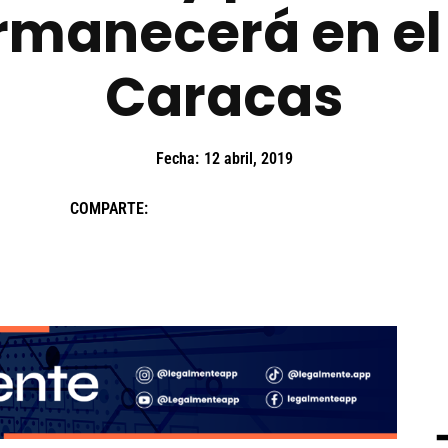
manecerá en el 
Caracas
Fecha:
12 abril, 2019
COMPARTE: