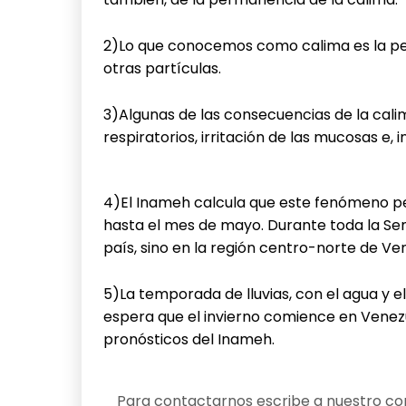
2)Lo que conocemos como calima es la pe
otras partículas.
3)Algunas de las consecuencias de la calim
respiratorios, irritación de las mucosas e,
4)El Inameh calcula que este fenómeno p
hasta el mes de mayo. Durante toda la Sem
país, sino en la región centro-norte de Ve
5)La temporada de lluvias, con el agua y el
espera que el invierno comience en Venez
pronósticos del Inameh.
Para contactarnos escribe a nuestro cor