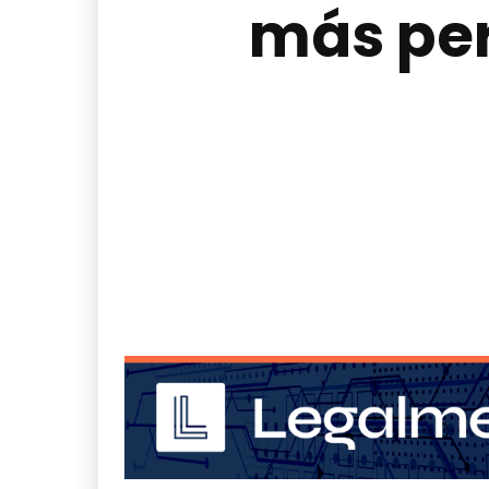
más per