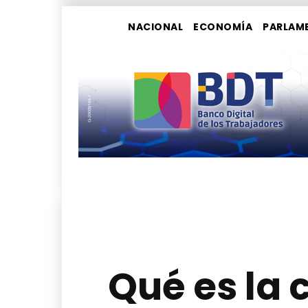
NACIONAL
ECONOMÍA
PARLAM
Qué es la 