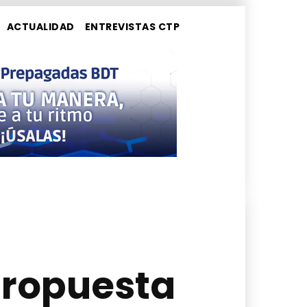
ACTUALIDAD
ENTREVISTAS CTP
propuesta