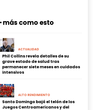
━ más como esto
ACTUALIDAD
Phil Collins revela detalles de su
grave estado de salud tras
permanecer siete meses en cuidados
intensivos
ALTO RENDIMIENTO
Santo Domingo bajó el telón de los
Juegos Centroamericanos y del