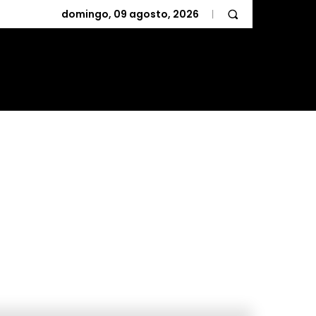
domingo, 09 agosto, 2026