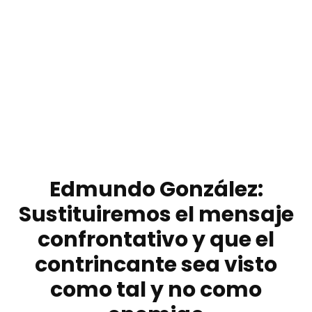
Edmundo González:
Sustituiremos el mensaje
confrontativo y que el
contrincante sea visto
como tal y no como