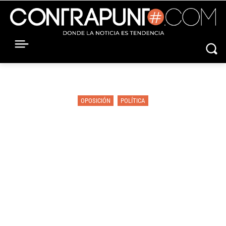
OPOSICIÓN
POLÍTICA