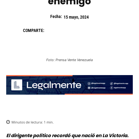
enemigo
Fecha:
15 mayo, 2024
COMPARTE:
Foto: Prensa Vente Venezuela
Minutos de lectura:
1
min.
El dirigente político recordó que nació en La Victoria.