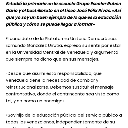
Estudió la primaria en la escuela Grupo Escolar Rubén
Dario y el bachillerato en el Liceo José Félix Rivas. «Así
que yo soy un buen ejemplo de lo que es la educación
pública y cómo se puede llegar a formar»
El candidato de la Plataforma Unitaria Democrática,
Edmundo González Urrutia, expresó su sentir por estar
en la Universidad Central de Venezuela y argumentó
que siempre ha dicho que en sus mensajes.
«Desde que asumí esta responsabilidad, que
Venezuela tiene la necesidad de cambiar y
reinstitucionalizarse. Debemos sustituir el mensaje
confrontativo, donde el contrincante sea visto como
tal, y no como un enemigo».
«Soy hijo de la educación pública, del servicio público a
todos los venezolanos, independientemente de su