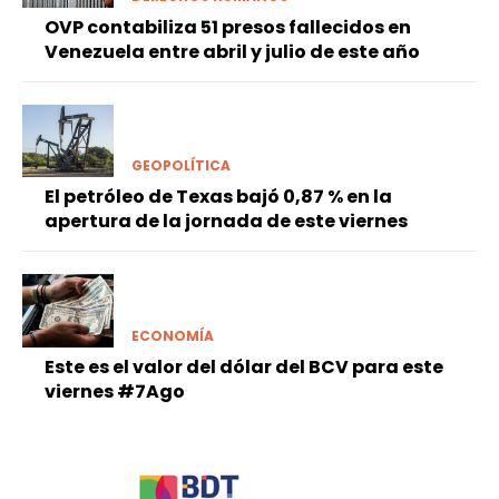
OVP contabiliza 51 presos fallecidos en
Venezuela entre abril y julio de este año
GEOPOLÍTICA
El petróleo de Texas bajó 0,87 % en la
apertura de la jornada de este viernes
ECONOMÍA
Este es el valor del dólar del BCV para este
viernes #7Ago