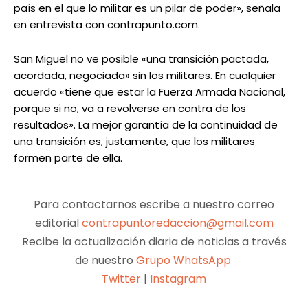
país en el que lo militar es un pilar de poder», señala
en entrevista con contrapunto.com.
San Miguel no ve posible «una transición pactada,
acordada, negociada» sin los militares. En cualquier
acuerdo «tiene que estar la Fuerza Armada Nacional,
porque si no, va a revolverse en contra de los
resultados». La mejor garantía de la continuidad de
una transición es, justamente, que los militares
formen parte de ella.
Para contactarnos escribe a nuestro correo
editorial
contrapuntoredaccion@gmail.com
Recibe la actualización diaria de noticias a través
de nuestro
Grupo WhatsApp
Twitter
|
Instagram