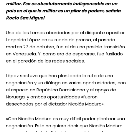
militar. Eso es absolutamente indispensable en un
país en el que lo militar es un pilar de poder», señala
Rocío San Miguel
Uno de los temas abordados por el dirigente opositor
Leopoldo López en su rueda de prensa, el pasado
martes 27 de octubre, fue el de una posible transición
en Venezuela. Y, como era de esperarse, fue fusilado
en el paredón de las redes sociales.
López sostuvo que han planteado la ruta de una
negociación y un diálogo en varias oportunidades, con
el espacio en República Dominicana y el apoyo de
Noruega, y ambas oportunidades «fueron
desechadas por el dictador Nicolás Maduro».
«Con Nicolás Maduro es muy difícil poder plantear una
negociación. Esto no quiere decir que Nicolás Maduro