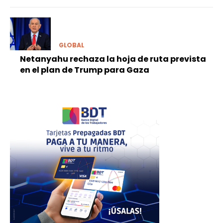
GLOBAL
Netanyahu rechaza la hoja de ruta prevista
en el plan de Trump para Gaza