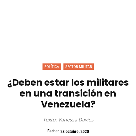
POLÍTICA
SECTOR MILITAR
¿Deben estar los militares
en una transición en
Venezuela?
Texto: Vanessa Davies
Fecha:
28 octubre, 2020