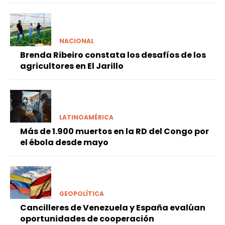
NACIONAL
Brenda Ribeiro constata los desafíos de los
agricultores en El Jarillo
LATINOAMÉRICA
Más de 1.900 muertos en la RD del Congo por
el ébola desde mayo
GEOPOLÍTICA
Cancilleres de Venezuela y España evalúan
oportunidades de cooperación