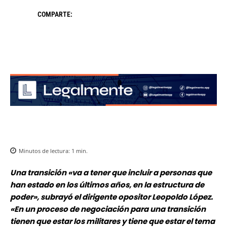
COMPARTE:
Minutos de lectura:
1
min.
Una transición «va a tener que incluir a personas que
han estado en los últimos años, en la estructura de
poder», subrayó el dirigente opositor Leopoldo López.
«En un proceso de negociación para una transición
tienen que estar los militares y tiene que estar el tema