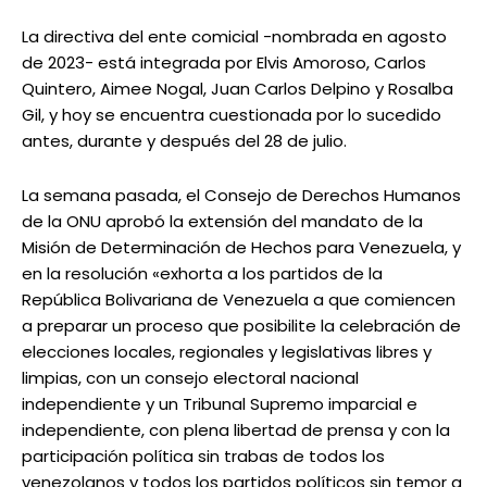
La directiva del ente comicial -nombrada en agosto
de 2023- está integrada por Elvis Amoroso, Carlos
Quintero, Aimee Nogal, Juan Carlos Delpino y Rosalba
Gil, y hoy se encuentra cuestionada por lo sucedido
antes, durante y después del 28 de julio.
La semana pasada, el Consejo de Derechos Humanos
de la ONU aprobó la extensión del mandato de la
Misión de Determinación de Hechos para Venezuela, y
en la resolución «exhorta a los partidos de la
República Bolivariana de Venezuela a que comiencen
a preparar un proceso que posibilite la celebración de
elecciones locales, regionales y legislativas libres y
limpias, con un consejo electoral nacional
independiente y un Tribunal Supremo imparcial e
independiente, con plena libertad de prensa y con la
participación política sin trabas de todos los
venezolanos y todos los partidos políticos sin temor a