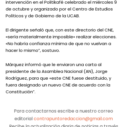
intervención en el Politikafé celebrado el miércoles 9
de octubre y organizado por el Centro de Estudios
Políticos y de Gobierno de la UCAB.
El dirigente señaló que, con este directorio del CNE,
«sería materialmente imposible» realizar elecciones.
«No habría confianza mínima de que no vuelvan a
hacer lo mismo”, sostuvo.
Márquez informó que le enviaron una carta al
presidente de la Asamblea Nacional (AN), Jorge
Rodríguez, para que «este CNE fuese destituido, y
fuera designado un nuevo CNE de acuerdo con la
Constitución”.
Para contactarnos escribe a nuestro correo
editorial
contrapuntoredaccion@gmail.com
Recibe la actualización diaria de noticias a través