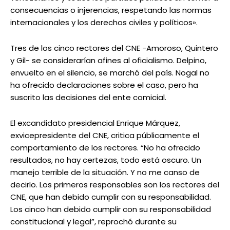
consecuencias o injerencias, respetando las normas
internacionales y los derechos civiles y políticos».
Tres de los cinco rectores del CNE -Amoroso, Quintero
y Gil- se considerarían afines al oficialismo. Delpino,
envuelto en el silencio, se marchó del país. Nogal no
ha ofrecido declaraciones sobre el caso, pero ha
suscrito las decisiones del ente comicial.
El excandidato presidencial Enrique Márquez,
exvicepresidente del CNE, critica públicamente el
comportamiento de los rectores. “No ha ofrecido
resultados, no hay certezas, todo está oscuro. Un
manejo terrible de la situación. Y no me canso de
decirlo. Los primeros responsables son los rectores del
CNE, que han debido cumplir con su responsabilidad.
Los cinco han debido cumplir con su responsabilidad
constitucional y legal”, reprochó durante su