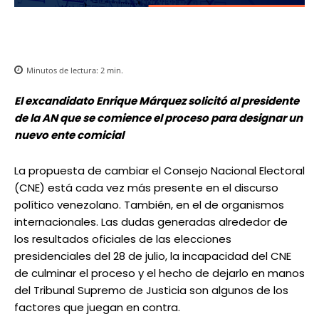
Minutos de lectura:
2
min.
El excandidato Enrique Márquez solicitó al presidente
de la AN que se comience el proceso para designar un
nuevo ente comicial
La propuesta de cambiar el Consejo Nacional Electoral
(CNE) está cada vez más presente en el discurso
político venezolano. También, en el de organismos
internacionales. Las dudas generadas alrededor de
los resultados oficiales de las elecciones
presidenciales del 28 de julio, la incapacidad del CNE
de culminar el proceso y el hecho de dejarlo en manos
del Tribunal Supremo de Justicia son algunos de los
factores que juegan en contra.