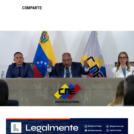
COMPARTE: