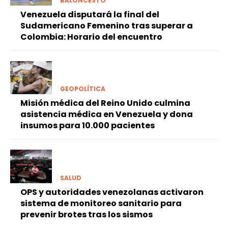
BALONCESTO
Venezuela disputará la final del
Sudamericano Femenino tras superar a
Colombia: Horario del encuentro
GEOPOLÍTICA
Misión médica del Reino Unido culmina
asistencia médica en Venezuela y dona
insumos para 10.000 pacientes
SALUD
OPS y autoridades venezolanas activaron
sistema de monitoreo sanitario para
prevenir brotes tras los sismos