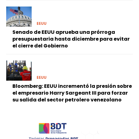
EEUU
Senado de EEUU aprueba una prórroga
presupuestaria hasta diciembre para evitar
el cierre del Gobierno
EEUU
Bloomberg: EEUU incrementó la presión sobre
el empresario Harry Sargeant III para forzar
su salida del sector petrolero venezolano