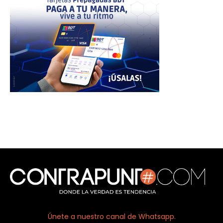
Únete a nuestro canal de Whatsapp.