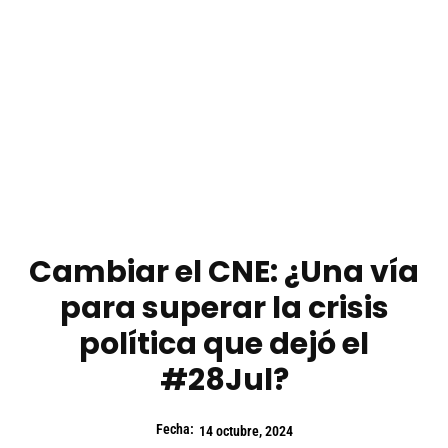
Cambiar el CNE: ¿Una vía
para superar la crisis
política que dejó el
#28Jul?
Fecha:
14 octubre, 2024