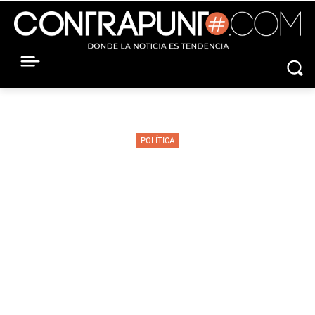
POLÍTICA