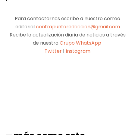
Para contactarnos escribe a nuestro correo
editorial
contrapuntoredaccion@gmail.com
Recibe la actualización diaria de noticias a través
de nuestro
Grupo WhatsApp
Twitter
|
Instagram
Facebook
X
Pinterest
WhatsApp