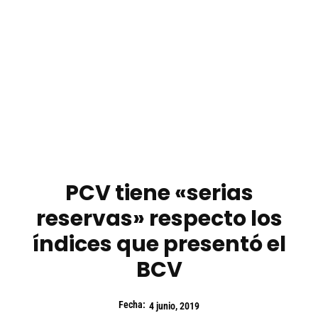
PCV tiene «serias
reservas» respecto los
índices que presentó el
BCV
Fecha:
4 junio, 2019