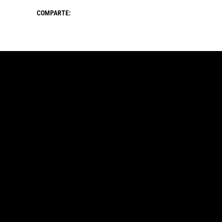
COMPARTE: