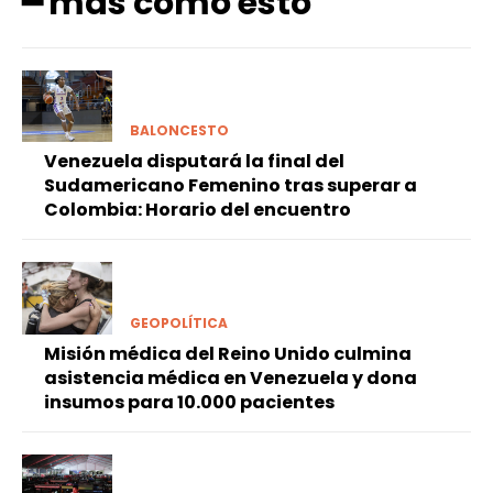
━ más como esto
BALONCESTO
Venezuela disputará la final del
Sudamericano Femenino tras superar a
Colombia: Horario del encuentro
GEOPOLÍTICA
Misión médica del Reino Unido culmina
asistencia médica en Venezuela y dona
insumos para 10.000 pacientes