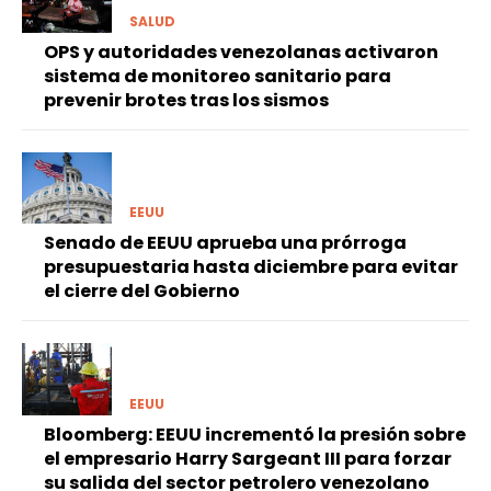
SALUD
OPS y autoridades venezolanas activaron
sistema de monitoreo sanitario para
prevenir brotes tras los sismos
EEUU
Senado de EEUU aprueba una prórroga
presupuestaria hasta diciembre para evitar
el cierre del Gobierno
EEUU
Bloomberg: EEUU incrementó la presión sobre
el empresario Harry Sargeant III para forzar
su salida del sector petrolero venezolano