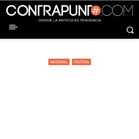
NACIONAL
POLÍTICA