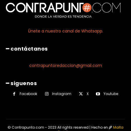
Únete a nuestro canal de Whatsapp.
━ contáctanos
contrapuntoredaccion@gmail.com
━ siguenos
Facebook
Instagram
X
Youtube
© Contrapunto.com - 2023 All rights reserved | Hecho en 🌾
Malta