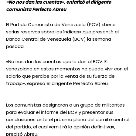
«No nos dan las cuentas», enfatizó el dirigente
comunista Perfecto Abreu
El Partido Comunista de Venezuela (PCV) «tiene
serias reservas sobre los índices» que presentó el
Banco Central de Venezuela (BCV) la semana
pasada.
«No nos dan las cuentas que le dan al BCV. El
venezolano en estos momentos no puede vivir con el
salario que percibe por la venta de su fuerza de
trabajo», expresó el dirigente Perfecto Abreu.
Los comunistas designaron a un grupo de militantes
para evaluar el informe del BCV y presentar sus
conclusiones ante el próximo pleno del comité central
del partido, el cual «emitirá la opinión definitiva»,
precisó Abreu.