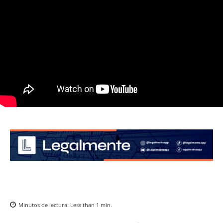
Minutos de lectura:
Less than 1
min.