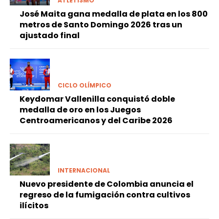
ATLETISMO
José Maita gana medalla de plata en los 800
metros de Santo Domingo 2026 tras un
ajustado final
CICLO OLÍMPICO
Keydomar Vallenilla conquistó doble
medalla de oro en los Juegos
Centroamericanos y del Caribe 2026
INTERNACIONAL
Nuevo presidente de Colombia anuncia el
regreso de la fumigación contra cultivos
ilícitos