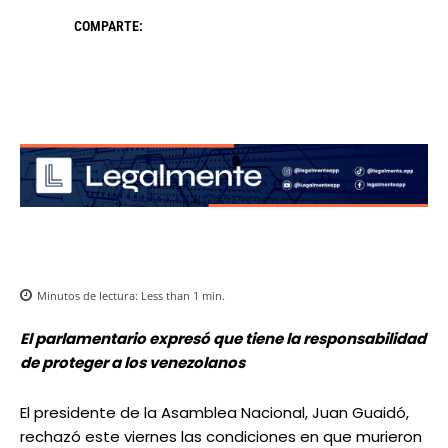
COMPARTE:
Minutos de lectura:
Less than 1
min.
El parlamentario expresó que tiene la responsabilidad
de proteger a los venezolanos
El presidente de la Asamblea Nacional, Juan Guaidó,
rechazó este viernes las condiciones en que murieron