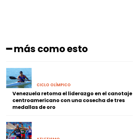
━ más como esto
CICLO OLÍMPICO
Venezuela retoma el liderazgo en el canotaje
centroamericano con una cosecha de tres
medallas de oro