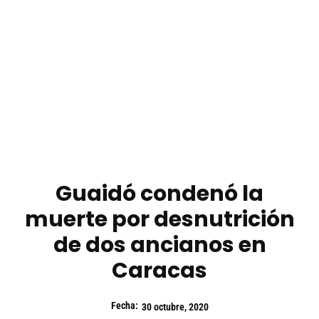
Guaidó condenó la
muerte por desnutrición
de dos ancianos en
Caracas
Fecha:
30 octubre, 2020