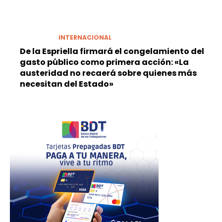
INTERNACIONAL
De la Espriella firmará el congelamiento del
gasto público como primera acción: «La
austeridad no recaerá sobre quienes más
necesitan del Estado»