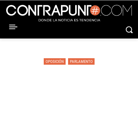
OPOSICIÓN
PARLAMENTO