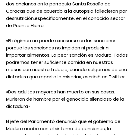
dos ancianos en la parroquia Santa Rosalía de
Caracas que de acuerdo a la autopsia fallecieron por
desnutrición,específicamente, en el conocido sector
de Puente Hierro.
«El régimen no puede excusarse en las sanciones
porque las sanciones no impiden ni producir ni
importar alimentos. La peor sanción es Maduro. Todos
podremos tener suficiente comida en nuestras
mesas con nuestro trabajo, cuando salgamos de una
dictadura que reparte la miseria», escribió en Twitter.
«Dos adultos mayores han muerto en sus casas.
Murieron de hambre por el genocidio silencioso de la
dictadura»
El jefe del Parlamentó denunció que el gobierno de
Maduro acabó con el sistema de pensiones, la