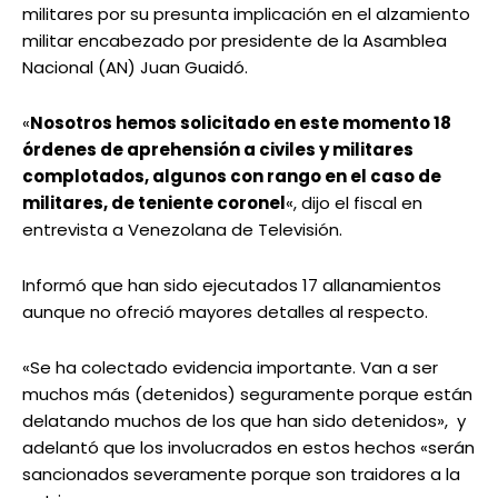
militares por su presunta implicación en el alzamiento
militar encabezado por presidente de la Asamblea
Nacional (AN) Juan Guaidó.
«
Nosotros hemos solicitado en este momento 18
órdenes de aprehensión a civiles y militares
complotados, algunos con rango en el caso de
militares, de teniente coronel
«, dijo el fiscal en
entrevista a Venezolana de Televisión.
Informó que han sido ejecutados 17 allanamientos
aunque no ofreció mayores detalles al respecto.
«Se ha colectado evidencia importante. Van a ser
muchos más (detenidos) seguramente porque están
delatando muchos de los que han sido detenidos», y
adelantó que los involucrados en estos hechos «serán
sancionados severamente porque son traidores a la