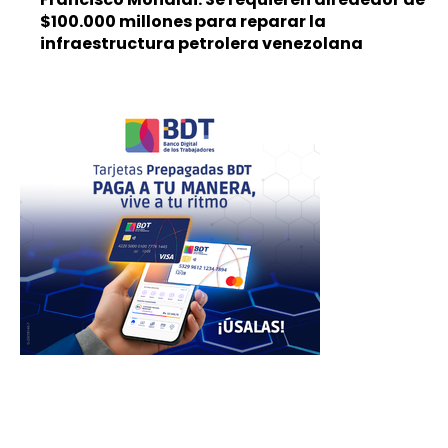
$100.000 millones para reparar la
infraestructura petrolera venezolana