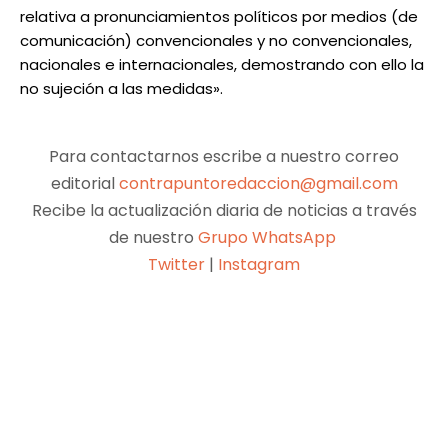
relativa a pronunciamientos políticos por medios (de
comunicación) convencionales y no convencionales,
nacionales e internacionales, demostrando con ello la
no sujeción a las medidas».
Para contactarnos escribe a nuestro correo
editorial
contrapuntoredaccion@gmail.com
Recibe la actualización diaria de noticias a través
de nuestro
Grupo WhatsApp
Twitter
|
Instagram
Facebook
X
Pinterest
WhatsApp