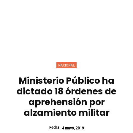
NACIONAL
Ministerio Público ha
dictado 18 órdenes de
aprehensión por
alzamiento militar
Fecha:
4 mayo, 2019