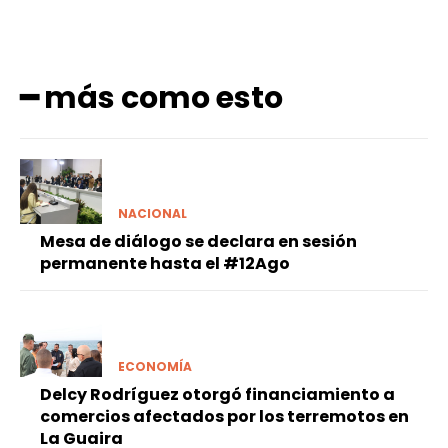
━ más como esto
NACIONAL
Mesa de diálogo se declara en sesión
permanente hasta el #12Ago
ECONOMÍA
Delcy Rodríguez otorgó financiamiento a
comercios afectados por los terremotos en
La Guaira