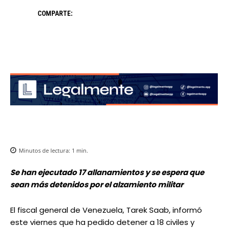
COMPARTE:
Minutos de lectura:
1
min.
Se han ejecutado 17 allanamientos y se espera que
sean más detenidos por el alzamiento militar
El fiscal general de Venezuela, Tarek Saab, informó
este viernes que ha pedido detener a 18 civiles y