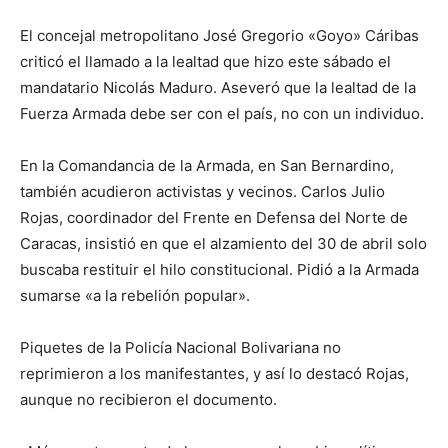
El concejal metropolitano José Gregorio «Goyo» Cáribas
criticó el llamado a la lealtad que hizo este sábado el
mandatario Nicolás Maduro. Aseveró que la lealtad de la
Fuerza Armada debe ser con el país, no con un individuo.
En la Comandancia de la Armada, en San Bernardino,
también acudieron activistas y vecinos. Carlos Julio
Rojas, coordinador del Frente en Defensa del Norte de
Caracas, insistió en que el alzamiento del 30 de abril solo
buscaba restituir el hilo constitucional. Pidió a la Armada
sumarse «a la rebelión popular».
Piquetes de la Policía Nacional Bolivariana no
reprimieron a los manifestantes, y así lo destacó Rojas,
aunque no recibieron el documento.