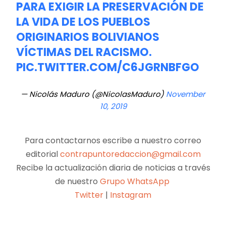
PARA EXIGIR LA PRESERVACIÓN DE
LA VIDA DE LOS PUEBLOS
ORIGINARIOS BOLIVIANOS
VÍCTIMAS DEL RACISMO.
PIC.TWITTER.COM/C6JGRNBFGO
— Nicolás Maduro (@NicolasMaduro)
November
10, 2019
Para contactarnos escribe a nuestro correo
editorial
contrapuntoredaccion@gmail.com
Recibe la actualización diaria de noticias a través
de nuestro
Grupo WhatsApp
Twitter
|
Instagram