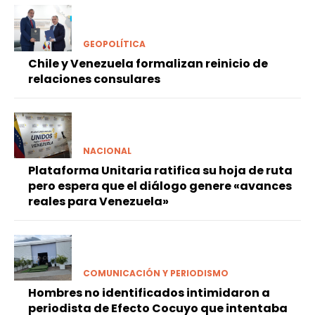
GEOPOLÍTICA
Chile y Venezuela formalizan reinicio de
relaciones consulares
NACIONAL
Plataforma Unitaria ratifica su hoja de ruta
pero espera que el diálogo genere «avances
reales para Venezuela»
COMUNICACIÓN Y PERIODISMO
Hombres no identificados intimidaron a
periodista de Efecto Cocuyo que intentaba