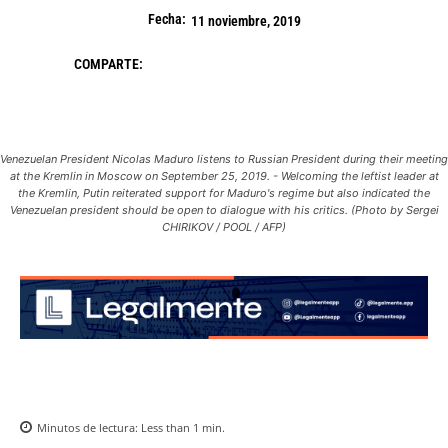
Fecha:
11 noviembre, 2019
COMPARTE:
Venezuelan President Nicolas Maduro listens to Russian President during their meeting
at the Kremlin in Moscow on September 25, 2019. - Welcoming the leftist leader at
the Kremlin, Putin reiterated support for Maduro's regime but also indicated the
Venezuelan president should be open to dialogue with his critics. (Photo by Sergei
CHIRIKOV / POOL / AFP)
Minutos de lectura:
Less than 1
min.