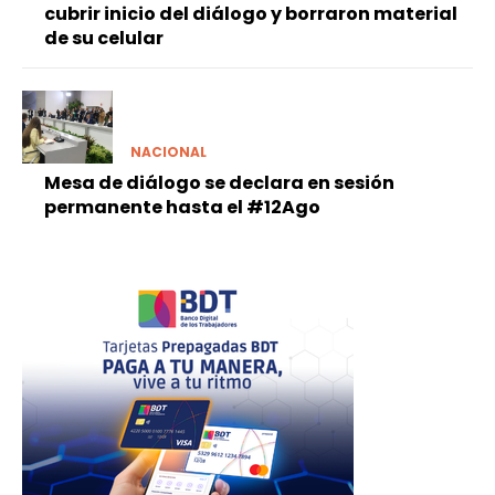
cubrir inicio del diálogo y borraron material
de su celular
NACIONAL
Mesa de diálogo se declara en sesión
permanente hasta el #12Ago