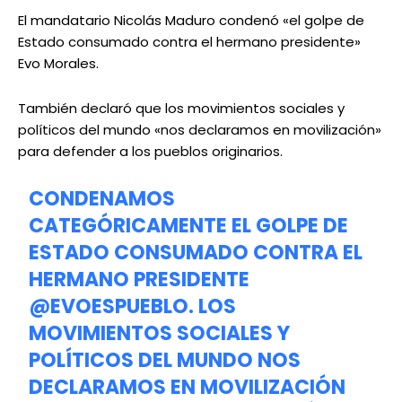
El mandatario Nicolás Maduro condenó «el golpe de
Estado consumado contra el hermano presidente»
Evo Morales.
También declaró que los movimientos sociales y
políticos del mundo «nos declaramos en movilización»
para defender a los pueblos originarios.
CONDENAMOS
CATEGÓRICAMENTE EL GOLPE DE
ESTADO CONSUMADO CONTRA EL
HERMANO PRESIDENTE
@EVOESPUEBLO
. LOS
MOVIMIENTOS SOCIALES Y
POLÍTICOS DEL MUNDO NOS
DECLARAMOS EN MOVILIZACIÓN