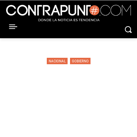
NACIONAL
GOBIERNO