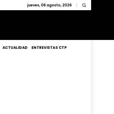
jueves, 06 agosto, 2026
ACTUALIDAD
ENTREVISTAS CTP