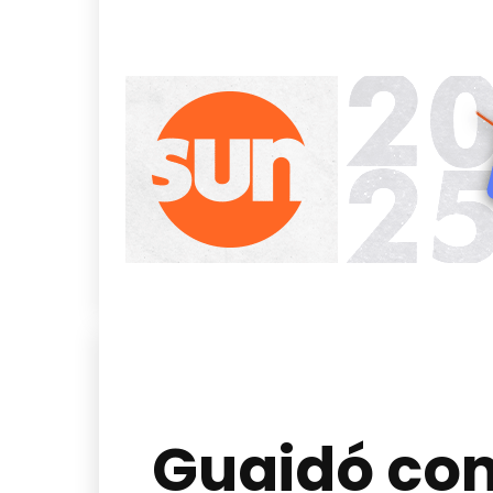
Guaidó con