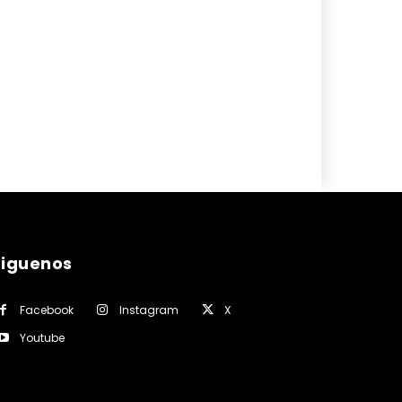
siguenos
Facebook
Instagram
X
Youtube