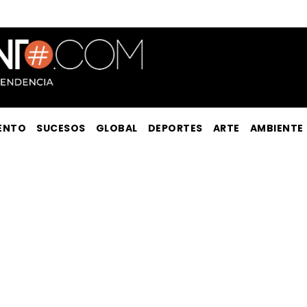
ENTO
SUCESOS
GLOBAL
DEPORTES
ARTE
AMBIENTE