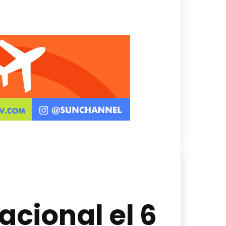
cional el 6