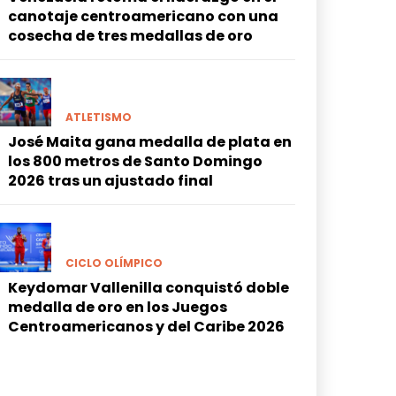
canotaje centroamericano con una
cosecha de tres medallas de oro
ATLETISMO
José Maita gana medalla de plata en
los 800 metros de Santo Domingo
2026 tras un ajustado final
CICLO OLÍMPICO
Keydomar Vallenilla conquistó doble
medalla de oro en los Juegos
Centroamericanos y del Caribe 2026