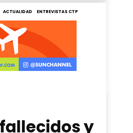
ACTUALIDAD
ENTREVISTAS CTP
fallecidos y