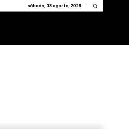
sábado, 08 agosto, 2026