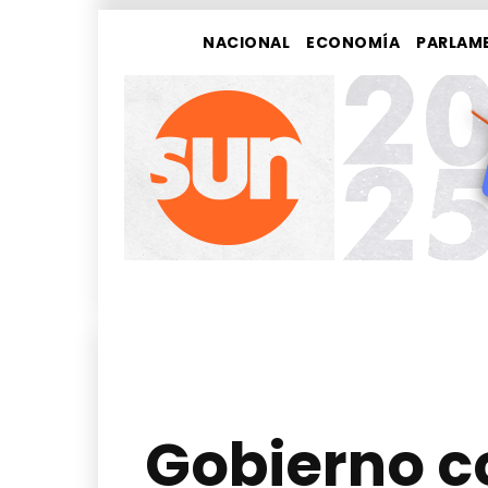
NACIONAL
ECONOMÍA
PARLAM
Gobierno co