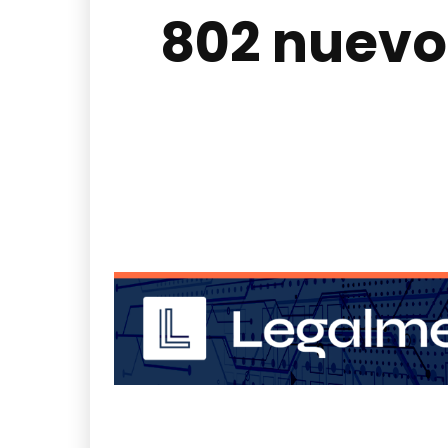
802 nuevo