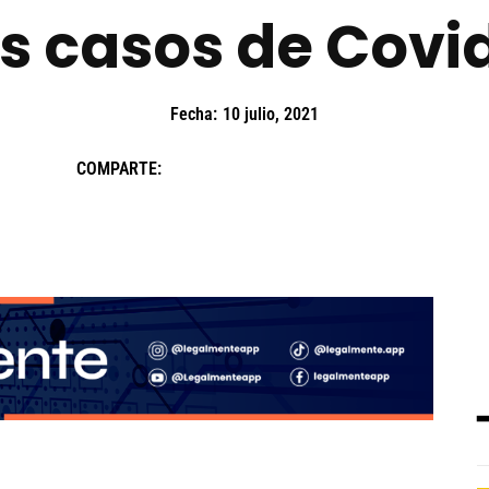
s casos de Covid
Fecha:
10 julio, 2021
COMPARTE: