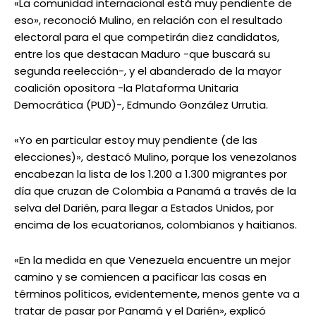
«La comunidad internacional está muy pendiente de
eso», reconoció Mulino, en relación con el resultado
electoral para el que competirán diez candidatos,
entre los que destacan Maduro -que buscará su
segunda reelección-, y el abanderado de la mayor
coalición opositora -la Plataforma Unitaria
Democrática (PUD)-, Edmundo González Urrutia.
«Yo en particular estoy muy pendiente (de las
elecciones)», destacó Mulino, porque los venezolanos
encabezan la lista de los 1.200 a 1.300 migrantes por
día que cruzan de Colombia a Panamá a través de la
selva del Darién, para llegar a Estados Unidos, por
encima de los ecuatorianos, colombianos y haitianos.
«En la medida en que Venezuela encuentre un mejor
camino y se comiencen a pacificar las cosas en
términos políticos, evidentemente, menos gente va a
tratar de pasar por Panamá y el Darién», explicó