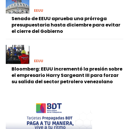
EEUU
Senado de EEUU aprueba una prórroga
presupuestaria hasta diciembre para evitar
el cierre del Gobierno
EEUU
Bloomberg: EEUU incrementó la presión sobre
el empresario Harry Sargeant III para forzar
su salida del sector petrolero venezolano