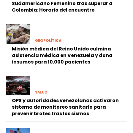
Sudamericano Femenino tras superar a
Colombia: Horario del encuentro
GEOPOLÍTICA
Misión médica del Reino Unido culmina
asistencia médica en Venezuela y dona
insumos para 10.000 pacientes
SALUD
OPS y autoridades venezolanas activaron
sistema de monitoreo sanitario para
prevenir brotes tras los sismos