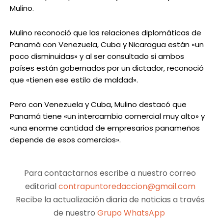
Mulino.
Mulino reconoció que las relaciones diplomáticas de
Panamá con Venezuela, Cuba y Nicaragua están «un
poco disminuidas» y al ser consultado si ambos
países están gobernados por un dictador, reconoció
que «tienen ese estilo de maldad».
Pero con Venezuela y Cuba, Mulino destacó que
Panamá tiene «un intercambio comercial muy alto» y
«una enorme cantidad de empresarios panameños
depende de esos comercios».
Para contactarnos escribe a nuestro correo
editorial
contrapuntoredaccion@gmail.com
Recibe la actualización diaria de noticias a través
de nuestro
Grupo WhatsApp