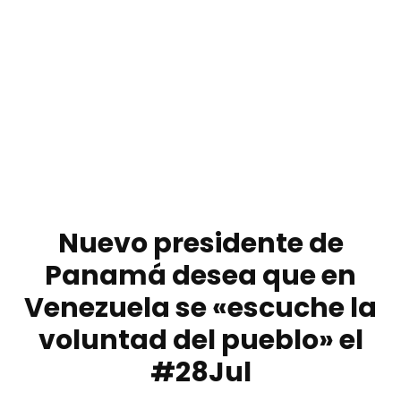
Nuevo presidente de
Panamá desea que en
Venezuela se «escuche la
voluntad del pueblo» el
#28Jul