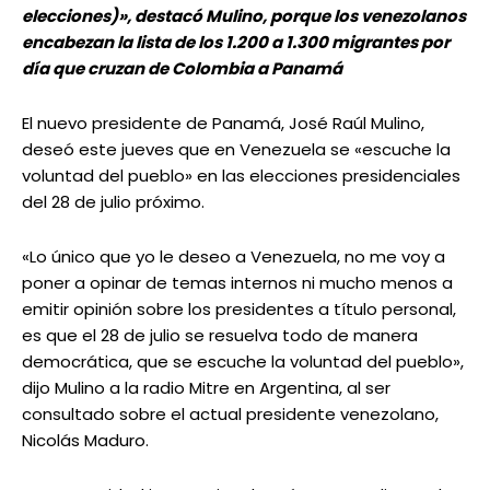
elecciones)», destacó Mulino, porque los venezolanos
encabezan la lista de los 1.200 a 1.300 migrantes por
día que cruzan de Colombia a Panamá
El nuevo presidente de Panamá, José Raúl Mulino,
deseó este jueves que en Venezuela se «escuche la
voluntad del pueblo» en las elecciones presidenciales
del 28 de julio próximo.
«Lo único que yo le deseo a Venezuela, no me voy a
poner a opinar de temas internos ni mucho menos a
emitir opinión sobre los presidentes a título personal,
es que el 28 de julio se resuelva todo de manera
democrática, que se escuche la voluntad del pueblo»,
dijo Mulino a la radio Mitre en Argentina, al ser
consultado sobre el actual presidente venezolano,
Nicolás Maduro.