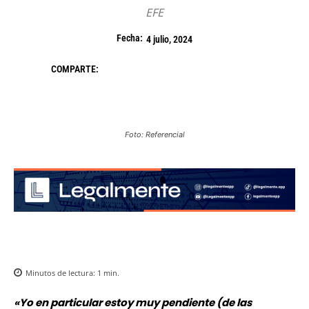
EFE
Fecha:
4 julio, 2024
COMPARTE:
Foto: Referencial
Minutos de lectura:
1
min.
«Yo en particular estoy muy pendiente (de las