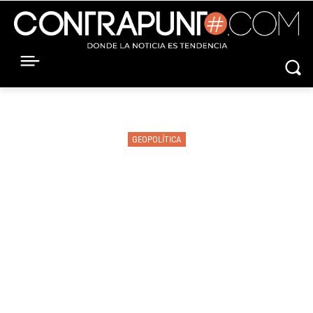
GEOPOLÍTICA