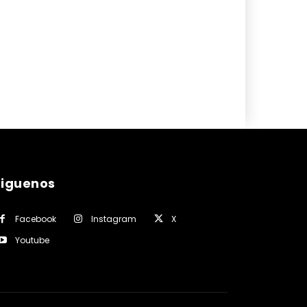
siguenos
Facebook
Instagram
X
Youtube