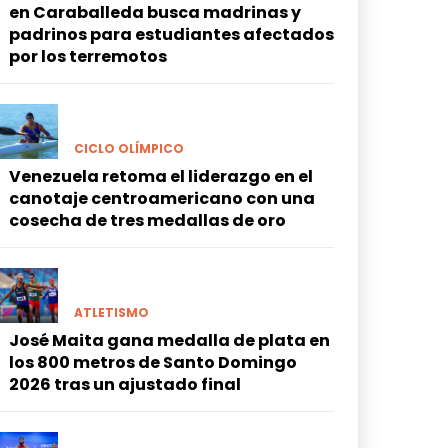
en Caraballeda busca madrinas y
padrinos para estudiantes afectados
por los terremotos
CICLO OLÍMPICO
Venezuela retoma el liderazgo en el
canotaje centroamericano con una
cosecha de tres medallas de oro
ATLETISMO
José Maita gana medalla de plata en
los 800 metros de Santo Domingo
2026 tras un ajustado final