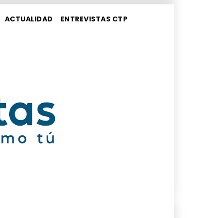
ACTUALIDAD
ENTREVISTAS CTP