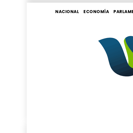
NACIONAL
ECONOMÍA
PARLAM