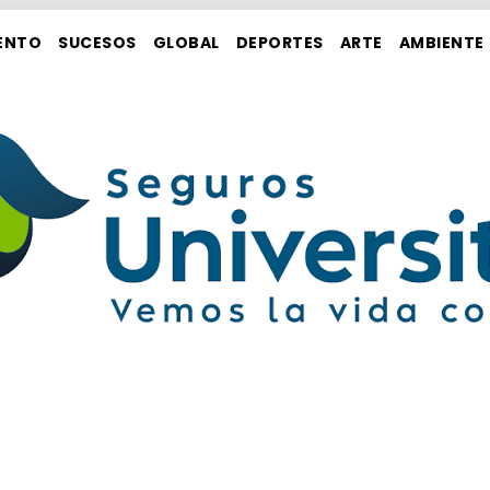
ENTO
SUCESOS
GLOBAL
DEPORTES
ARTE
AMBIENTE