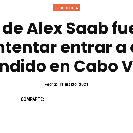
GEOPOLÍTICA
de Alex Saab fue
ntentar entrar a
ndido en Cabo 
Fecha:
11 marzo, 2021
COMPARTE: