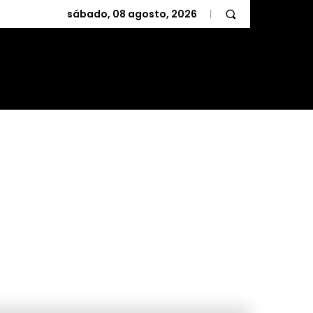
sábado, 08 agosto, 2026