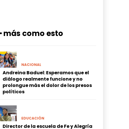
━ más como esto
NACIONAL
Andreina Baduel: Esperamos que el
diálogo realmente funcione y no
prolongue más el dolor de los presos
políticos
EDUCACIÓN
Director de la escuela de Fe y Alegría