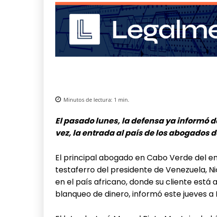
Minutos de lectura:
1
min.
El pasado lunes, la defensa ya informó 
vez, la entrada al país de los abogados
El principal abogado en Cabo Verde del e
testaferro del presidente de Venezuela, Ni
en el país africano, donde su cliente está
blanqueo de dinero, informó este jueves a E