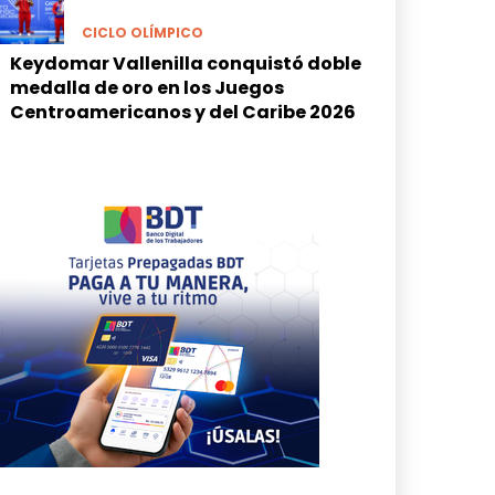
CICLO OLÍMPICO
Keydomar Vallenilla conquistó doble
medalla de oro en los Juegos
Centroamericanos y del Caribe 2026