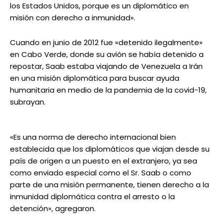
los Estados Unidos, porque es un diplomático en
misión con derecho a inmunidad».
Cuando en junio de 2012 fue «detenido ilegalmente»
en Cabo Verde, donde su avión se había detenido a
repostar, Saab estaba viajando de Venezuela a Irán
en una misión diplomática para buscar ayuda
humanitaria en medio de la pandemia de la covid-19,
subrayan.
«Es una norma de derecho internacional bien
establecida que los diplomáticos que viajan desde su
país de origen a un puesto en el extranjero, ya sea
como enviado especial como el Sr. Saab o como
parte de una misión permanente, tienen derecho a la
inmunidad diplomática contra el arresto o la
detención», agregaron.