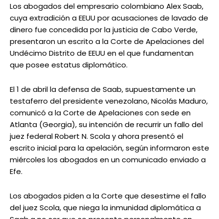
Los abogados del empresario colombiano Alex Saab,
cuya extradición a EEUU por acusaciones de lavado de
dinero fue concedida por la justicia de Cabo Verde,
presentaron un escrito a la Corte de Apelaciones del
Undécimo Distrito de EEUU en el que fundamentan
que posee estatus diplomático.
El 1 de abril la defensa de Saab, supuestamente un
testaferro del presidente venezolano, Nicolás Maduro,
comunicó a la Corte de Apelaciones con sede en
Atlanta (Georgia), su intención de recurrir un fallo del
juez federal Robert N. Scola y ahora presentó el
escrito inicial para la apelación, según informaron este
miércoles los abogados en un comunicado enviado a
Efe.
Los abogados piden a la Corte que desestime el fallo
del juez Scola, que niega la inmunidad diplomática a