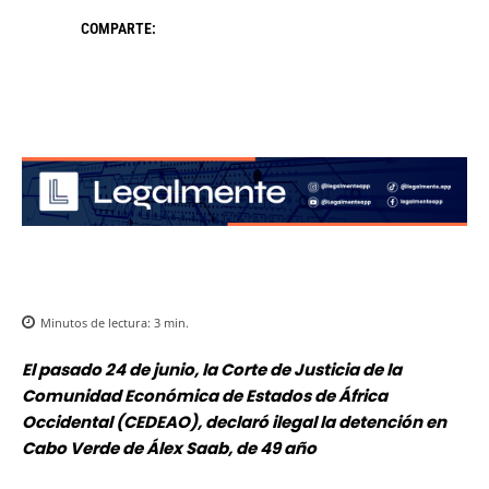
COMPARTE:
Minutos de lectura:
3
min.
El pasado 24 de junio, la Corte de Justicia de la
Comunidad Económica de Estados de África
Occidental (CEDEAO), declaró ilegal la detención en
Cabo Verde de Álex Saab, de 49 año