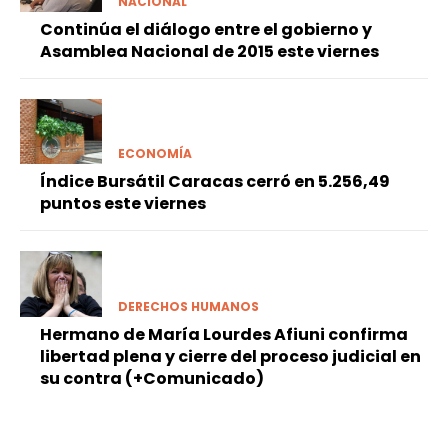
NACIONAL
Continúa el diálogo entre el gobierno y
Asamblea Nacional de 2015 este viernes
ECONOMÍA
Índice Bursátil Caracas cerró en 5.256,49
puntos este viernes
DERECHOS HUMANOS
Hermano de María Lourdes Afiuni confirma
libertad plena y cierre del proceso judicial en
su contra (+Comunicado)