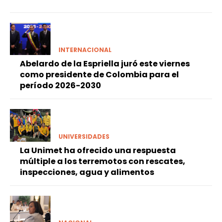
INTERNACIONAL
Abelardo de la Espriella juró este viernes
como presidente de Colombia para el
período 2026-2030
UNIVERSIDADES
La Unimet ha ofrecido una respuesta
múltiple a los terremotos con rescates,
inspecciones, agua y alimentos