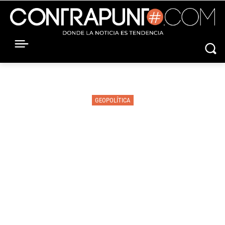
GEOPOLÍTICA