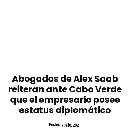
Abogados de Alex Saab
reiteran ante Cabo Verde
que el empresario posee
estatus diplomático
Fecha:
7 julio, 2021