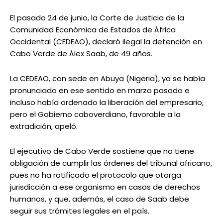
El pasado 24 de junio, la Corte de Justicia de la
Comunidad Económica de Estados de África
Occidental (CEDEAO), declaró ilegal la detención en
Cabo Verde de Álex Saab, de 49 años.
La CEDEAO, con sede en Abuya (Nigeria), ya se había
pronunciado en ese sentido en marzo pasado e
incluso había ordenado la liberación del empresario,
pero el Gobierno caboverdiano, favorable a la
extradición, apeló.
El ejecutivo de Cabo Verde sostiene que no tiene
obligación de cumplir las órdenes del tribunal africano,
pues no ha ratificado el protocolo que otorga
jurisdicción a ese organismo en casos de derechos
humanos, y que, además, el caso de Saab debe
seguir sus trámites legales en el país.