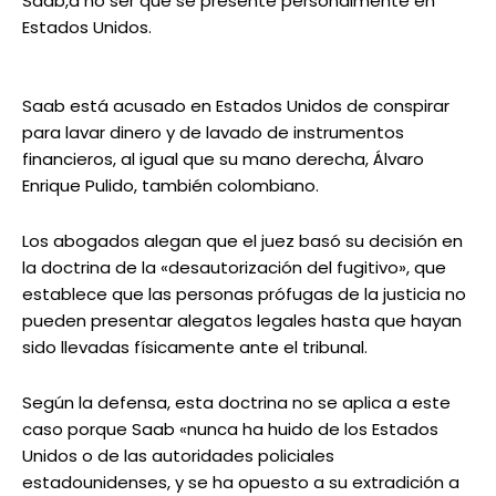
Saab,a no ser que se presente personalmente en
Estados Unidos.
Saab está acusado en Estados Unidos de conspirar
para lavar dinero y de lavado de instrumentos
financieros, al igual que su mano derecha, Álvaro
Enrique Pulido, también colombiano.
Los abogados alegan que el juez basó su decisión en
la doctrina de la «desautorización del fugitivo», que
establece que las personas prófugas de la justicia no
pueden presentar alegatos legales hasta que hayan
sido llevadas físicamente ante el tribunal.
Según la defensa, esta doctrina no se aplica a este
caso porque Saab «nunca ha huido de los Estados
Unidos o de las autoridades policiales
estadounidenses, y se ha opuesto a su extradición a