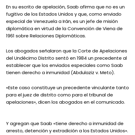
En su escrito de apelación, Saab afirma que no es un
fugitivo de los Estados Unidos y que, como enviado
especial de Venezuela a Irán, es un jefe de misión
diplomática en virtud de la Convención de Viena de
1961 sobre Relaciones Diplomáticas.
Los abogados señalaron que la Corte de Apelaciones
del Undécimo Distrito sentó en 1984 un precedente al
establecer que los enviados especiales como Saab
tienen derecho a inmunidad (Abdulaziz v. Meto).
«Este caso constituye un precedente vinculante tanto
para el juez de distrito como para el tribunal de
apelaciones», dicen los abogados en el comunicado.
Y agregan que Saab «tiene derecho a inmunidad de
arresto, detención y extradición a los Estados Unidos».