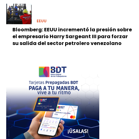
EEUU
Bloomberg: EEUU incrementó la presión sobre
el empresario Harry Sargeant III para forzar
su salida del sector petrolero venezolano