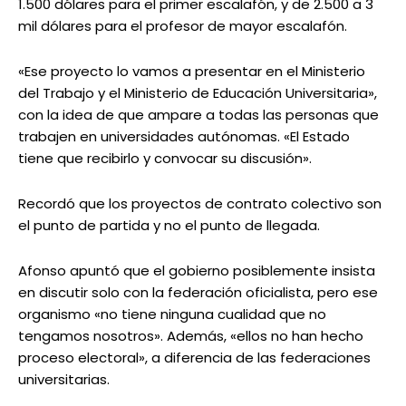
1.500 dólares para el primer escalafón, y de 2.500 a 3
mil dólares para el profesor de mayor escalafón.
«Ese proyecto lo vamos a presentar en el Ministerio
del Trabajo y el Ministerio de Educación Universitaria»,
con la idea de que ampare a todas las personas que
trabajen en universidades autónomas. «El Estado
tiene que recibirlo y convocar su discusión».
Recordó que los proyectos de contrato colectivo son
el punto de partida y no el punto de llegada.
Afonso apuntó que el gobierno posiblemente insista
en discutir solo con la federación oficialista, pero ese
organismo «no tiene ninguna cualidad que no
tengamos nosotros». Además, «ellos no han hecho
proceso electoral», a diferencia de las federaciones
universitarias.