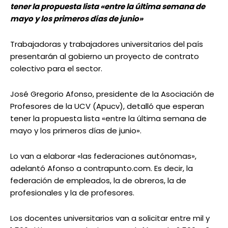
tener la propuesta lista «entre la última semana de
mayo y los primeros días de junio»
Trabajadoras y trabajadores universitarios del país
presentarán al gobierno un proyecto de contrato
colectivo para el sector.
José Gregorio Afonso, presidente de la Asociación de
Profesores de la UCV (Apucv), detalló que esperan
tener la propuesta lista «entre la última semana de
mayo y los primeros días de junio».
Lo van a elaborar «las federaciones autónomas»,
adelantó Afonso a contrapunto.com. Es decir, la
federación de empleados, la de obreros, la de
profesionales y la de profesores.
Los docentes universitarios van a solicitar entre mil y