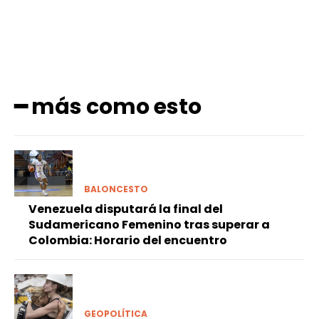
━ más como esto
BALONCESTO
Venezuela disputará la final del
Sudamericano Femenino tras superar a
Colombia: Horario del encuentro
GEOPOLÍTICA