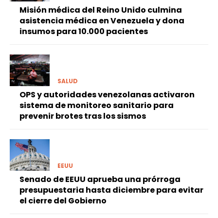
Misión médica del Reino Unido culmina
asistencia médica en Venezuela y dona
insumos para 10.000 pacientes
SALUD
OPS y autoridades venezolanas activaron
sistema de monitoreo sanitario para
prevenir brotes tras los sismos
EEUU
Senado de EEUU aprueba una prórroga
presupuestaria hasta diciembre para evitar
el cierre del Gobierno