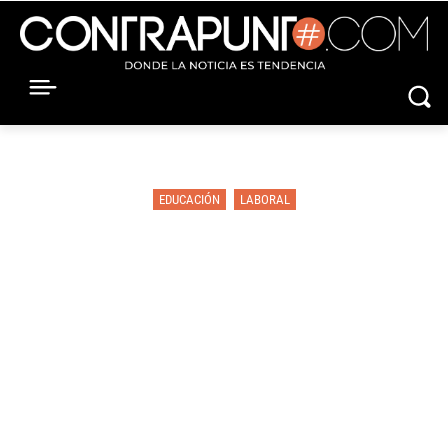
EDUCACIÓN
LABORAL