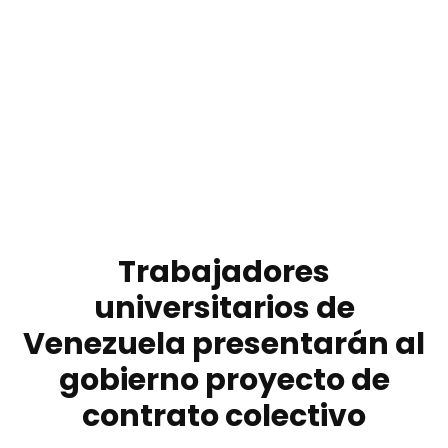
Trabajadores
universitarios de
Venezuela presentarán al
gobierno proyecto de
contrato colectivo