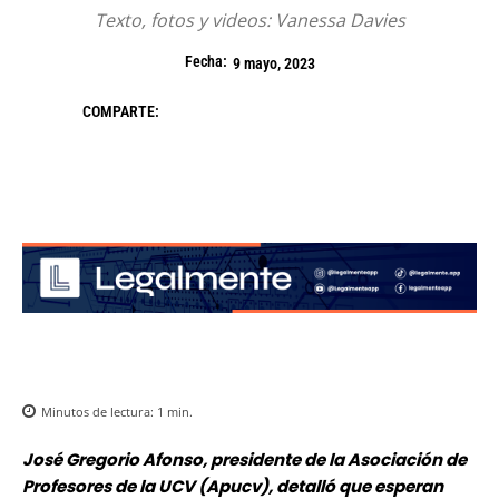
Texto, fotos y videos: Vanessa Davies
Fecha:
9 mayo, 2023
COMPARTE:
Minutos de lectura:
1
min.
José Gregorio Afonso, presidente de la Asociación de
Profesores de la UCV (Apucv), detalló que esperan