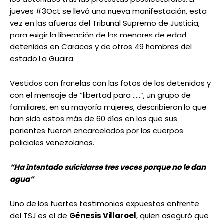
jueves #3Oct se llevó una nueva manifestación, esta
vez en las afueras del Tribunal Supremo de Justicia,
para exigir la liberación de los menores de edad
detenidos en Caracas y de otros 49 hombres del
estado La Guaira.
Vestidos con franelas con las fotos de los detenidos y
con el mensaje de “libertad para …..”, un grupo de
familiares, en su mayoría mujeres, describieron lo que
han sido estos más de 60 días en los que sus
parientes fueron encarcelados por los cuerpos
policiales venezolanos.
“Ha intentado suicidarse tres veces porque no le dan
agua”
Uno de los fuertes testimonios expuestos enfrente
del TSJ es el de
Génesis Villaroel
, quien aseguró que