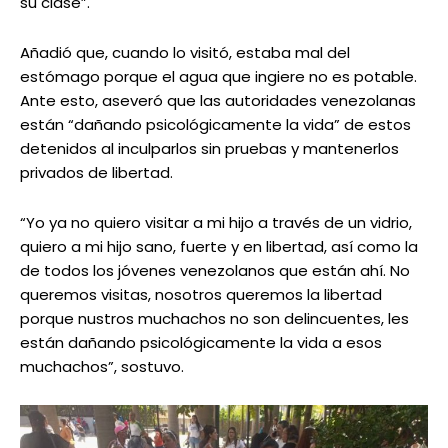
su clase”.
Añadió que, cuando lo visitó, estaba mal del
estómago porque el agua que ingiere no es potable.
Ante esto, aseveró que las autoridades venezolanas
están “dañando psicológicamente la vida” de estos
detenidos al inculparlos sin pruebas y mantenerlos
privados de libertad.
“Yo ya no quiero visitar a mi hijo a través de un vidrio,
quiero a mi hijo sano, fuerte y en libertad, así como la
de todos los jóvenes venezolanos que están ahí. No
queremos visitas, nosotros queremos la libertad
porque nustros muchachos no son delincuentes, les
están dañando psicológicamente la vida a esos
muchachos”, sostuvo.