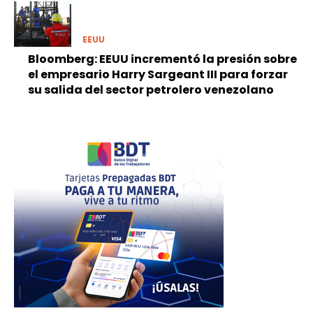
EEUU
Bloomberg: EEUU incrementó la presión sobre
el empresario Harry Sargeant III para forzar
su salida del sector petrolero venezolano