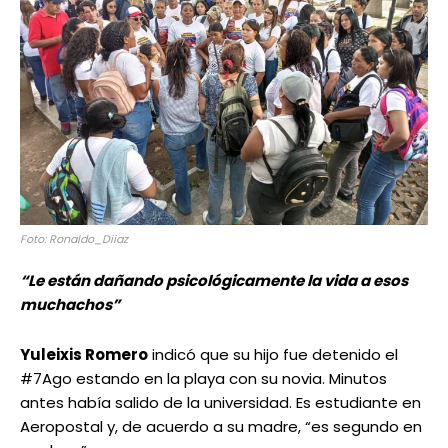
Foto: Ronaldo_Diiaz
“Le están dañando psicológicamente la vida a esos
muchachos”
Yuleixis Romero
indicó que su hijo fue detenido el
#7Ago estando en la playa con su novia. Minutos
antes había salido de la universidad. Es estudiante en
Aeropostal y, de acuerdo a su madre, “es segundo en