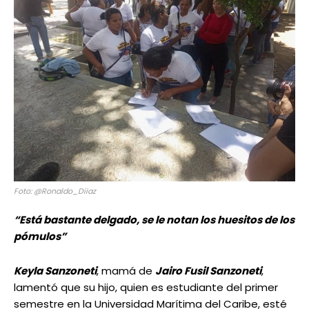
Foto: @Ronaldo_Diiaz
“Está bastante delgado, se le notan los huesitos de los
pómulos”
Keyla Sanzoneti
, mamá de
Jairo Fusil Sanzoneti
,
lamentó que su hijo, quien es estudiante del primer
semestre en la Universidad Marítima del Caribe, esté