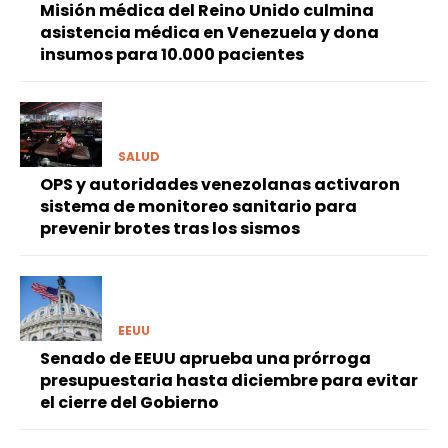
Misión médica del Reino Unido culmina
asistencia médica en Venezuela y dona
insumos para 10.000 pacientes
SALUD
OPS y autoridades venezolanas activaron
sistema de monitoreo sanitario para
prevenir brotes tras los sismos
EEUU
Senado de EEUU aprueba una prórroga
presupuestaria hasta diciembre para evitar
el cierre del Gobierno