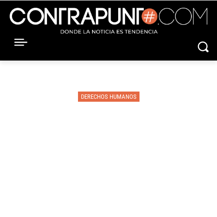
DERECHOS HUMANOS