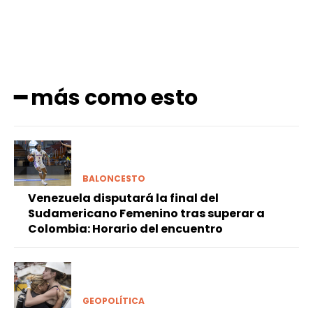
━ más como esto
BALONCESTO
Venezuela disputará la final del
Sudamericano Femenino tras superar a
Colombia: Horario del encuentro
GEOPOLÍTICA