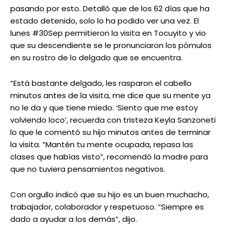
pasando por esto. Detalló que de los 62 días que ha
estado detenido, solo lo ha podido ver una vez. El
lunes #30Sep permitieron la visita en Tocuyito y vio
que su descendiente se le pronunciaron los pómulos
en su rostro de lo delgado que se encuentra.
“Está bastante delgado, les rasparon el cabello
minutos antes de la visita, me dice que su mente ya
no le da y que tiene miedo. ‘Siento que me estoy
volviendo loco’, recuerda con tristeza Keyla Sanzoneti
lo que le comentó su hijo minutos antes de terminar
la visita. “Mantén tu mente ocupada, repasa las
clases que habías visto”, recomendó la madre para
que no tuviera pensamientos negativos.
Con orgullo indicó que su hijo es un buen muchacho,
trabajador, colaborador y respetuoso. “Siempre es
dado a ayudar a los demás”, dijo.