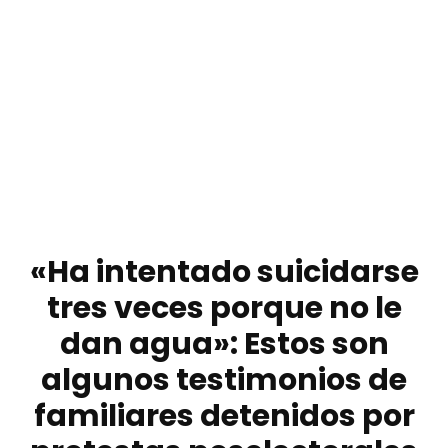
«Ha intentado suicidarse
tres veces porque no le
dan agua»: Estos son
algunos testimonios de
familiares detenidos por