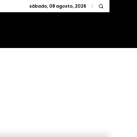
sábado, 08 agosto, 2026