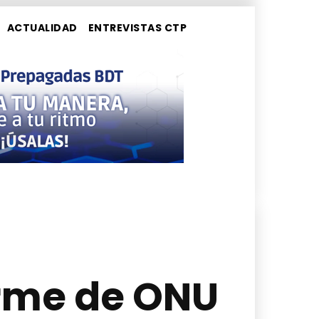
ACTUALIDAD
ENTREVISTAS CTP
orme de ONU