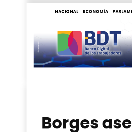
NACIONAL
ECONOMÍA
PARLAM
Borges ase