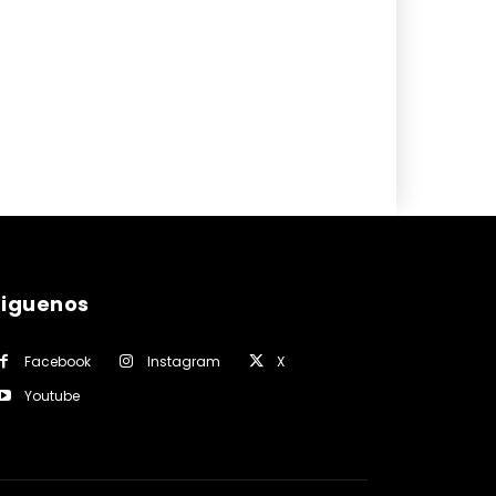
siguenos
Facebook
Instagram
X
Youtube