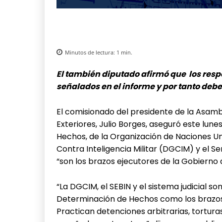
Minutos de lectura:
1
min.
El también diputado afirmó que los res
señalados en el informe y por tanto debe 
El comisionado del presidente de la Asamb
Exteriores, Julio Borges, aseguró este lun
Hechos, de la Organización de Naciones Un
Contra Inteligencia Militar (DGCIM) y el Se
“son los brazos ejecutores de la Gobierno
“La DGCIM, el SEBIN y el sistema judicial so
Determinación de Hechos como los brazos 
Practican detenciones arbitrarias, tortura