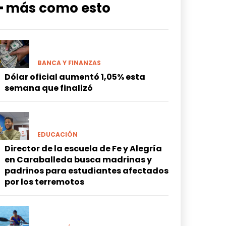
━ más como esto
BANCA Y FINANZAS
Dólar oficial aumentó 1,05% esta
semana que finalizó
EDUCACIÓN
Director de la escuela de Fe y Alegría
en Caraballeda busca madrinas y
padrinos para estudiantes afectados
por los terremotos