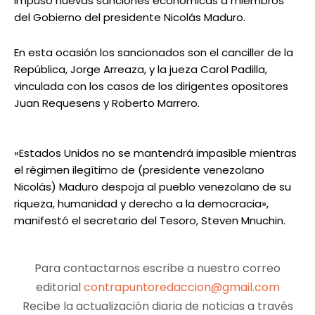
impuso nuevas sanciones económicas a miembros
del Gobierno del presidente Nicolás Maduro.
En esta ocasión los sancionados son el canciller de la
República, Jorge Arreaza, y la jueza Carol Padilla,
vinculada con los casos de los dirigentes opositores
Juan Requesens y Roberto Marrero.
«Estados Unidos no se mantendrá impasible mientras
el régimen ilegítimo de (presidente venezolano
Nicolás) Maduro despoja al pueblo venezolano de su
riqueza, humanidad y derecho a la democracia»,
manifestó el secretario del Tesoro, Steven Mnuchin.
Para contactarnos escribe a nuestro correo
editorial
contrapuntoredaccion@gmail.com
Recibe la actualización diaria de noticias a través