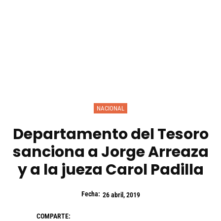
NACIONAL
Departamento del Tesoro
sanciona a Jorge Arreaza
y a la jueza Carol Padilla
Fecha:
26 abril, 2019
COMPARTE: