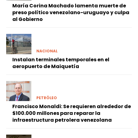
María Corina Machado lamenta muerte de
preso político venezolano-uruguayo y culpa
al Gobierno
NACIONAL
Instalan terminales temporales en el
aeropuerto de Maiquetía
PETRÓLEO
Francisco Monaldi: Se requieren alrededor de
$100.000 millones para reparar la
infraestructura petrolera venezolana