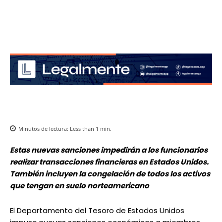
Minutos de lectura:
Less than 1
min.
Estas nuevas sanciones impedirán a los funcionarios
realizar transacciones financieras en Estados Unidos.
También incluyen la congelación de todos los activos
que tengan en suelo norteamericano
El Departamento del Tesoro de Estados Unidos