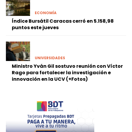
ECONOMÍA
Índice Bursátil Caracas cerró en 5.158,98
puntos este jueves
UNIVERSIDADES
Ministro Yván Gil sostuvo reunión con Víctor
Rago para fortalecer la investigación e
innovación en la UCV (+Fotos)