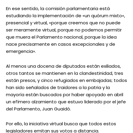
En ese sentido, la comisión parlamentaria está
estudiando la implementación de «un quórum mixto»,
presencial y virtual, «porque creemos que no puede
ser meramente virtual, porque no podemos permitir
que muera el Parlamento nacional, porque la idea
nace precisamente en casos excepcionales y de
emergencia».
Al menos una docena de diputados están exiliados,
otros tantos se mantienen en la clandestinidad, tres
están presos, y cinco refugiados en embajadas; todos
han sido señalados de traidores a la patria y la
mayoría están buscados por haber apoyado en abril
un efímero alzamiento que estuvo liderado por el jefe
del Parlamento, Juan Guaidó.
Por ello, la iniciativa virtual busca que todos estos
legisladores emitan sus votos a distancia.