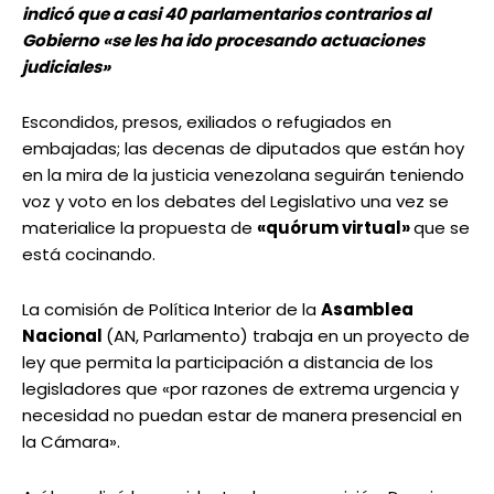
indicó que a casi 40 parlamentarios contrarios al
Gobierno «se les ha ido procesando actuaciones
judiciales»
Escondidos, presos, exiliados o refugiados en
embajadas; las decenas de diputados que están hoy
en la mira de la justicia venezolana seguirán teniendo
voz y voto en los debates del Legislativo una vez se
materialice la propuesta de
«quórum virtual»
que se
está cocinando.
La comisión de Política Interior de la
Asamblea
Nacional
(AN, Parlamento) trabaja en un proyecto de
ley que permita la participación a distancia de los
legisladores que «por razones de extrema urgencia y
necesidad no puedan estar de manera presencial en
la Cámara».