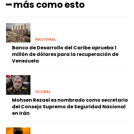
━ más como esto
NACIONAL
Banco de Desarrollo del Caribe aprueba 1
millón de dólares para la recuperación de
Venezuela
GLOBAL
Mohsen Rezaei es nombrado como secretario
del Consejo Supremo de Seguridad Nacional
en Irán