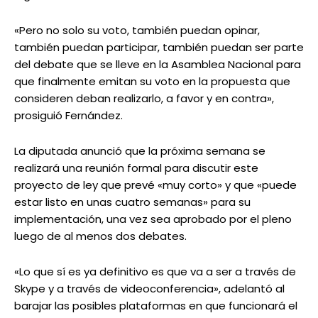
«Pero no solo su voto, también puedan opinar,
también puedan participar, también puedan ser parte
del debate que se lleve en la Asamblea Nacional para
que finalmente emitan su voto en la propuesta que
consideren deban realizarlo, a favor y en contra»,
prosiguió Fernández.
La diputada anunció que la próxima semana se
realizará una reunión formal para discutir este
proyecto de ley que prevé «muy corto» y que «puede
estar listo en unas cuatro semanas» para su
implementación, una vez sea aprobado por el pleno
luego de al menos dos debates.
«Lo que sí es ya definitivo es que va a ser a través de
Skype y a través de videoconferencia», adelantó al
barajar las posibles plataformas en que funcionará el