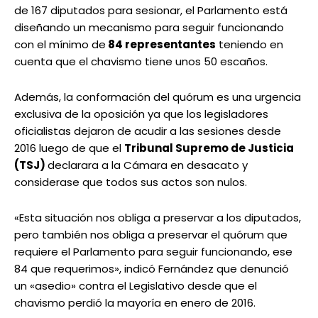
de 167 diputados para sesionar, el Parlamento está
diseñando un mecanismo para seguir funcionando
con el mínimo de
84 representantes
teniendo en
cuenta que el chavismo tiene unos 50 escaños.
Además, la conformación del quórum es una urgencia
exclusiva de la oposición ya que los legisladores
oficialistas dejaron de acudir a las sesiones desde
2016 luego de que el
Tribunal Supremo de Justicia
(TSJ)
declarara a la Cámara en desacato y
considerase que todos sus actos son nulos.
«Esta situación nos obliga a preservar a los diputados,
pero también nos obliga a preservar el quórum que
requiere el Parlamento para seguir funcionando, ese
84 que requerimos», indicó Fernández que denunció
un «asedio» contra el Legislativo desde que el
chavismo perdió la mayoría en enero de 2016.