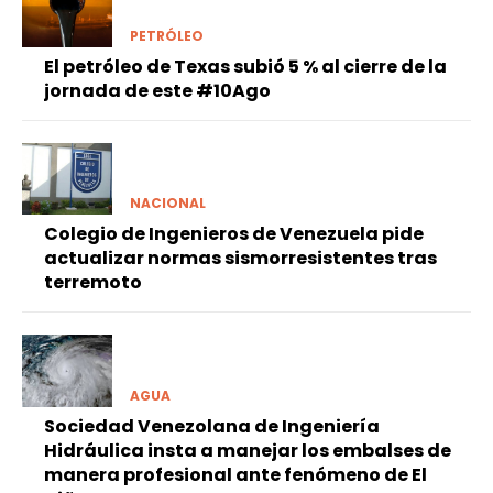
PETRÓLEO
El petróleo de Texas subió 5 % al cierre de la
jornada de este #10Ago
NACIONAL
Colegio de Ingenieros de Venezuela pide
actualizar normas sismorresistentes tras
terremoto
AGUA
Sociedad Venezolana de Ingeniería
Hidráulica insta a manejar los embalses de
manera profesional ante fenómeno de El