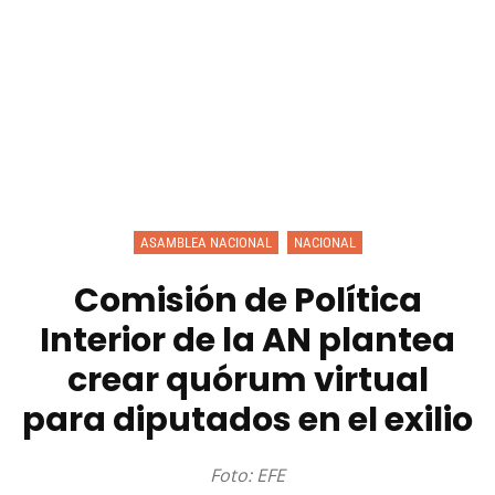
ASAMBLEA NACIONAL
NACIONAL
Comisión de Política
Interior de la AN plantea
crear quórum virtual
para diputados en el exilio
Foto: EFE