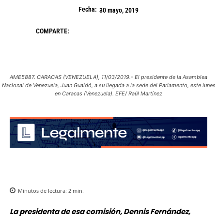
Fecha:
30 mayo, 2019
COMPARTE:
AME5887. CARACAS (VENEZUELA), 11/03/2019.- El presidente de la Asamblea
Nacional de Venezuela, Juan Guaidó, a su llegada a la sede del Parlamento, este lunes
en Caracas (Venezuela). EFE/ Raúl Martínez
Minutos de lectura:
2
min.
La presidenta de esa comisión, Dennis Fernández,