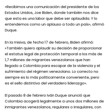
«Recibimos una comunicación del presidente de los
Estados Unidos, Joe Biden, donde también nos dice
que esta es una labor que debe ser aplaudida. Y lo
entendemos como un aplauso a todo un país», afirmó
Duque.
En la misiva, de fecha 17 de febrero, Biden afirmó:
«También quiero aplaudir su decisión de proporcionar
el estatus legal de protección temporal a los más de
1,7 millones de migrantes venezolanos que han
llegado a Colombia para escapar de la violencia y el
sufrimiento del régimen venezolano. Lo correcto no
siempre es lo más políticamente conveniente, pero
es el sello distintivo del verdadero liderazgo».
El pasado 8 de febrero Iván Duque anunció que
Colombia acogerá legalmente a unos dos millones de
inmigrantes venezolanos, regulares o irregulares, con