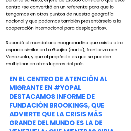
centro «se convertirá en un referente para que lo
tengamos en otros puntos de nuestra geografía
nacional y que podamos también presentárselo a la
cooperación internacional para desplegarlos».
Recordó el mandatario neogranadino que existe otro
espacio similar en La Guajira (norte), fronterizo con
Venezuela, y que el propósito es que se puedan
multiplicar en otros lugares del país.
EN EL CENTRO DE ATENCIÓN AL
MIGRANTE EN
#YOPAL
DESTACAMOS INFORME DE
FUNDACIÓN BROOKINGS, QUE
ADVIERTE QUE LA CRISIS MÁS
GRANDE DEL MUNDO ES LA DE