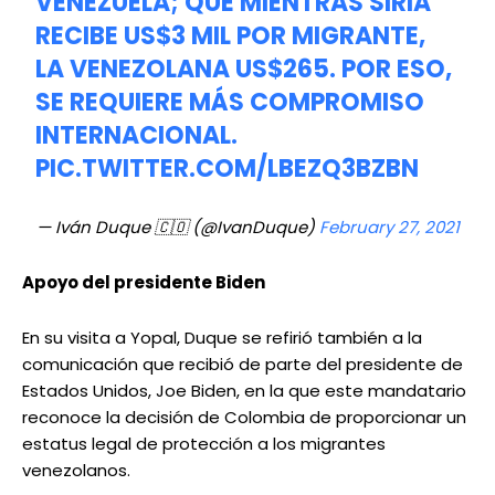
VENEZUELA; QUE MIENTRAS SIRIA
RECIBE US$3 MIL POR MIGRANTE,
LA VENEZOLANA US$265. POR ESO,
SE REQUIERE MÁS COMPROMISO
INTERNACIONAL.
PIC.TWITTER.COM/LBEZQ3BZBN
— Iván Duque 🇨🇴 (@IvanDuque)
February 27, 2021
Apoyo del presidente Biden
En su visita a Yopal, Duque se refirió también a la
comunicación que recibió de parte del presidente de
Estados Unidos, Joe Biden, en la que este mandatario
reconoce la decisión de Colombia de proporcionar un
estatus legal de protección a los migrantes
venezolanos.