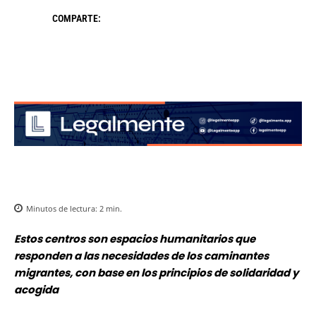
COMPARTE:
Minutos de lectura:
2
min.
Estos centros son espacios humanitarios que
responden a las necesidades de los caminantes
migrantes, con base en los principios de solidaridad y
acogida