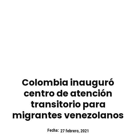
Colombia inauguró
centro de atención
transitorio para
migrantes venezolanos
Fecha:
27 febrero, 2021