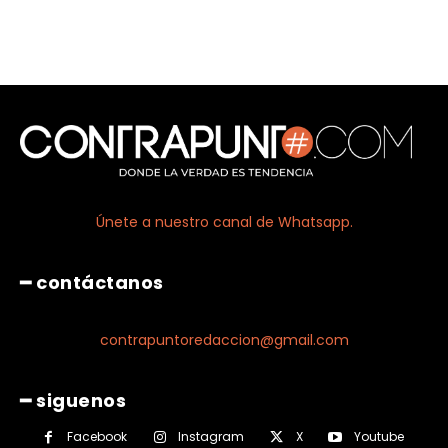
Únete a nuestro canal de Whatsapp.
━ contáctanos
contrapuntoredaccion@gmail.com
━ siguenos
Facebook
Instagram
X
Youtube