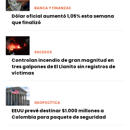
BANCA Y FINANZAS
Dólar oficial aumentó 1,05% esta semana
que finalizó
SUCESOS
Controlan incendio de gran magnitud en
tres galpones de El Llanito sin registros de
víctimas
GEOPOLÍTICA
EEUU prevé destinar $1.000 millones a
Colombia para paquete de seguridad