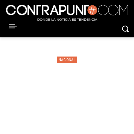
NACIONAL