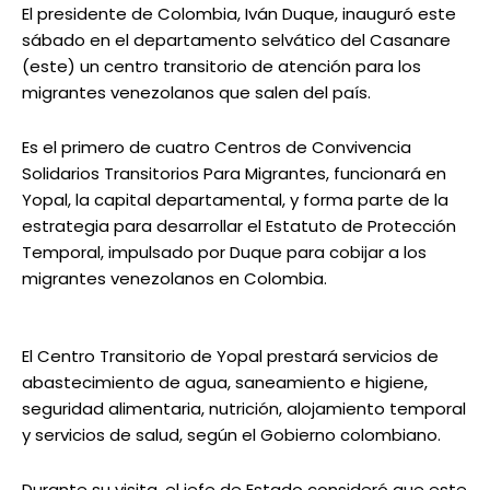
El presidente de Colombia, Iván Duque, inauguró este
sábado en el departamento selvático del Casanare
(este) un centro transitorio de atención para los
migrantes venezolanos que salen del país.
Es el primero de cuatro Centros de Convivencia
Solidarios Transitorios Para Migrantes, funcionará en
Yopal, la capital departamental, y forma parte de la
estrategia para desarrollar el Estatuto de Protección
Temporal, impulsado por Duque para cobijar a los
migrantes venezolanos en Colombia.
El Centro Transitorio de Yopal prestará servicios de
abastecimiento de agua, saneamiento e higiene,
seguridad alimentaria, nutrición, alojamiento temporal
y servicios de salud, según el Gobierno colombiano.
Durante su visita, el jefe de Estado consideró que este