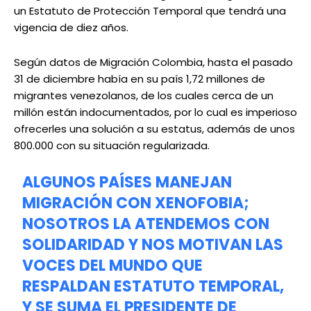
un Estatuto de Protección Temporal que tendrá una
vigencia de diez años.
Según datos de Migración Colombia, hasta el pasado
31 de diciembre había en su país 1,72 millones de
migrantes venezolanos, de los cuales cerca de un
millón están indocumentados, por lo cual es imperioso
ofrecerles una solución a su estatus, además de unos
800.000 con su situación regularizada.
ALGUNOS PAÍSES MANEJAN
MIGRACIÓN CON XENOFOBIA;
NOSOTROS LA ATENDEMOS CON
SOLIDARIDAD Y NOS MOTIVAN LAS
VOCES DEL MUNDO QUE
RESPALDAN ESTATUTO TEMPORAL,
Y SE SUMA EL PRESIDENTE DE