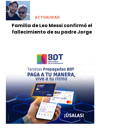
ACTUALIDAD
Familia de Leo Messi confirmó el
fallecimiento de su padre Jorge