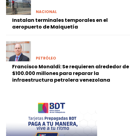
NACIONAL
Instalan terminales temporales en el
aeropuerto de Maiquetía
PETRÓLEO
Francisco Monaldi: Se requieren alrededor de
$100.000 millones para reparar la
infraestructura petrolera venezolana