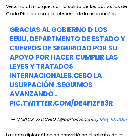
Vecchio afirmó que, con la salida de los activistas de
Code Pink, se cumplió el «cese de la usurpación».
GRACIAS AL GOBIERNO D LOS
EEUU, DEPARTMENTO DE ESTADO Y
CUERPOS DE SEGURIDAD POR SU
APOYO POR HACER CUMPLIR LAS
LEYES Y TRATADOS
INTERNACIONALES.CESÓ LA
USURPACIÓN .SEGUIMOS
AVANZANDO .
PIC.TWITTER.COM/DE4FIZFB3R
— CARLOS VECCHIO (@carlosvecchio)
May 16, 2019
La sede diplomática se convirtió en el retrato de la