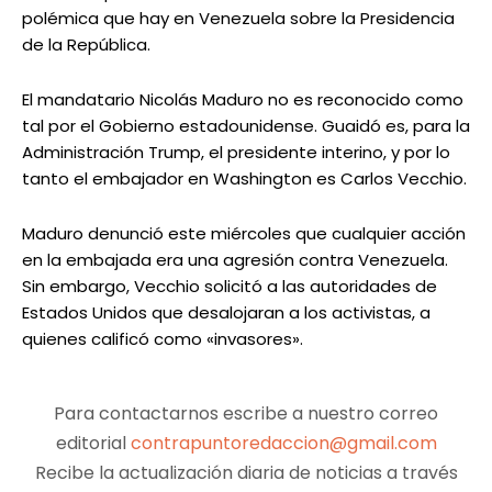
polémica que hay en Venezuela sobre la Presidencia
de la República.
El mandatario Nicolás Maduro no es reconocido como
tal por el Gobierno estadounidense. Guaidó es, para la
Administración Trump, el presidente interino, y por lo
tanto el embajador en Washington es Carlos Vecchio.
Maduro denunció este miércoles que cualquier acción
en la embajada era una agresión contra Venezuela.
Sin embargo, Vecchio solicitó a las autoridades de
Estados Unidos que desalojaran a los activistas, a
quienes calificó como «invasores».
Para contactarnos escribe a nuestro correo
editorial
contrapuntoredaccion@gmail.com
Recibe la actualización diaria de noticias a través