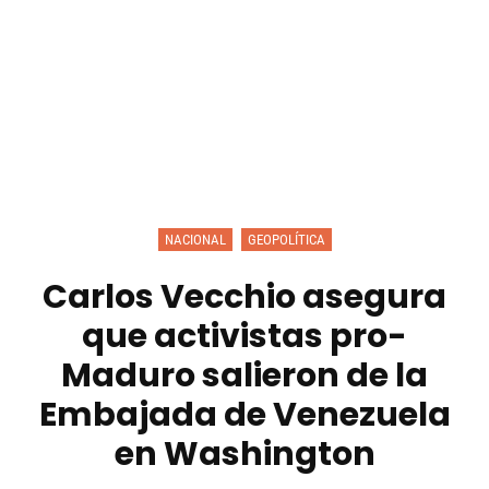
NACIONAL
GEOPOLÍTICA
Carlos Vecchio asegura
que activistas pro-
Maduro salieron de la
Embajada de Venezuela
en Washington