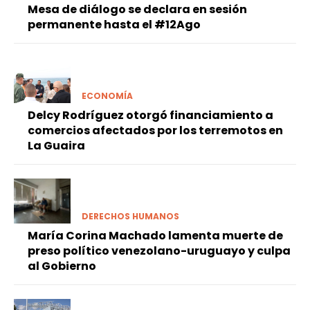
Mesa de diálogo se declara en sesión
permanente hasta el #12Ago
ECONOMÍA
Delcy Rodríguez otorgó financiamiento a
comercios afectados por los terremotos en
La Guaira
DERECHOS HUMANOS
María Corina Machado lamenta muerte de
preso político venezolano-uruguayo y culpa
al Gobierno