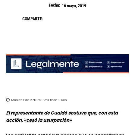
Fecha:
16 mayo, 2019
COMPARTE:
Minutos de lectura:
Less than 1
min.
El representante de Guaidó sostuvo que, con esta
acción, «cesó la usurpación»