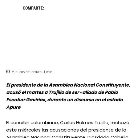
COMPARTE:
Minutos de lectura:
1
min.
El presidente de la Asamblea Nacional Constituyente,
acusó el martes a Trujillo de ser «aliado de Pablo
Escobar Gaviria», durante un discurso en el estado
Apure
El canciller colombiano, Carlos Holmes Trujillo, rechazó
este miércoles las acusaciones del presidente de la
Asamblea Nacional Constituyente, Diosdado Cabello,