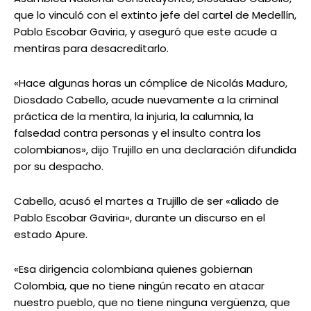
que lo vinculó con el extinto jefe del cartel de Medellín,
Pablo Escobar Gaviria, y aseguró que este acude a
mentiras para desacreditarlo.
«Hace algunas horas un cómplice de Nicolás Maduro,
Diosdado Cabello, acude nuevamente a la criminal
práctica de la mentira, la injuria, la calumnia, la
falsedad contra personas y el insulto contra los
colombianos», dijo Trujillo en una declaración difundida
por su despacho.
Cabello, acusó el martes a Trujillo de ser «aliado de
Pablo Escobar Gaviria», durante un discurso en el
estado Apure.
«Esa dirigencia colombiana quienes gobiernan
Colombia, que no tiene ningún recato en atacar
nuestro pueblo, que no tiene ninguna vergüenza, que