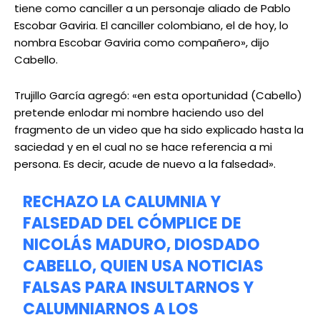
tiene como canciller a un personaje aliado de Pablo
Escobar Gaviria. El canciller colombiano, el de hoy, lo
nombra Escobar Gaviria como compañero», dijo
Cabello.
Trujillo García agregó: «en esta oportunidad (Cabello)
pretende enlodar mi nombre haciendo uso del
fragmento de un video que ha sido explicado hasta la
saciedad y en el cual no se hace referencia a mi
persona. Es decir, acude de nuevo a la falsedad».
RECHAZO LA CALUMNIA Y
FALSEDAD DEL CÓMPLICE DE
NICOLÁS MADURO, DIOSDADO
CABELLO, QUIEN USA NOTICIAS
FALSAS PARA INSULTARNOS Y
CALUMNIARNOS A LOS