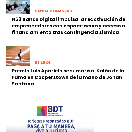
BANCA Y FINANZAS
N58 Banco Digital impulsa la reactivación de
emprendedores con capacitación y acceso a
financiamiento tras contingencia sísmica
BEISBOL
Premio Luis Aparicio se sumará al Salón de la
Fama en Cooperstown de la mano de Johan
Santana