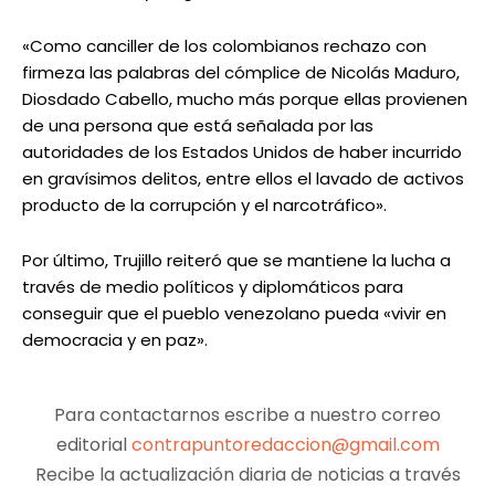
«Como canciller de los colombianos rechazo con
firmeza las palabras del cómplice de Nicolás Maduro,
Diosdado Cabello, mucho más porque ellas provienen
de una persona que está señalada por las
autoridades de los Estados Unidos de haber incurrido
en gravísimos delitos, entre ellos el lavado de activos
producto de la corrupción y el narcotráfico».
Por último, Trujillo reiteró que se mantiene la lucha a
través de medio políticos y diplomáticos para
conseguir que el pueblo venezolano pueda «vivir en
democracia y en paz».
Para contactarnos escribe a nuestro correo
editorial
contrapuntoredaccion@gmail.com
Recibe la actualización diaria de noticias a través