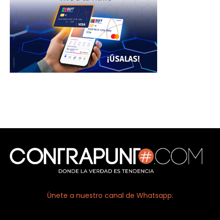
Únete a nuestro canal de Whatsapp.