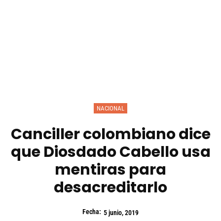
NACIONAL
Canciller colombiano dice
que Diosdado Cabello usa
mentiras para
desacreditarlo
Fecha:
5 junio, 2019