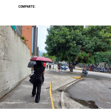
COMPARTE: