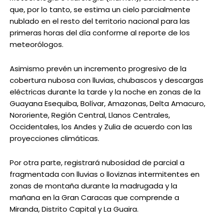
que, por lo tanto, se estima un cielo parcialmente
nublado en el resto del territorio nacional para las
primeras horas del día conforme al reporte de los
meteorólogos.
Asimismo prevén un incremento progresivo de la
cobertura nubosa con lluvias, chubascos y descargas
eléctricas durante la tarde y la noche en zonas de la
Guayana Esequiba, Bolívar, Amazonas, Delta Amacuro,
Nororiente, Región Central, Llanos Centrales,
Occidentales, los Andes y Zulia de acuerdo con las
proyecciones climáticas.
Por otra parte, registrará nubosidad de parcial a
fragmentada con lluvias o lloviznas intermitentes en
zonas de montaña durante la madrugada y la
mañana en la Gran Caracas que comprende a
Miranda, Distrito Capital y La Guaira.