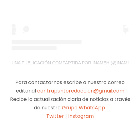
UNA PUBLICACIÓN COMPARTIDA POR INAMEH (@INAMEHOFI
Para contactarnos escribe a nuestro correo
editorial
contrapuntoredaccion@gmail.com
Recibe la actualización diaria de noticias a través
de nuestro
Grupo WhatsApp
Twitter
|
Instagram