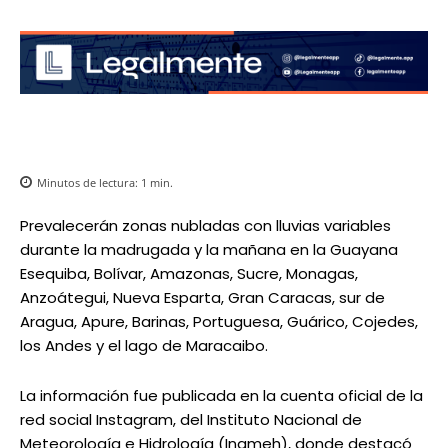
Minutos de lectura:
1
min.
Prevalecerán zonas nubladas con lluvias variables
durante la madrugada y la mañana en la Guayana
Esequiba, Bolívar, Amazonas, Sucre, Monagas,
Anzoátegui, Nueva Esparta, Gran Caracas, sur de
Aragua, Apure, Barinas, Portuguesa, Guárico, Cojedes,
los Andes y el lago de Maracaibo.
La información fue publicada en la cuenta oficial de la
red social Instagram, del Instituto Nacional de
Meteorología e Hidrología (Inameh), donde destacó