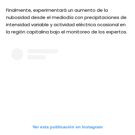
Finalmente, experimentará un aumento de la
nubosidad desde el mediodía con precipitaciones de
intensidad variable y actividad eléctrica ocasional en
la región capitalina bajo el monitoreo de los expertos.
Ver esta publicación en Instagram