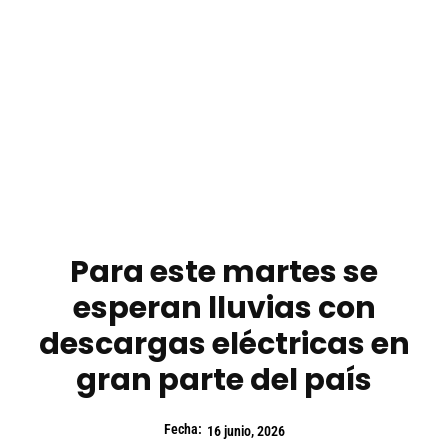
Para este martes se
esperan lluvias con
descargas eléctricas en
gran parte del país
Fecha:
16 junio, 2026