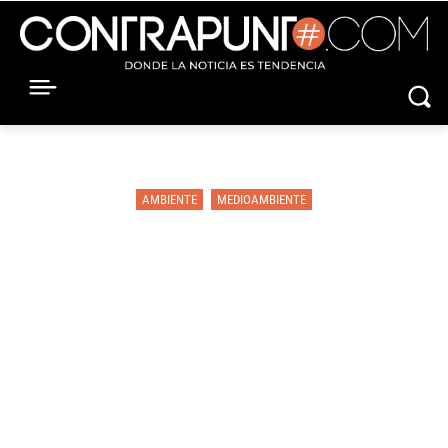
AMBIENTE
MEDIOAMBIENTE