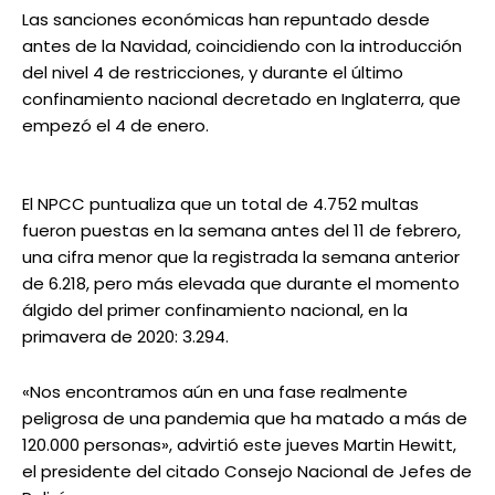
Las sanciones económicas han repuntado desde
antes de la Navidad, coincidiendo con la introducción
del nivel 4 de restricciones, y durante el último
confinamiento nacional decretado en Inglaterra, que
empezó el 4 de enero.
El NPCC puntualiza que un total de 4.752 multas
fueron puestas en la semana antes del 11 de febrero,
una cifra menor que la registrada la semana anterior
de 6.218, pero más elevada que durante el momento
álgido del primer confinamiento nacional, en la
primavera de 2020: 3.294.
«Nos encontramos aún en una fase realmente
peligrosa de una pandemia que ha matado a más de
120.000 personas», advirtió este jueves Martin Hewitt,
el presidente del citado Consejo Nacional de Jefes de