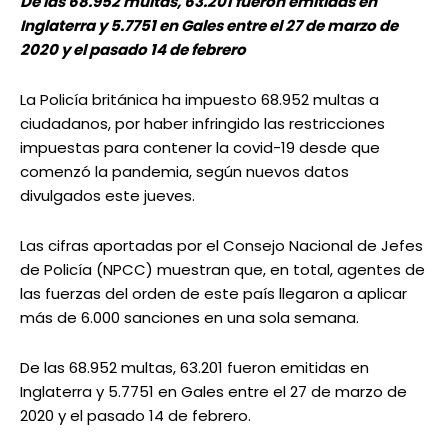
De las 68.952 multas, 63.201 fueron emitidas en
Inglaterra y 5.7751 en Gales entre el 27 de marzo de
2020 y el pasado 14 de febrero
La Policía británica ha impuesto 68.952 multas a
ciudadanos, por haber infringido las restricciones
impuestas para contener la covid-19 desde que
comenzó la pandemia, según nuevos datos
divulgados este jueves.
Las cifras aportadas por el Consejo Nacional de Jefes
de Policía (NPCC) muestran que, en total, agentes de
las fuerzas del orden de este país llegaron a aplicar
más de 6.000 sanciones en una sola semana.
De las 68.952 multas, 63.201 fueron emitidas en
Inglaterra y 5.7751 en Gales entre el 27 de marzo de
2020 y el pasado 14 de febrero.