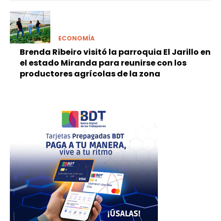
ECONOMÍA
Brenda Ribeiro visitó la parroquia El Jarillo en
el estado Miranda para reunirse con los
productores agrícolas de la zona