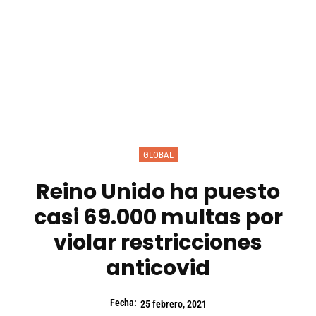
GLOBAL
Reino Unido ha puesto
casi 69.000 multas por
violar restricciones
anticovid
Fecha:
25 febrero, 2021