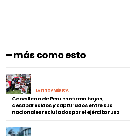
━ más como esto
LATINOAMÉRICA
Cancillería de Perú confirma bajas,
desaparecidos y capturados entre sus
nacionales reclutados por el ejército ruso