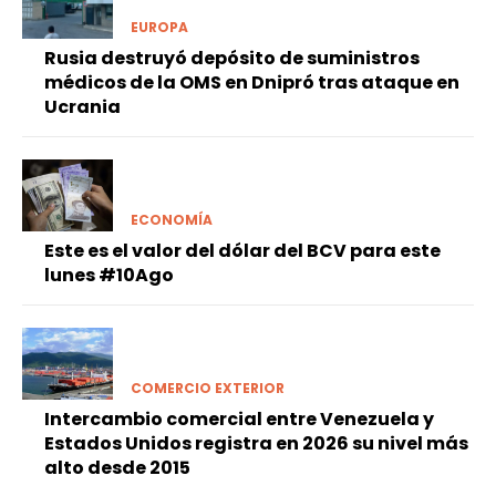
EUROPA
Rusia destruyó depósito de suministros
médicos de la OMS en Dnipró tras ataque en
Ucrania
ECONOMÍA
Este es el valor del dólar del BCV para este
lunes #10Ago
COMERCIO EXTERIOR
Intercambio comercial entre Venezuela y
Estados Unidos registra en 2026 su nivel más
alto desde 2015