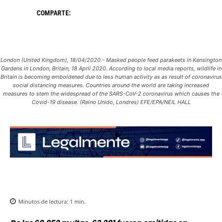
COMPARTE:
London (United Kingdom), 18/04/2020.- Masked people feed parakeets in Kensington
Gardens in London, Britain, 18 April 2020. According to local media reports, wildlife in
Britain is becoming emboldened due to less human activity as as result of coronavirus
social distancing measures. Countries around the world are taking increased
measures to stem the widespread of the SARS-CoV-2 coronavirus which causes the
Covid-19 disease. (Reino Unido, Londres) EFE/EPA/NEIL HALL
Minutos de lectura:
1
min.