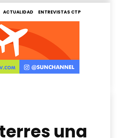
ACTUALIDAD
ENTREVISTAS CTP
terres una