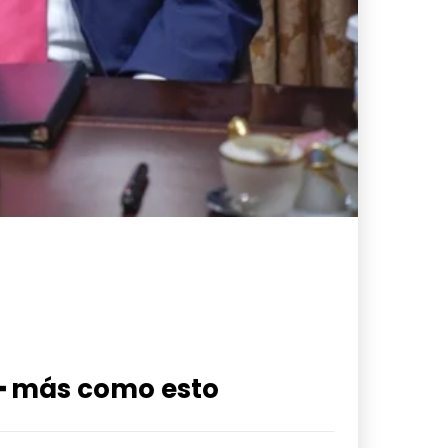
━ más como esto