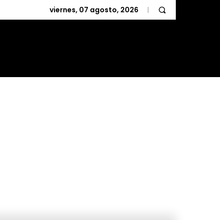
viernes, 07 agosto, 2026