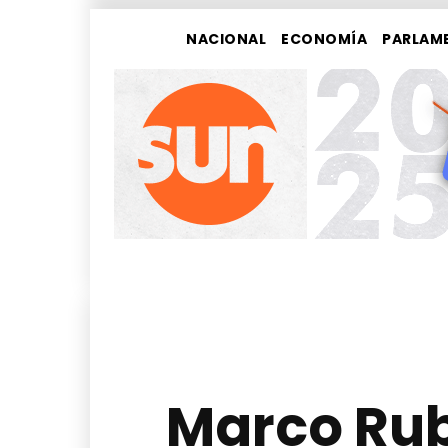
NACIONAL
ECONOMÍA
PARLAM
Marco Rub