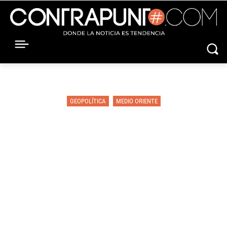
GEOPOLÍTICA
MEDIO ORIENTE