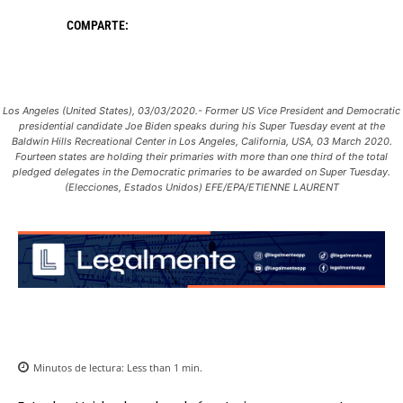
COMPARTE:
Los Angeles (United States), 03/03/2020.- Former US Vice President and Democratic
presidential candidate Joe Biden speaks during his Super Tuesday event at the
Baldwin Hills Recreational Center in Los Angeles, California, USA, 03 March 2020.
Fourteen states are holding their primaries with more than one third of the total
pledged delegates in the Democratic primaries to be awarded on Super Tuesday.
(Elecciones, Estados Unidos) EFE/EPA/ETIENNE LAURENT
Minutos de lectura:
Less than 1
min.