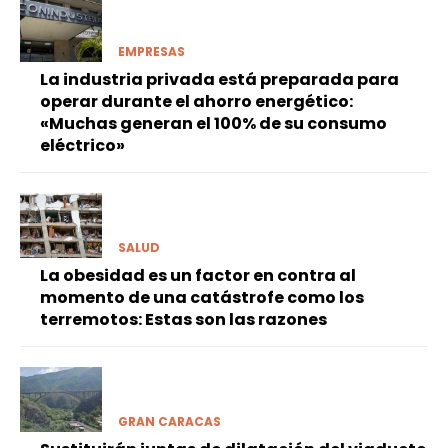
EMPRESAS
La industria privada está preparada para
operar durante el ahorro energético:
«Muchas generan el 100% de su consumo
eléctrico»
SALUD
La obesidad es un factor en contra al
momento de una catástrofe como los
terremotos: Estas son las razones
GRAN CARACAS