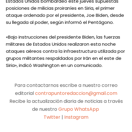
Estados Unidos bombardeó este jueves supuestas
posiciones de milicias proiraníes en Siria, el primer
ataque ordenado por el presidente, Joe Biden, desde
su llegada al poder, según informó el Pentágono.
«Bajo instrucciones del presidente Biden, las fuerzas
militares de Estados Unidos realizaron esta noche
ataques aéreos contra la infraestructura utilizada por
grupos militantes respaldados por Irán en el este de
Siria», indicó Washington en un comunicado.
Para contactarnos escribe a nuestro correo
editorial
contrapuntoredaccion@gmail.com
Recibe la actualización diaria de noticias a través
de nuestro
Grupo WhatsApp
Twitter
|
Instagram