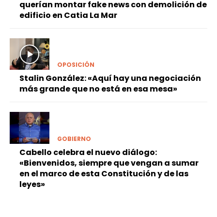
querían montar fake news con demolición de
edificio en Catia La Mar
OPOSICIÓN
Stalin González: «Aquí hay una negociación
más grande que no está en esa mesa»
GOBIERNO
Cabello celebra el nuevo diálogo:
«Bienvenidos, siempre que vengan a sumar
en el marco de esta Constitución y de las
leyes»