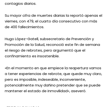
contagios diarios.
Su mayor cifra de muertes diarias la reportó apenas el
viernes, con 479, el cuarto día consecutivo con más
de 400 fallecimientos.
Hugo López-Gatell, subsecretario de Prevención y
Promoción de la Salud, reconoció este fin de semana
el riesgo de rebrotes, pero argumentó que el
confinamiento es insostenible.
«En el momento en que empiece la reapertura vamos
a tener experiencias de rebrote, que quede muy claro,
pero es imposible, indeseable, inconveniente,
potencialmente muy dañino pretender que se puede
mantener el estado de inmovilidad», aseveró.