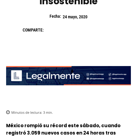
insostenible
Fecha:
24 mayo, 2020
COMPARTE:
Minutos de lectura:
3
min.
México rompió su récord este sábado, cuando
registró 3.059 nuevos casos en 24 horas tras