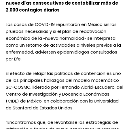
nueve días consecutivos de contabilizar más de
2.000 contagios diarios
Los casos de COVID-19 repuntarán en México sin las
pruebas necesarias y si el plan de reactivación
económica de la «nueva normalidad» se interpreta
como un retorno de actividades a niveles previos a la
enfermedad, advierten epidemiólogos consultados
por Efe.
El efecto de relajar las políticas de contención es uno
de los principales hallazgos del modelo matemático
SC-COSMO, liderado por Fernando Alarid-Escudero, del
Centro de Investigación y Docencia Económicas
(CIDE) de México, en colaboración con la Universidad
de Stanford de Estados Unidos.
“Encontramos que, de levantarse las estrategias de