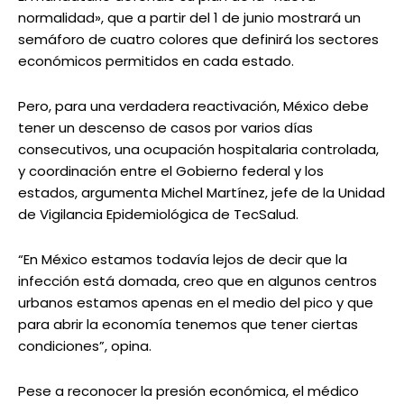
normalidad», que a partir del 1 de junio mostrará un
semáforo de cuatro colores que definirá los sectores
económicos permitidos en cada estado.
Pero, para una verdadera reactivación, México debe
tener un descenso de casos por varios días
consecutivos, una ocupación hospitalaria controlada,
y coordinación entre el Gobierno federal y los
estados, argumenta Michel Martínez, jefe de la Unidad
de Vigilancia Epidemiológica de TecSalud.
“En México estamos todavía lejos de decir que la
infección está domada, creo que en algunos centros
urbanos estamos apenas en el medio del pico y que
para abrir la economía tenemos que tener ciertas
condiciones”, opina.
Pese a reconocer la presión económica, el médico