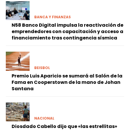
BANCA Y FINANZAS
N58 Banco Digital impulsa la reactivación de
emprendedores con capacitación y acceso a
financiamiento tras contingencia sísmica
BEISBOL
Premio Luis Aparicio se sumará al Salón de la
Fama en Cooperstown de la mano de Johan
Santana
NACIONAL
Diosdado Cabello dijo que «las estrellitas»