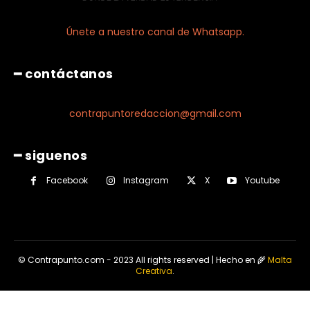
Únete a nuestro canal de Whatsapp.
━ contáctanos
contrapuntoredaccion@gmail.com
━ siguenos
Facebook
Instagram
X
Youtube
© Contrapunto.com - 2023 All rights reserved | Hecho en 🌾
Malta
Creativa
.