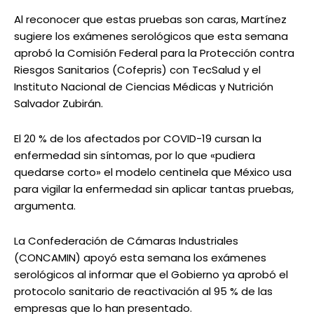
Al reconocer que estas pruebas son caras, Martínez
sugiere los exámenes serológicos que esta semana
aprobó la Comisión Federal para la Protección contra
Riesgos Sanitarios (Cofepris) con TecSalud y el
Instituto Nacional de Ciencias Médicas y Nutrición
Salvador Zubirán.
El 20 % de los afectados por COVID-19 cursan la
enfermedad sin síntomas, por lo que «pudiera
quedarse corto» el modelo centinela que México usa
para vigilar la enfermedad sin aplicar tantas pruebas,
argumenta.
La Confederación de Cámaras Industriales
(CONCAMIN) apoyó esta semana los exámenes
serológicos al informar que el Gobierno ya aprobó el
protocolo sanitario de reactivación al 95 % de las
empresas que lo han presentado.