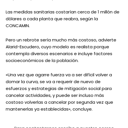
Las medidas sanitarias costarían cerca de 1 millón de
dólares a cada planta que reabra, según la
CONCAMIN.
Pero un rebrote sería mucho más costoso, advierte
Alarid-Escudero, cuyo modelo es realista porque
contempla diversos escenarios e incluye factores
socioeconómicos de la población.
«Una vez que agarre fuerza va a ser difícil volver a
domar la curva, se va a requerir de nuevo de
esfuerzos y estrategias de mitigación social para
cancelar actividades, y puede ser incluso más
costoso volverlas a cancelar por segunda vez que
mantenerlas ya establecidas», concluye.