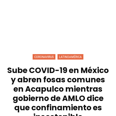
CORONAVIRUS
LATINOAMÉRICA
Sube COVID-19 en México
y abren fosas comunes
en Acapulco mientras
gobierno de AMLO dice
que confinamiento es