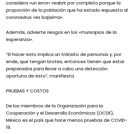
considera «un error» reabrir por completo porque la
proporción de la población que ha estado expuesta al
coronavirus «es bajísima».
Además, advierte riesgos en los «municipios de la
esperanza».
“El hacer esto implica un tránsito de personas y, por
ende, que tengan brotes, entonces tienen que estar
preparados para llevar a cabo una detección
oportuna de esto”, manifiesta.
PRUEBAS Y COSTOS
De los miembros de la Organización para la
Cooperación y el Desarrollo Económicos (OCDE),
México es el país que hace menos pruebas de COVID-
19.