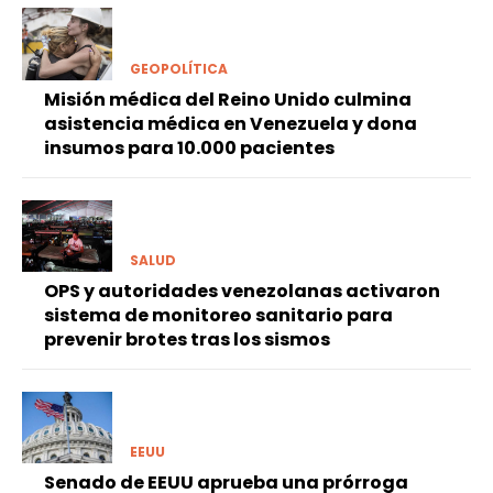
GEOPOLÍTICA
Misión médica del Reino Unido culmina
asistencia médica en Venezuela y dona
insumos para 10.000 pacientes
SALUD
OPS y autoridades venezolanas activaron
sistema de monitoreo sanitario para
prevenir brotes tras los sismos
EEUU
Senado de EEUU aprueba una prórroga