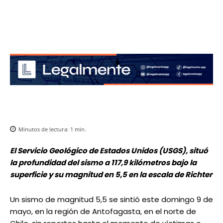
Minutos de lectura:
1
min.
El Servicio Geológico de Estados Unidos (USGS), situó
la profundidad del sismo a 117,9 kilómetros bajo la
superficie y su magnitud en 5,5 en la escala de Richter
Un sismo de magnitud 5,5 se sintió este domingo 9 de
mayo, en la región de Antofagasta, en el norte de