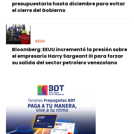
presupuestaria hasta diciembre para evitar
el cierre del Gobierno
EEUU
Bloomberg: EEUU incrementó la presión sobre
el empresario Harry Sargeant III para forzar
su salida del sector petrolero venezolano