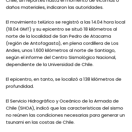
Chile, sin reportes hasta el momento de víctimas o
daños materiales, indicaron las autoridades.
El movimiento telúrico se registró a las 14.04 hora local
(18.04 GMT) y su epicentro se situó 18 kilómetros al
norte de la localidad de San Pedro de Atacama
(región de Antofagasta), en plena cordillera de Los
Andes, unos 1.600 kilómetros al norte de Santiago,
según el informe del Centro Sismológico Nacional,
dependiente de la Universidad de Chile.
El epicentro, en tanto, se localizó a 138 kilómetros de
profundidad.
El Servicio Hidrográfico y Oceánico de la Armada de
Chile (SHOA), indicó que las características del sismo
no reúnen las condiciones necesarias para generar un
tsunami en las costas de Chile.