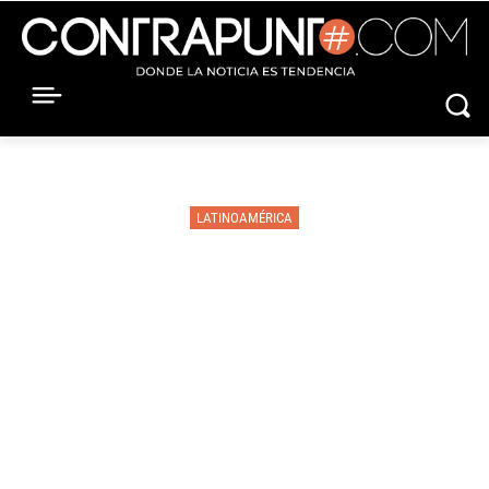
LATINOAMÉRICA