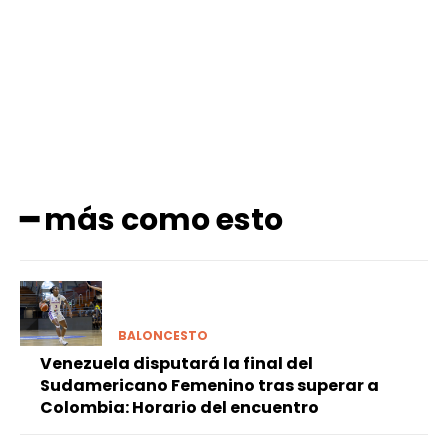
Facebook
X
Pinterest
WhatsApp
━ más como esto
BALONCESTO
Venezuela disputará la final del
Sudamericano Femenino tras superar a
Colombia: Horario del encuentro