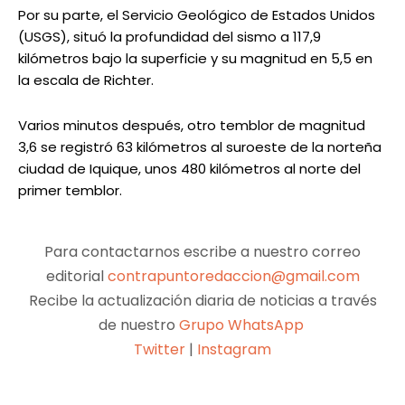
Por su parte, el Servicio Geológico de Estados Unidos
(USGS), situó la profundidad del sismo a 117,9
kilómetros bajo la superficie y su magnitud en 5,5 en
la escala de Richter.
Varios minutos después, otro temblor de magnitud
3,6 se registró 63 kilómetros al suroeste de la norteña
ciudad de Iquique, unos 480 kilómetros al norte del
primer temblor.
Para contactarnos escribe a nuestro correo
editorial
contrapuntoredaccion@gmail.com
Recibe la actualización diaria de noticias a través
de nuestro
Grupo WhatsApp
Twitter
|
Instagram