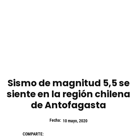
Sismo de magnitud 5,5 se
siente en la región chilena
de Antofagasta
Fecha:
10 mayo, 2020
COMPARTE: