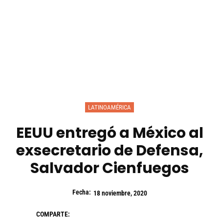
LATINOAMÉRICA
EEUU entregó a México al
exsecretario de Defensa,
Salvador Cienfuegos
Fecha:
18 noviembre, 2020
COMPARTE: