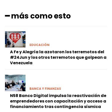
━ más como esto
EDUCACIÓN
A Fe y Alegría la azotaron los terremotos del
#24Jun y los otros terremotos que golpean a
Venezuela
BANCA Y FINANZAS
N58 Banco Digital impulsa la reactivación de
emprendedores con capacitación y acceso a
financiamiento tras contingencia sísmica