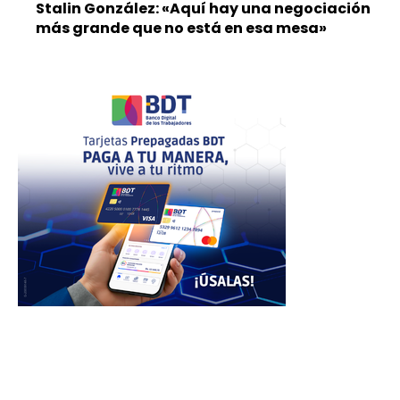
Stalin González: «Aquí hay una negociación
más grande que no está en esa mesa»