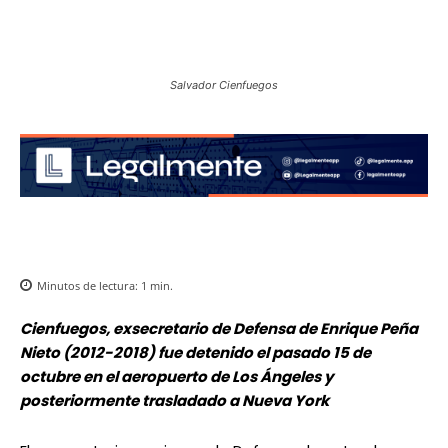
Salvador Cienfuegos
Minutos de lectura:
1
min.
Cienfuegos, exsecretario de Defensa de Enrique Peña
Nieto (2012-2018) fue detenido el pasado 15 de
octubre en el aeropuerto de Los Ángeles y
posteriormente trasladado a Nueva York