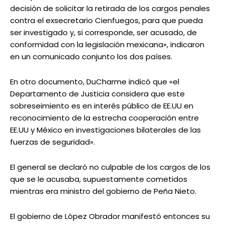
decisión de solicitar la retirada de los cargos penales
contra el exsecretario Cienfuegos, para que pueda
ser investigado y, si corresponde, ser acusado, de
conformidad con la legislación mexicana», indicaron
en un comunicado conjunto los dos países.
En otro documento, DuCharme indicó que «el
Departamento de Justicia considera que este
sobreseimiento es en interés público de EE.UU en
reconocimiento de la estrecha cooperación entre
EE.UU y México en investigaciones bilaterales de las
fuerzas de seguridad».
El general se declaró no culpable de los cargos de los
que se le acusaba, supuestamente cometidos
mientras era ministro del gobierno de Peña Nieto.
El gobierno de López Obrador manifestó entonces su