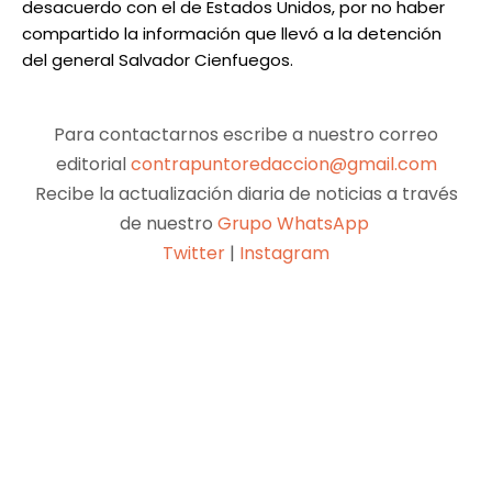
desacuerdo con el de Estados Unidos, por no haber
compartido la información que llevó a la detención
del general Salvador Cienfuegos.
Para contactarnos escribe a nuestro correo
editorial
contrapuntoredaccion@gmail.com
Recibe la actualización diaria de noticias a través
de nuestro
Grupo WhatsApp
Twitter
|
Instagram
Facebook
X
Pinterest
WhatsApp