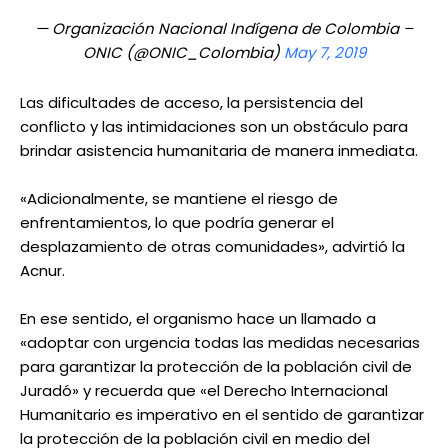
— Organización Nacional Indígena de Colombia –
ONIC (@ONIC_Colombia)
May 7, 2019
Las dificultades de acceso, la persistencia del
conflicto y las intimidaciones son un obstáculo para
brindar asistencia humanitaria de manera inmediata.
«Adicionalmente, se mantiene el riesgo de
enfrentamientos, lo que podría generar el
desplazamiento de otras comunidades», advirtió la
Acnur.
En ese sentido, el organismo hace un llamado a
«adoptar con urgencia todas las medidas necesarias
para garantizar la protección de la población civil de
Juradó» y recuerda que «el Derecho Internacional
Humanitario es imperativo en el sentido de garantizar
la protección de la población civil en medio del