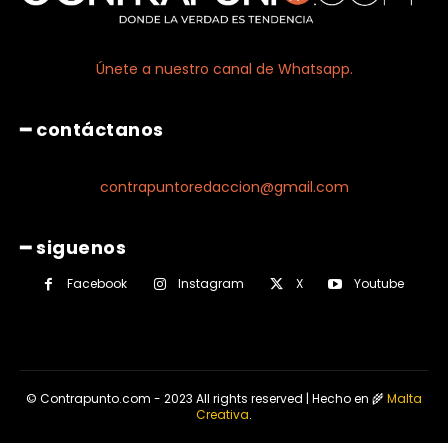
Únete a nuestro canal de Whatsapp.
━ contáctanos
contrapuntoredaccion@gmail.com
━ siguenos
Facebook
Instagram
X
Youtube
© Contrapunto.com - 2023 All rights reserved | Hecho en 🌾
Malta
Creativa
.