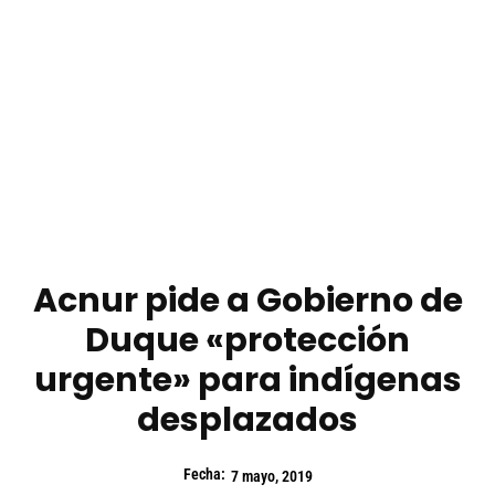
Acnur pide a Gobierno de
Duque «protección
urgente» para indígenas
desplazados
Fecha:
7 mayo, 2019