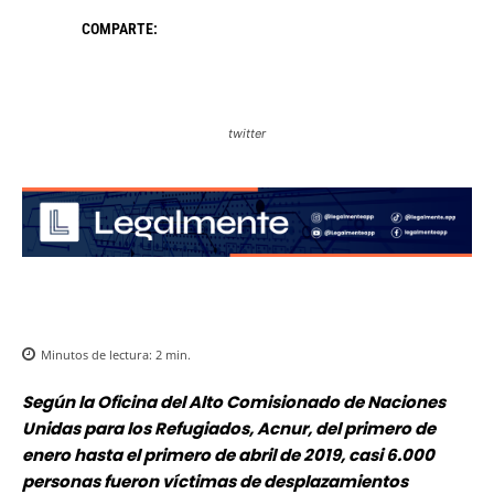
COMPARTE:
twitter
Minutos de lectura:
2
min.
Según la Oficina del Alto Comisionado de Naciones
Unidas para los Refugiados, Acnur, del primero de
enero hasta el primero de abril de 2019, casi 6.000
personas fueron víctimas de desplazamientos