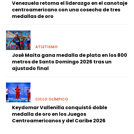
Venezuela retoma el liderazgo en el canotaje
centroamericano con una cosecha de tres
medallas de oro
ATLETISMO
José Maita gana medalla de plata en los 800
metros de Santo Domingo 2026 tras un
ajustado final
CICLO OLÍMPICO
Keydomar Vallenilla conquistó doble
medalla de oro en los Juegos
Centroamericanos y del Caribe 2026