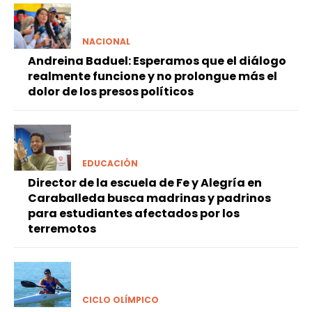
NACIONAL
Andreina Baduel: Esperamos que el diálogo
realmente funcione y no prolongue más el
dolor de los presos políticos
EDUCACIÓN
Director de la escuela de Fe y Alegría en
Caraballeda busca madrinas y padrinos
para estudiantes afectados por los
terremotos
CICLO OLÍMPICO