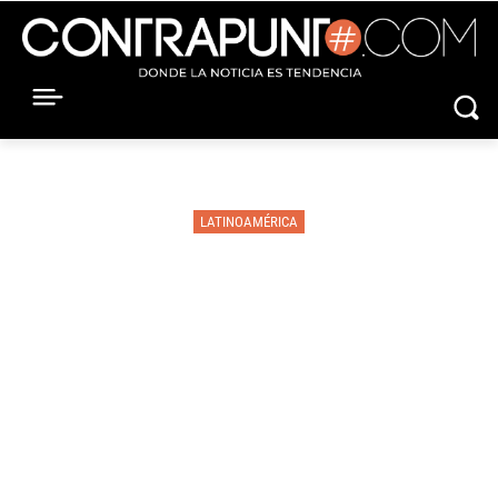
LATINOAMÉRICA