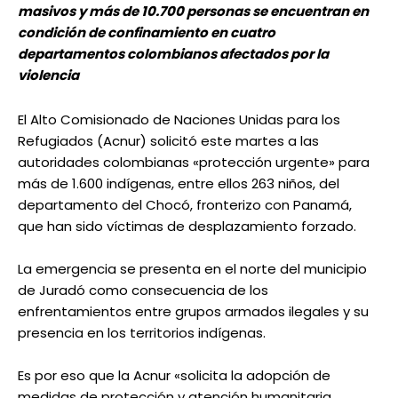
masivos y más de 10.700 personas se encuentran en
condición de confinamiento en cuatro
departamentos colombianos afectados por la
violencia
El Alto Comisionado de Naciones Unidas para los
Refugiados (Acnur) solicitó este martes a las
autoridades colombianas «protección urgente» para
más de 1.600 indígenas, entre ellos 263 niños, del
departamento del Chocó, fronterizo con Panamá,
que han sido víctimas de desplazamiento forzado.
La emergencia se presenta en el norte del municipio
de Juradó como consecuencia de los
enfrentamientos entre grupos armados ilegales y su
presencia en los territorios indígenas.
Es por eso que la Acnur «solicita la adopción de
medidas de protección y atención humanitaria