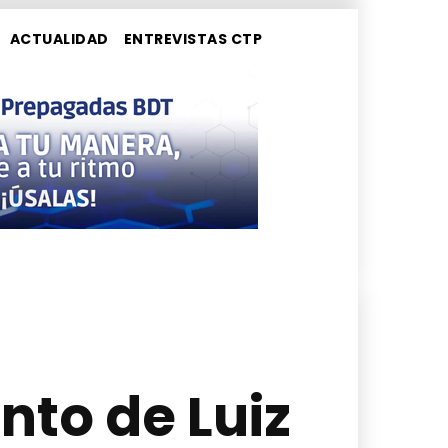
ACTUALIDAD
ENTREVISTAS CTP
nto de Luiz