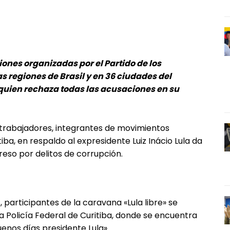
ones organizadas por el Partido de los
s regiones de Brasil y en 36 ciudades del
 quien rechaza todas las acusaciones en su
, trabajadores, integrantes de movimientos
iba, en respaldo al expresidente Luiz Inácio Lula da
reso por delitos de corrupción.
 participantes de la caravana «Lula libre» se
 Policía Federal de Curitiba, donde se encuentra
enos días presidente Lula».