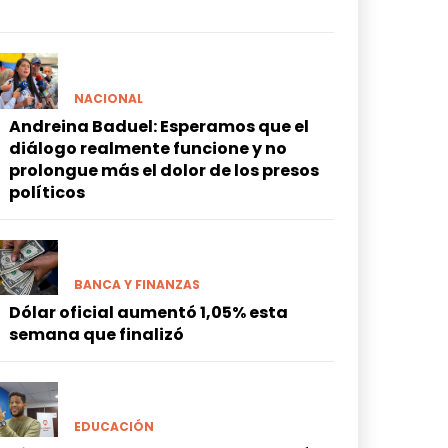
NACIONAL
Andreina Baduel: Esperamos que el
diálogo realmente funcione y no
prolongue más el dolor de los presos
políticos
BANCA Y FINANZAS
Dólar oficial aumentó 1,05% esta
semana que finalizó
EDUCACIÓN