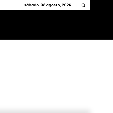
sábado, 08 agosto, 2026