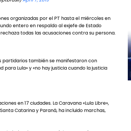
nes organizadas por el PT hasta el miércoles en
mundo entero en respaldo al exjefe de Estado
y rechaza todas las acusaciones contra su persona.
us partidarios también se manifestaron con
 para Lula» y «no hay justicia cuando la justicia
ciones en 17 ciudades. La Caravana «Lula Libre»,
 Santa Catarina y Paraná, ha incluido marchas,