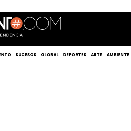
ENTO
SUCESOS
GLOBAL
DEPORTES
ARTE
AMBIENTE