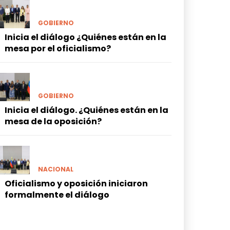
GOBIERNO
Inicia el diálogo ¿Quiénes están en la
mesa por el oficialismo?
GOBIERNO
Inicia el diálogo. ¿Quiénes están en la
mesa de la oposición?
NACIONAL
Oficialismo y oposición iniciaron
formalmente el diálogo