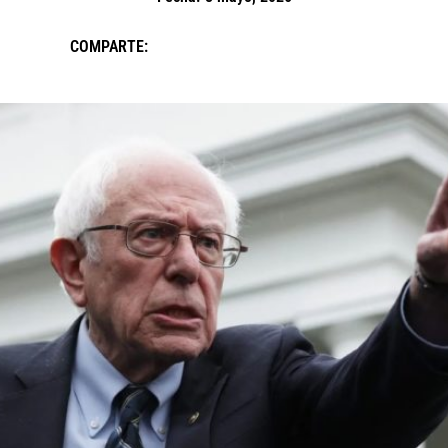
COMPARTE: