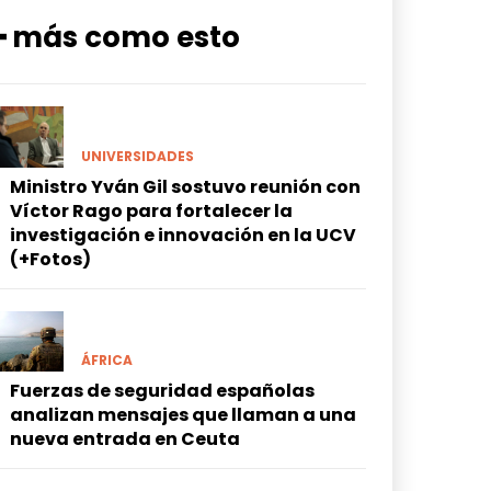
━ más como esto
UNIVERSIDADES
Ministro Yván Gil sostuvo reunión con
Víctor Rago para fortalecer la
investigación e innovación en la UCV
(+Fotos)
ÁFRICA
Fuerzas de seguridad españolas
analizan mensajes que llaman a una
nueva entrada en Ceuta