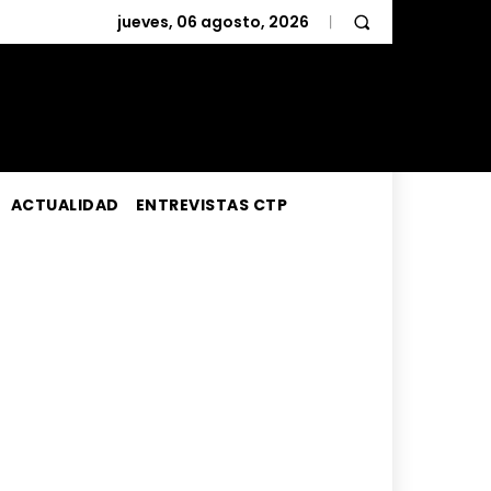
jueves, 06 agosto, 2026
ACTUALIDAD
ENTREVISTAS CTP