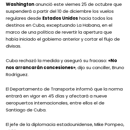
Washington
anunció este viernes 25 de octubre que
suspenderá a partir del 10 de diciembre los vuelos
regulares desde
Estados Unidos
hacia todos los
destinos en Cuba, exceptuando La Habana, en el
marco de una política de revertir la apertura que
había iniciado el gobierno anterior y cortar el flujo de
divisas.
Cuba rechazó la medida y aseguró su fracaso:
«No
nos arrancarán concesiones»
, dijo su canciller, Bruno
Rodríguez.
El Departamento de Transporte informó que la norma
entrará en vigor en 45 días y afectará a nueve
aeropuertos internacionales, entre ellos el de
Santiago de Cuba.
El jefe de la diplomacia estadounidense, Mike Pompeo,