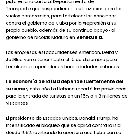
pidió en una carta al Departamento de
Transporte que suspendiera la autorización para los
vuelos comerciales, para fortalecer las sanciones
contra el gobierno de Cuba por la «represión a su
propio pueblo, además de su continuo apoyo» al
gobierno de Nicolás Maduro en
Venezuela
.
Las empresas estadounidenses American, Delta y
JetBlue van a tener hasta el 10 de diciembre para
terminar sus operaciones hacia ciudades cubanas.
La economía de la isla depende fuertemente del
turismo
y este año La Habana recortó las previsiones
para la entrada de turistas en un 15% a 4,3 millones de
visitantes.
El presidente de Estados Unidos, Donald Trump, ha
intensificado el bloqueo que se aplica contra la isla
desde 1962, revirtiendo la apertura que hubo con su