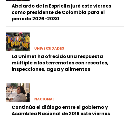
Abelardo de la Espriella juró este viernes
como presidente de Colombia para el
período 2026-2030
UNIVERSIDADES
La Unimet ha ofrecido una respuesta
múltiple a los terremotos con rescates,
inspecciones, agua y alimentos
NACIONAL
Continúa el diálogo entre el gobierno y
Asamblea Nacional de 2015 este viernes