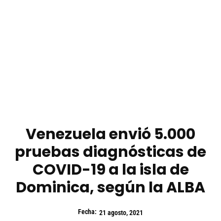
Venezuela envió 5.000
pruebas diagnósticas de
COVID-19 a la isla de
Dominica, según la ALBA
Fecha:
21 agosto, 2021