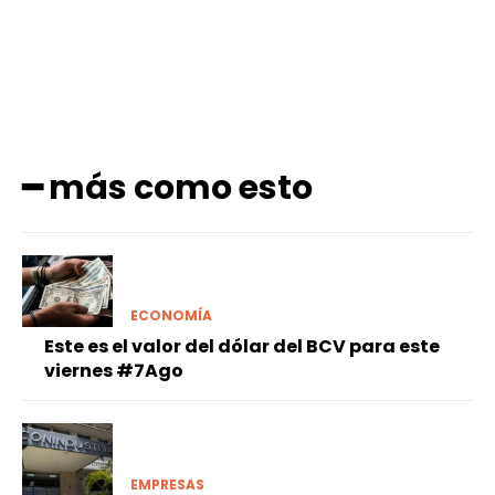
━ más como esto
ECONOMÍA
Este es el valor del dólar del BCV para este
viernes #7Ago
EMPRESAS