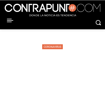
CORONAVIRUS