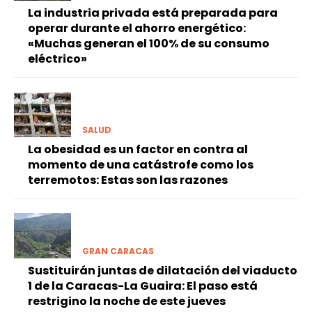
La industria privada está preparada para
operar durante el ahorro energético:
«Muchas generan el 100% de su consumo
eléctrico»
SALUD
La obesidad es un factor en contra al
momento de una catástrofe como los
terremotos: Estas son las razones
GRAN CARACAS
Sustituirán juntas de dilatación del viaducto
1 de la Caracas-La Guaira: El paso está
restrigino la noche de este jueves