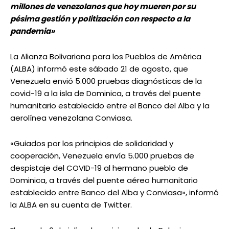
millones de venezolanos que hoy mueren por su
pésima gestión y politización con respecto a la
pandemia»
La Alianza Bolivariana para los Pueblos de América
(ALBA) informó este sábado 21 de agosto, que
Venezuela envió 5.000 pruebas diagnósticas de la
covid-19 a la isla de Dominica, a través del puente
humanitario establecido entre el Banco del Alba y la
aerolínea venezolana Conviasa.
«Guiados por los principios de solidaridad y
cooperación, Venezuela envía 5.000 pruebas de
despistaje del COVID-19 al hermano pueblo de
Dominica, a través del puente aéreo humanitario
establecido entre Banco del Alba y Conviasa», informó
la ALBA en su cuenta de Twitter.