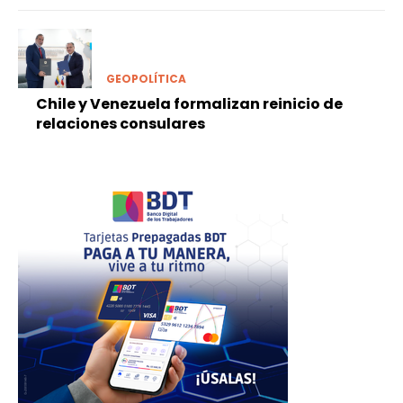
GEOPOLÍTICA
Chile y Venezuela formalizan reinicio de
relaciones consulares