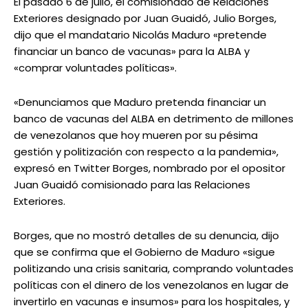
El pasado 6 de julio, el comisionado de Relaciones
Exteriores designado por Juan Guaidó, Julio Borges,
dijo que el mandatario Nicolás Maduro «pretende
financiar un banco de vacunas» para la ALBA y
«comprar voluntades políticas».
«Denunciamos que Maduro pretenda financiar un
banco de vacunas del ALBA en detrimento de millones
de venezolanos que hoy mueren por su pésima
gestión y politización con respecto a la pandemia»,
expresó en Twitter Borges, nombrado por el opositor
Juan Guaidó comisionado para las Relaciones
Exteriores.
Borges, que no mostró detalles de su denuncia, dijo
que se confirma que el Gobierno de Maduro «sigue
politizando una crisis sanitaria, comprando voluntades
políticas con el dinero de los venezolanos en lugar de
invertirlo en vacunas e insumos» para los hospitales, y