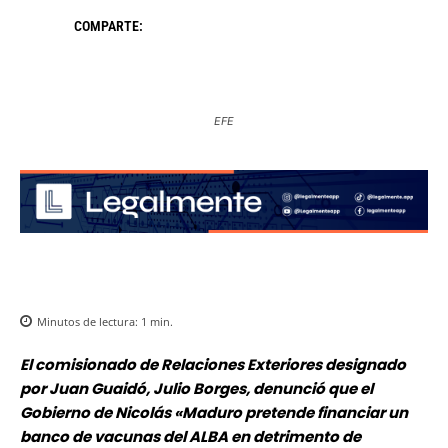
COMPARTE:
EFE
Minutos de lectura:
1
min.
El comisionado de Relaciones Exteriores designado
por Juan Guaidó, Julio Borges, denunció que el
Gobierno de Nicolás «Maduro pretende financiar un
banco de vacunas del ALBA en detrimento de