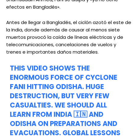
efectos en Bangladés».
Antes de llegar a Bangladés, el ciclón azotó el este de
la India, donde además de causar al menos siete
muertos provocó la caída de líneas eléctricas y de
telecomunicaciones, cancelaciones de vuelos y
trenes e importantes daños materiales.
THIS VIDEO SHOWS THE
ENORMOUS FORCE OF CYCLONE
FANI HITTING ODISHA. HUGE
DESTRUCTION, BUT VERY FEW
CASUALTIES. WE SHOULD ALL
LEARN FROM INDIA 🇮🇳 AND
ODISHA ON PREPARATIONS AND
EVACUATIONS. GLOBAL LESSONS