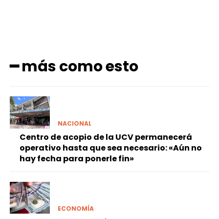
━ más como esto
NACIONAL
Centro de acopio de la UCV permanecerá
operativo hasta que sea necesario: «Aún no
hay fecha para ponerle fin»
ECONOMÍA