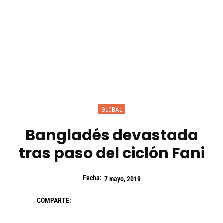
GLOBAL
Bangladés devastada
tras paso del ciclón Fani
Fecha:
7 mayo, 2019
COMPARTE: