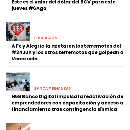
Este es el valor del dólar del BCV para este
jueves #6Ago
EDUCACIÓN
A Fe y Alegría la azotaron los terremotos del
#24Jun y los otros terremotos que golpean a
Venezuela
BANCA Y FINANZAS
N58 Banco Digital impulsa la reactivación de
emprendedores con capacitación y acceso a
financiamiento tras contingencia sísmica