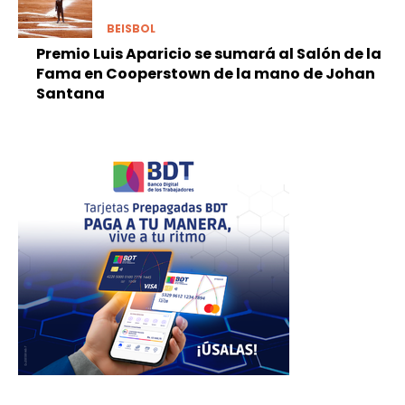
BEISBOL
Premio Luis Aparicio se sumará al Salón de la
Fama en Cooperstown de la mano de Johan
Santana