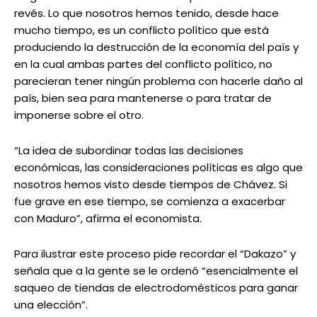
revés. Lo que nosotros hemos tenido, desde hace
mucho tiempo, es un conflicto político que está
produciendo la destrucción de la economía del país y
en la cual ambas partes del conflicto político, no
parecieran tener ningún problema con hacerle daño al
país, bien sea para mantenerse o para tratar de
imponerse sobre el otro.
“La idea de subordinar todas las decisiones
económicas, las consideraciones políticas es algo que
nosotros hemos visto desde tiempos de Chávez. Si
fue grave en ese tiempo, se comienza a exacerbar
con Maduro”, afirma el economista.
Para ilustrar este proceso pide recordar el “Dakazo” y
señala que a la gente se le ordenó “esencialmente el
saqueo de tiendas de electrodomésticos para ganar
una elección”.