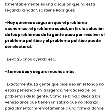
lamentablemente es una discusión que no está
llegando a nada”, sostiene Rodríguez.
-Hay quienes aseguran que el problema
económico, el problema social, en fin, la solución
de los problemas de la gente pasa por resolver el
problema político y el problema político puede
ser electoral.
-Llevo 25 años oyendo eso.
-Somos dos y seguro muchos más.
-Exactamente. La gente que dice eso en el fondo no
están pensando en la urgencia verdadera de los
problemas de la gente. Cómo se la va a decir a los
venezolanos que tienen un salario que no alcanza
para alimentar ni remotamente a una familia; donde