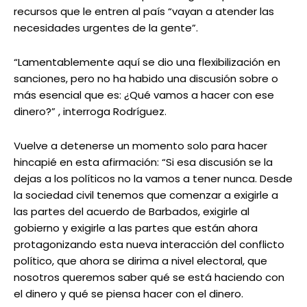
recursos que le entren al país “vayan a atender las
necesidades urgentes de la gente”.
“Lamentablemente aquí se dio una flexibilización en
sanciones, pero no ha habido una discusión sobre o
más esencial que es: ¿Qué vamos a hacer con ese
dinero?” , interroga Rodríguez.
Vuelve a detenerse un momento solo para hacer
hincapié en esta afirmación: “Si esa discusión se la
dejas a los políticos no la vamos a tener nunca. Desde
la sociedad civil tenemos que comenzar a exigirle a
las partes del acuerdo de Barbados, exigirle al
gobierno y exigirle a las partes que están ahora
protagonizando esta nueva interacción del conflicto
político, que ahora se dirima a nivel electoral, que
nosotros queremos saber qué se está haciendo con
el dinero y qué se piensa hacer con el dinero.