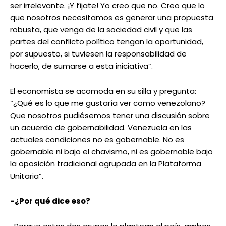
ser irrelevante. ¡Y fíjate! Yo creo que no. Creo que lo
que nosotros necesitamos es generar una propuesta
robusta, que venga de la sociedad civil y que las
partes del conflicto político tengan la oportunidad,
por supuesto, si tuviesen la responsabilidad de
hacerlo, de sumarse a esta iniciativa”.
El economista se acomoda en su silla y pregunta:
“¿Qué es lo que me gustaría ver como venezolano?
Que nosotros pudiésemos tener una discusión sobre
un acuerdo de gobernabilidad. Venezuela en las
actuales condiciones no es gobernable. No es
gobernable ni bajo el chavismo, ni es gobernable bajo
la oposición tradicional agrupada en la Plataforma
Unitaria”.
-¿Por qué dice eso?