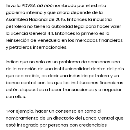
lleva la PDVSA
ad hoc
nombrada por el extinto
gobierno interino y que ahora depende de la
Asamblea Nacional de 2015. Entonces la industria
petrolera no tiene la autoridad legal para hacer valer
la Licencia General 44. Entonces lo primero es la
reinserción de Venezuela en los mercados financieros
y petroleros internacionales.
Indica que no solo es un problema de sanciones sino
de la creación de una institucionalidad dentro del país
que sea creíble, es decir una industria petrolera y un
banco central con los que las instituciones financieras
estén dispuestas a hacer transacciones y a negociar
con ellos.
“Por ejemplo, hacer un consenso en torno al
nombramiento de un directorio del Banco Central que
esté integrado por personas con credenciales