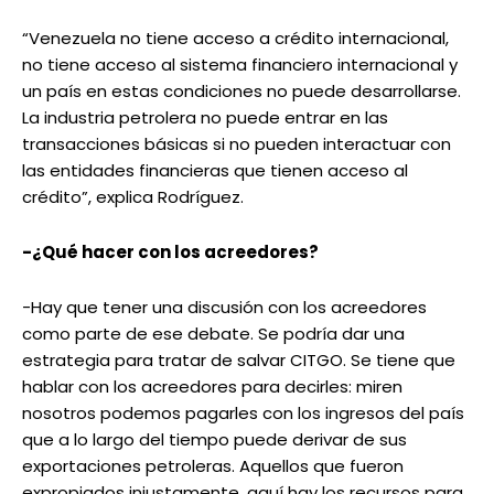
“Venezuela no tiene acceso a crédito internacional,
no tiene acceso al sistema financiero internacional y
un país en estas condiciones no puede desarrollarse.
La industria petrolera no puede entrar en las
transacciones básicas si no pueden interactuar con
las entidades financieras que tienen acceso al
crédito”, explica Rodríguez.
-¿Qué hacer con los acreedores?
-Hay que tener una discusión con los acreedores
como parte de ese debate. Se podría dar una
estrategia para tratar de salvar CITGO. Se tiene que
hablar con los acreedores para decirles: miren
nosotros podemos pagarles con los ingresos del país
que a lo largo del tiempo puede derivar de sus
exportaciones petroleras. Aquellos que fueron
expropiados injustamente, aquí hay los recursos para