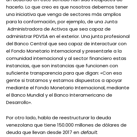
hacerlo. Lo que creo es que nosotros debemos tener
una iniciativa que venga de sectores más amplios
para la conformación, por ejemplo, de una Junta
Administradora de Activos que sea capaz de
administrar PDVSA en el exterior. Una junta profesional
del Banco Central que sea capaz de interactuar con
el Fondo Monetario Internacional y presentarle a la
comunidad internacional y al sector financiero estas
instancias, que son instancias que funcionen con
suficiente transparencia para que digan: «Con esa
gente si tratamos y estamos dispuestos a apoyar
mediante el Fondo Monetario Internacional, mediante
el Banco Mundial y el Banco Interamericano de
Desarrollo».
Por otro lado, habla de reestructurar la deuda
venezolana que tiene 150.000 millones de dólares de
deuda que llevan desde 2017 en
default.