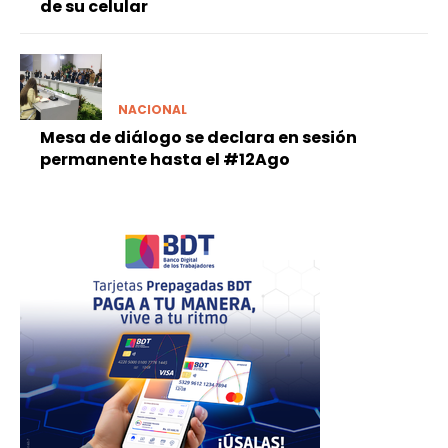
de su celular
NACIONAL
Mesa de diálogo se declara en sesión
permanente hasta el #12Ago