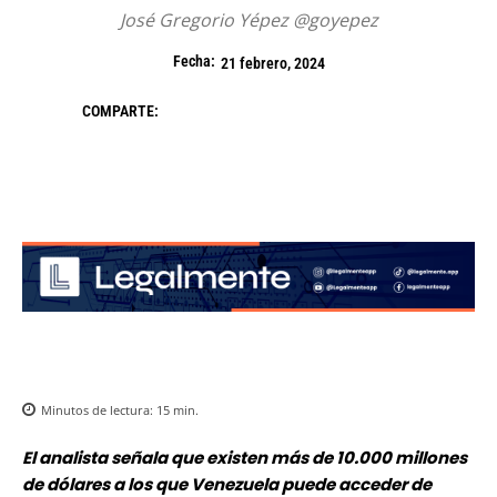
José Gregorio Yépez @goyepez
Fecha:
21 febrero, 2024
COMPARTE:
Minutos de lectura:
15
min.
El analista señala que existen más de 10.000 millones
de dólares a los que Venezuela puede acceder de