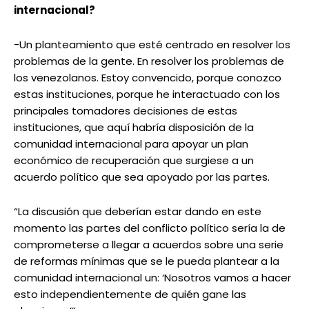
internacional?
-Un planteamiento que esté centrado en resolver los
problemas de la gente. En resolver los problemas de
los venezolanos. Estoy convencido, porque conozco
estas instituciones, porque he interactuado con los
principales tomadores decisiones de estas
instituciones, que aquí habría disposición de la
comunidad internacional para apoyar un plan
económico de recuperación que surgiese a un
acuerdo político que sea apoyado por las partes.
“La discusión que deberían estar dando en este
momento las partes del conflicto político sería la de
comprometerse a llegar a acuerdos sobre una serie
de reformas mínimas que se le pueda plantear a la
comunidad internacional un: ‘Nosotros vamos a hacer
esto independientemente de quién gane las