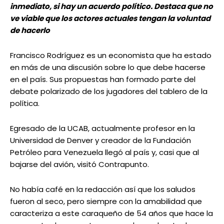
inmediato, si hay un acuerdo político. Destaca que no
ve viable que los actores actuales tengan la voluntad
de hacerlo
Francisco Rodríguez es un economista que ha estado
en más de una discusión sobre lo que debe hacerse
en el país. Sus propuestas han formado parte del
debate polarizado de los jugadores del tablero de la
política.
Egresado de la UCAB, actualmente profesor en la
Universidad de Denver y creador de la Fundación
Petróleo para Venezuela llegó al país y, casi que al
bajarse del avión, visitó Contrapunto.
No había café en la redacción así que los saludos
fueron al seco, pero siempre con la amabilidad que
caracteriza a este caraqueño de 54 años que hace la