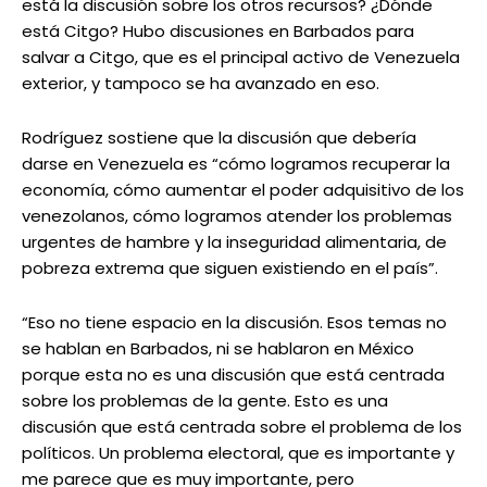
está la discusión sobre los otros recursos? ¿Dónde
está Citgo? Hubo discusiones en Barbados para
salvar a Citgo, que es el principal activo de Venezuela
exterior, y tampoco se ha avanzado en eso.
Rodríguez sostiene que la discusión que debería
darse en Venezuela es “cómo logramos recuperar la
economía, cómo aumentar el poder adquisitivo de los
venezolanos, cómo logramos atender los problemas
urgentes de hambre y la inseguridad alimentaria, de
pobreza extrema que siguen existiendo en el país”.
“Eso no tiene espacio en la discusión. Esos temas no
se hablan en Barbados, ni se hablaron en México
porque esta no es una discusión que está centrada
sobre los problemas de la gente. Esto es una
discusión que está centrada sobre el problema de los
políticos. Un problema electoral, que es importante y
me parece que es muy importante, pero