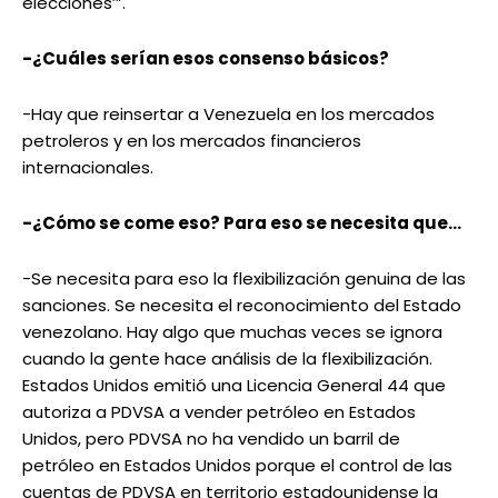
elecciones’”.
-¿Cuáles serían esos consenso básicos?
-Hay que reinsertar a Venezuela en los mercados
petroleros y en los mercados financieros
internacionales.
-¿Cómo se come eso? Para eso se necesita que…
-Se necesita para eso la flexibilización genuina de las
sanciones. Se necesita el reconocimiento del Estado
venezolano. Hay algo que muchas veces se ignora
cuando la gente hace análisis de la flexibilización.
Estados Unidos emitió una Licencia General 44 que
autoriza a PDVSA a vender petróleo en Estados
Unidos, pero PDVSA no ha vendido un barril de
petróleo en Estados Unidos porque el control de las
cuentas de PDVSA en territorio estadounidense la