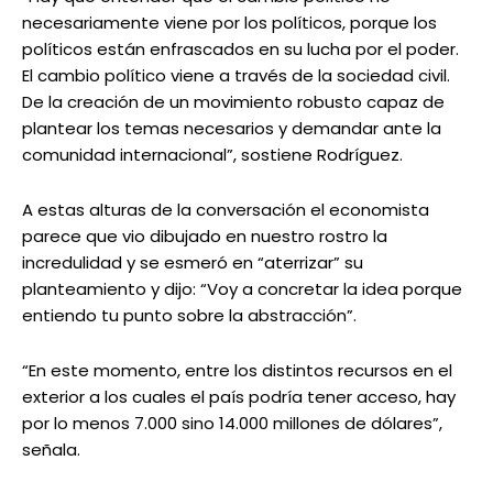
necesariamente viene por los políticos, porque los
políticos están enfrascados en su lucha por el poder.
El cambio político viene a través de la sociedad civil.
De la creación de un movimiento robusto capaz de
plantear los temas necesarios y demandar ante la
comunidad internacional”, sostiene Rodríguez.
A estas alturas de la conversación el economista
parece que vio dibujado en nuestro rostro la
incredulidad y se esmeró en “aterrizar” su
planteamiento y dijo: “Voy a concretar la idea porque
entiendo tu punto sobre la abstracción”.
“En este momento, entre los distintos recursos en el
exterior a los cuales el país podría tener acceso, hay
por lo menos 7.000 sino 14.000 millones de dólares”,
señala.