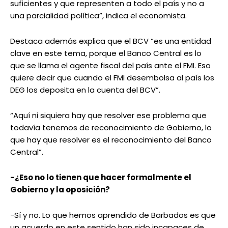
suficientes y que representen a todo el país y no a
una parcialidad política”, indica el economista.
Destaca además explica que el BCV “es una entidad
clave en este tema, porque el Banco Central es lo
que se llama el agente fiscal del país ante el FMI. Eso
quiere decir que cuando el FMI desembolsa al país los
DEG los deposita en la cuenta del BCV”.
“Aquí ni siquiera hay que resolver ese problema que
todavía tenemos de reconocimiento de Gobierno, lo
que hay que resolver es el reconocimiento del Banco
Central”.
-¿Eso no lo tienen que hacer formalmente el
Gobierno y la oposición?
-Sí y no. Lo que hemos aprendido de Barbados es que
un acuerdo en este sentido han sido incapaces de