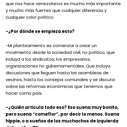
que nos hace venezolanos es mucho más importante
y mucho más fuertes que cualquier diferencia y
cualquier color político.
-¿Por dónde se empieza esto?
-Mi planteamiento es comenzar a crear un
movimiento desde la sociedad civil, no político, que
incluya a los sindicatos, los empresarios,
organizaciones no gubernamentales. Que incluya
discusiones que lleguen hasta las asambleas de
vecinos, hasta los consejos comunales y se discuta
sobre las reformas económicas que tenemos que
hacer como país.
-¿Quién articula todo eso? Eso suena muy bonito,
pero suena “comeflor”, por decir lo menos. Suena
hippie, o a sueños de los muchachos de izquierda