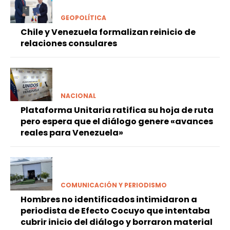
GEOPOLÍTICA
Chile y Venezuela formalizan reinicio de
relaciones consulares
NACIONAL
Plataforma Unitaria ratifica su hoja de ruta
pero espera que el diálogo genere «avances
reales para Venezuela»
COMUNICACIÓN Y PERIODISMO
Hombres no identificados intimidaron a
periodista de Efecto Cocuyo que intentaba
cubrir inicio del diálogo y borraron material