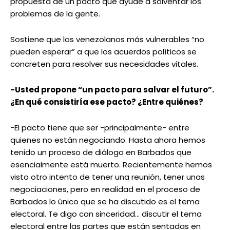
propuesta de un pacto que ayude a solventar los
problemas de la gente.
Sostiene que los venezolanos más vulnerables “no
pueden esperar” a que los acuerdos políticos se
concreten para resolver sus necesidades vitales.
-Usted propone “un pacto para salvar el futuro”.
¿En qué consistiría ese pacto? ¿Entre quiénes?
-El pacto tiene que ser -principalmente- entre
quienes no están negociando. Hasta ahora hemos
tenido un proceso de diálogo en Barbados que
esencialmente está muerto. Recientemente hemos
visto otro intento de tener una reunión, tener unas
negociaciones, pero en realidad en el proceso de
Barbados lo único que se ha discutido es el tema
electoral. Te digo con sinceridad… discutir el tema
electoral entre las partes que están sentadas en