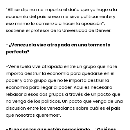
“Allí se dijo no me importa el daño que yo hago a la
economía del país si eso me sirve políticamente y
eso mismo lo comienza a hacer la oposición”,
sostiene el profesor de la Universidad de Denver.
-¿Venezuela vive atrapada en una tormenta
perfecta?
-Venezuela vive atrapada entre un grupo que no le
importa destruir la economía para quedarse en el
poder y otro grupo que no le importa destruir la
economía para llegar al poder. Aquí es necesario
rebasar a esos dos grupos a través de un pacto que
no venga de los políticos. Un pacto que venga de una
discusión entre los venezolanos sobre cuál es el país
que nosotros queremos”.
-Si no son los que están negociando… ¿Quiénes