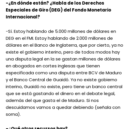
-¿En dónde están? ¿Habla de los Derechos
Especiales de Giro (DEG) del Fondo Monetario
Internacional?
-Sí. Estoy hablando de 5.000 millones de dólares en
DEG en el FMI. Estoy hablando de 2.000 millones de
dólares en el Banco de Inglaterra, que por cierto, ya no
existe el gobierno interino, pero de todos modos hay
una disputa legal en la se gastan millones de dólares
en abogados en cortes inglesas que tienen
especificada como una disputa entre BCV de Maduro
y el Banco Central de Guaidó. Ya no existe gobierno
interino, Guaidó no existe, pero tiene un banco central
que se está gastando el dinero en el debate legal,
además del que gasta el de Maduro. Si nos
descuidamos vamos a quedar debiendo (señala con
sorna).
-¿Qué otros recursos hay?