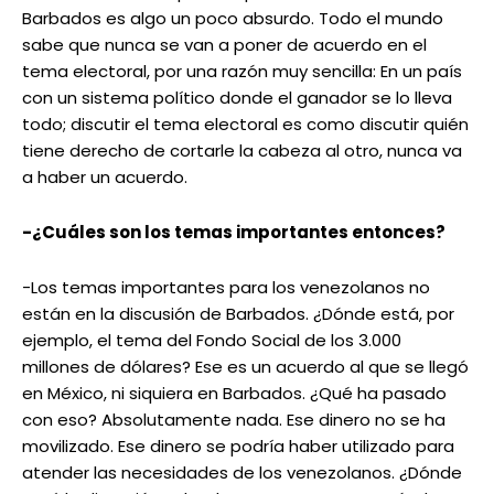
Barbados es algo un poco absurdo. Todo el mundo
sabe que nunca se van a poner de acuerdo en el
tema electoral, por una razón muy sencilla: En un país
con un sistema político donde el ganador se lo lleva
todo; discutir el tema electoral es como discutir quién
tiene derecho de cortarle la cabeza al otro, nunca va
a haber un acuerdo.
-¿Cuáles son los temas importantes entonces?
-Los temas importantes para los venezolanos no
están en la discusión de Barbados. ¿Dónde está, por
ejemplo, el tema del Fondo Social de los 3.000
millones de dólares? Ese es un acuerdo al que se llegó
en México, ni siquiera en Barbados. ¿Qué ha pasado
con eso? Absolutamente nada. Ese dinero no se ha
movilizado. Ese dinero se podría haber utilizado para
atender las necesidades de los venezolanos. ¿Dónde