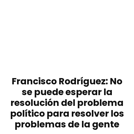
Francisco Rodríguez: No
se puede esperar la
resolución del problema
político para resolver los
problemas de la gente