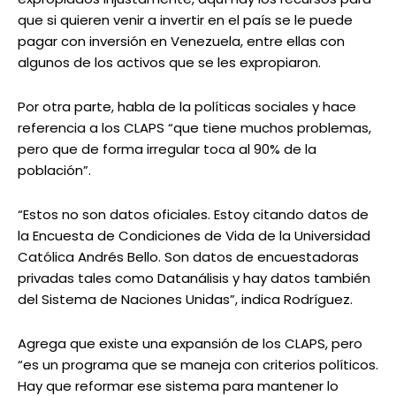
que si quieren venir a invertir en el país se le puede
pagar con inversión en Venezuela, entre ellas con
algunos de los activos que se les expropiaron.
Por otra parte, habla de la políticas sociales y hace
referencia a los CLAPS “que tiene muchos problemas,
pero que de forma irregular toca al 90% de la
población”.
“Estos no son datos oficiales. Estoy citando datos de
la Encuesta de Condiciones de Vida de la Universidad
Católica Andrés Bello. Son datos de encuestadoras
privadas tales como Datanálisis y hay datos también
del Sistema de Naciones Unidas”, indica Rodríguez.
Agrega que existe una expansión de los CLAPS, pero
“es un programa que se maneja con criterios políticos.
Hay que reformar ese sistema para mantener lo