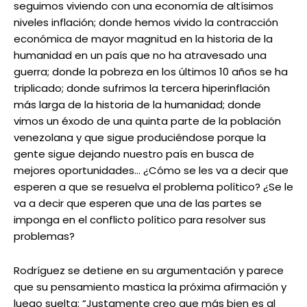
seguimos viviendo con una economía de altísimos
niveles inflación; donde hemos vivido la contracción
económica de mayor magnitud en la historia de la
humanidad en un país que no ha atravesado una
guerra; donde la pobreza en los últimos 10 años se ha
triplicado; donde sufrimos la tercera hiperinflación
más larga de la historia de la humanidad; donde
vimos un éxodo de una quinta parte de la población
venezolana y que sigue produciéndose porque la
gente sigue dejando nuestro país en busca de
mejores oportunidades… ¿Cómo se les va a decir que
esperen a que se resuelva el problema político? ¿Se le
va a decir que esperen que una de las partes se
imponga en el conflicto político para resolver sus
problemas?
Rodríguez se detiene en su argumentación y parece
que su pensamiento mastica la próxima afirmación y
luego suelta: “Justamente creo que más bien es al