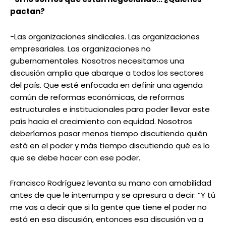
pactan?
-Las organizaciones sindicales. Las organizaciones
empresariales. Las organizaciones no
gubernamentales. Nosotros necesitamos una
discusión amplia que abarque a todos los sectores
del país. Que esté enfocada en definir una agenda
común de reformas económicas, de reformas
estructurales e institucionales para poder llevar este
país hacia el crecimiento con equidad. Nosotros
deberíamos pasar menos tiempo discutiendo quién
está en el poder y más tiempo discutiendo qué es lo
que se debe hacer con ese poder.
Francisco Rodríguez levanta su mano con amabilidad
antes de que le interrumpa y se apresura a decir: “Y tú
me vas a decir que si la gente que tiene el poder no
está en esa discusión, entonces esa discusión va a