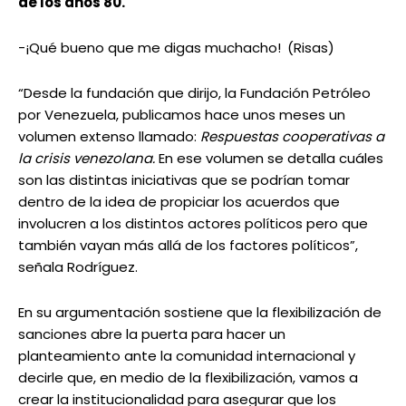
de los años 80.
-¡Qué bueno que me digas muchacho!
(Risas)
“Desde la fundación que dirijo, la Fundación Petróleo
por Venezuela, publicamos hace unos meses un
volumen extenso llamado:
Respuestas cooperativas a
la crisis venezolana.
En ese volumen se detalla cuáles
son las distintas iniciativas que se podrían tomar
dentro de la idea de propiciar los acuerdos que
involucren a los distintos actores políticos pero que
también vayan más allá de los factores políticos”,
señala Rodríguez.
En su argumentación sostiene que la flexibilización de
sanciones abre la puerta para hacer un
planteamiento ante la comunidad internacional y
decirle que, en medio de la flexibilización, vamos a
crear la institucionalidad para asegurar que los