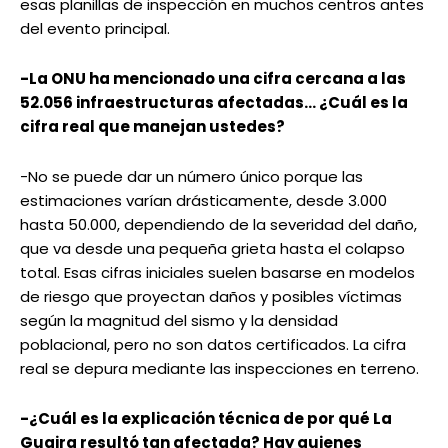
esas planillas de inspección en muchos centros antes
del evento principal.
-La ONU ha mencionado una cifra cercana a las
52.056 infraestructuras afectadas… ¿Cuál es la
cifra real que manejan ustedes?
-No se puede dar un número único porque las
estimaciones varían drásticamente, desde 3.000
hasta 50.000, dependiendo de la severidad del daño,
que va desde una pequeña grieta hasta el colapso
total. Esas cifras iniciales suelen basarse en modelos
de riesgo que proyectan daños y posibles víctimas
según la magnitud del sismo y la densidad
poblacional, pero no son datos certificados. La cifra
real se depura mediante las inspecciones en terreno.
-¿Cuál es la explicación técnica de por qué La
Guaira resultó tan afectada? Hay quienes