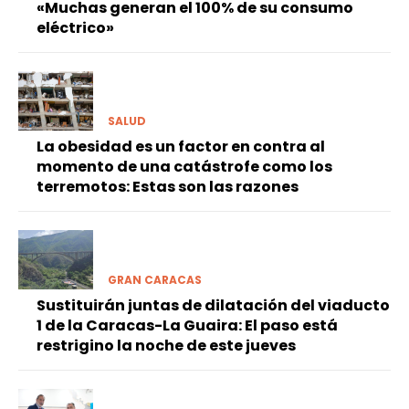
«Muchas generan el 100% de su consumo
eléctrico»
SALUD
La obesidad es un factor en contra al
momento de una catástrofe como los
terremotos: Estas son las razones
GRAN CARACAS
Sustituirán juntas de dilatación del viaducto
1 de la Caracas-La Guaira: El paso está
restrigino la noche de este jueves