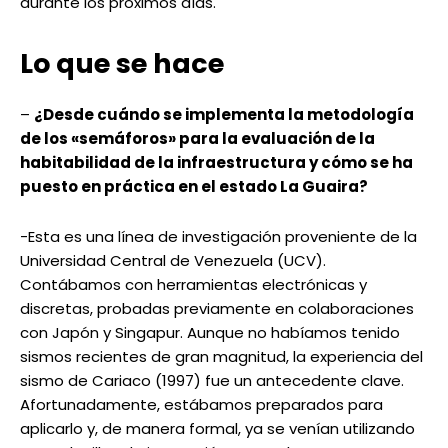
durante los próximos días.
Lo que se hace
–
¿
Desde cuándo se implementa la metodología
de los «semáforos» para la evaluación de la
habitabilidad de la infraestructura y cómo se ha
puesto en práctica en el estado La Guaira?
-Esta es una línea de investigación proveniente de la
Universidad Central de Venezuela (UCV).
Contábamos con herramientas electrónicas y
discretas, probadas previamente en colaboraciones
con Japón y Singapur. Aunque no habíamos tenido
sismos recientes de gran magnitud, la experiencia del
sismo de Cariaco (1997) fue un antecedente clave.
Afortunadamente, estábamos preparados para
aplicarlo y, de manera formal, ya se venían utilizando