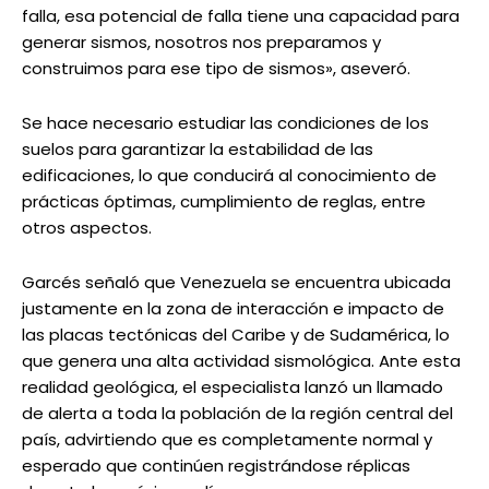
falla, esa potencial de falla tiene una capacidad para
generar sismos, nosotros nos preparamos y
construimos para ese tipo de sismos», aseveró.
Se hace necesario estudiar las condiciones de los
suelos para garantizar la estabilidad de las
edificaciones, lo que conducirá al conocimiento de
prácticas óptimas, cumplimiento de reglas, entre
otros aspectos.
Garcés señaló que Venezuela se encuentra ubicada
justamente en la zona de interacción e impacto de
las placas tectónicas del Caribe y de Sudamérica, lo
que genera una alta actividad sismológica. Ante esta
realidad geológica, el especialista lanzó un llamado
de alerta a toda la población de la región central del
país, advirtiendo que es completamente normal y
esperado que continúen registrándose réplicas