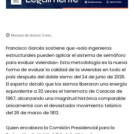
Minutos de lectura:
5
min.
Francisco Garcés sostiene que «solo ingenieros
estructurales pueden aplicar el sistema de semáforo
para evaluar viviendas». Esta metodología es la nueva
forma de evaluar la calidad de la viviendas en todo el
país después del doble sismo del 24 de junio de 2026.
El experto detaló que los sismos liberaron una energía
equivalente a 32 veces el terremoto de Caracas de
1967, alcanzando una magnitud histórica comparable
únicamente con el devastador movimiento telúrico
del 26 de marzo de 1812.
Quien encabeza la Comisión Presidencial para la