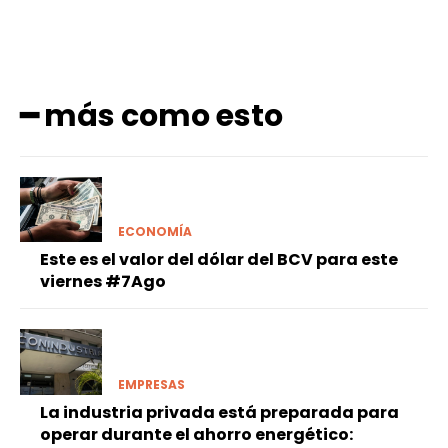
━ más como esto
ECONOMÍA
Este es el valor del dólar del BCV para este
viernes #7Ago
EMPRESAS
La industria privada está preparada para
operar durante el ahorro energético: