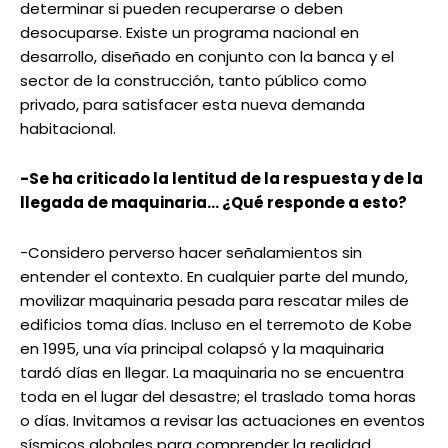
determinar si pueden recuperarse o deben
desocuparse. Existe un programa nacional en
desarrollo, diseñado en conjunto con la banca y el
sector de la construcción, tanto público como
privado, para satisfacer esta nueva demanda
habitacional.
-Se ha criticado la lentitud de la respuesta y de la
llegada de maquinaria… ¿Qué responde a esto?
-Considero perverso hacer señalamientos sin
entender el contexto. En cualquier parte del mundo,
movilizar maquinaria pesada para rescatar miles de
edificios toma días. Incluso en el terremoto de Kobe
en 1995, una vía principal colapsó y la maquinaria
tardó días en llegar. La maquinaria no se encuentra
toda en el lugar del desastre; el traslado toma horas
o días. Invitamos a revisar las actuaciones en eventos
sísmicos globales para comprender la realidad