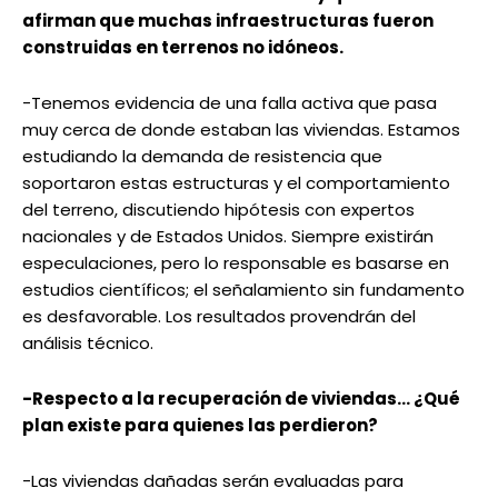
afirman que muchas infraestructuras fueron
construidas en terrenos no idóneos.
-Tenemos evidencia de una falla activa que pasa
muy cerca de donde estaban las viviendas. Estamos
estudiando la demanda de resistencia que
soportaron estas estructuras y el comportamiento
del terreno, discutiendo hipótesis con expertos
nacionales y de Estados Unidos. Siempre existirán
especulaciones, pero lo responsable es basarse en
estudios científicos; el señalamiento sin fundamento
es desfavorable. Los resultados provendrán del
análisis técnico.
-Respecto a la recuperación de viviendas… ¿Qué
plan existe para quienes las perdieron?
-Las viviendas dañadas serán evaluadas para