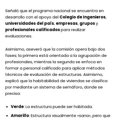
Señaló que el programa nacional se encuentra en
desarrollo con el apoyo del
Colegio de Ingenieros
,
universidades del país
,
empresas
,
grupos
y
profesionales calificados
para realizar
evaluaciones.
Asimismo, aseveró que la comisión opera bajo dos
fases; la primera está orientada a la agrupación de
profesionales, mientras la segunda se enfoca en
formar a personal calificado para aplicar métodos
técnicos de evaluación de estructuras. Asimismo,
explicó que la habitabilidad de viviendas se clasifica
por mediante un sistema de semáforo, donde se
precisa:
Verde
: La estructura puede ser habitada.
Amarillo
: Estructura visualmente «sana», pero que