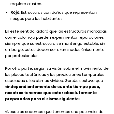
requiere ajustes.
Rojo
: Estructuras con daños que representan
riesgos para los habitantes.
En este sentido, aclaró que las estructuras marcadas
con el color rojo pueden experimentar reparaciones
siempre que su estructura se mantenga estable, sin
embargo, estas deben ser examinadas únicamente
por profesionales.
Por otra parte, según su visión sobre el movimiento de
las placas tectónicas y las predicciones temporales
asociadas a los sismos vividos, Garcés sostuvo que
«
independientemente de cuánto tiempo pase,
nosotros tenemos que estar absolutamente
preparados para el sismo siguiente
«.
«Nosotros sabemos que tenemos una potencial de