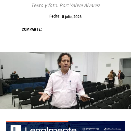
Texto y foto. Por: Yahve Alvarez
Fecha:
5 julio, 2026
COMPARTE: