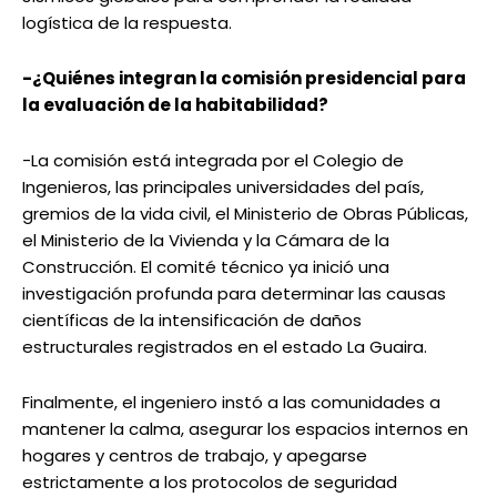
logística de la respuesta.
-¿Quiénes integran la comisión presidencial para
la evaluación de la habitabilidad?
-La comisión está integrada por el Colegio de
Ingenieros, las principales universidades del país,
gremios de la vida civil, el Ministerio de Obras Públicas,
el Ministerio de la Vivienda y la Cámara de la
Construcción. El comité técnico ya inició una
investigación profunda para determinar las causas
científicas de la intensificación de daños
estructurales registrados en el estado La Guaira.
Finalmente, el ingeniero instó a las comunidades a
mantener la calma, asegurar los espacios internos en
hogares y centros de trabajo, y apegarse
estrictamente a los protocolos de seguridad