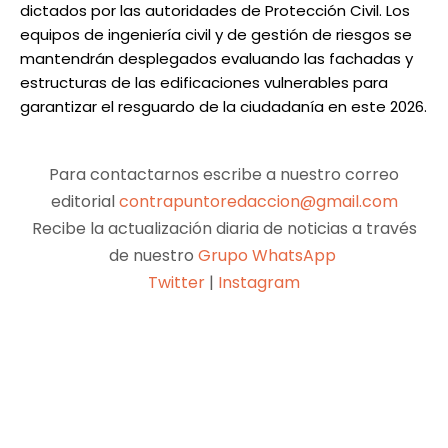
dictados por las autoridades de Protección Civil. Los
equipos de ingeniería civil y de gestión de riesgos se
mantendrán desplegados evaluando las fachadas y
estructuras de las edificaciones vulnerables para
garantizar el resguardo de la ciudadanía en este 2026.
Para contactarnos escribe a nuestro correo
editorial
contrapuntoredaccion@gmail.com
Recibe la actualización diaria de noticias a través
de nuestro
Grupo WhatsApp
Twitter
|
Instagram
Facebook
X
Pinterest
WhatsApp