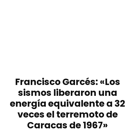
Francisco Garcés: «Los
sismos liberaron una
energía equivalente a 32
veces el terremoto de
Caracas de 1967»