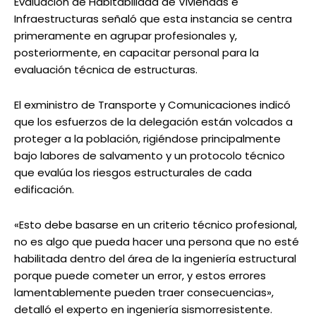
Evaluación de Habitabilidad de Viviendas e
Infraestructuras señaló que esta instancia se centra
primeramente en agrupar profesionales y,
posteriormente, en capacitar personal para la
evaluación técnica de estructuras.
El exministro de Transporte y Comunicaciones indicó
que los esfuerzos de la delegación están volcados a
proteger a la población, rigiéndose principalmente
bajo labores de salvamento y un protocolo técnico
que evalúa los riesgos estructurales de cada
edificación.
«Esto debe basarse en un criterio técnico profesional,
no es algo que pueda hacer una persona que no esté
habilitada dentro del área de la ingeniería estructural
porque puede cometer un error, y estos errores
lamentablemente pueden traer consecuencias»,
detalló el experto en ingeniería sismorresistente.