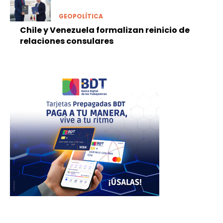
GEOPOLÍTICA
Chile y Venezuela formalizan reinicio de
relaciones consulares